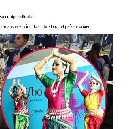
u equipo editorial.
rtalecer el vínculo cultural con el país de origen.