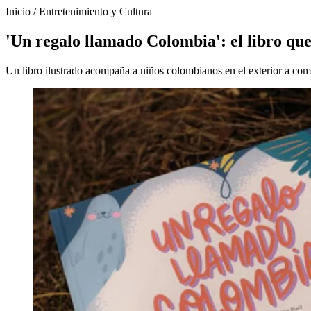
Inicio
/
Entretenimiento y Cultura
'Un regalo llamado Colombia': el libro que
Un libro ilustrado acompaña a niños colombianos en el exterior a comp