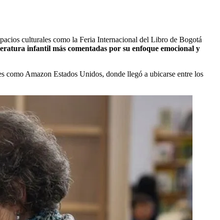
acios culturales como la Feria Internacional del Libro de Bogotá
teratura infantil más comentadas por su enfoque emocional y
les como Amazon Estados Unidos, donde llegó a ubicarse entre los