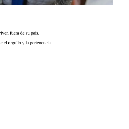
iven fuera de su país.
 el orgullo y la pertenencia.