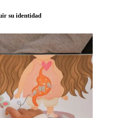
uir su identidad