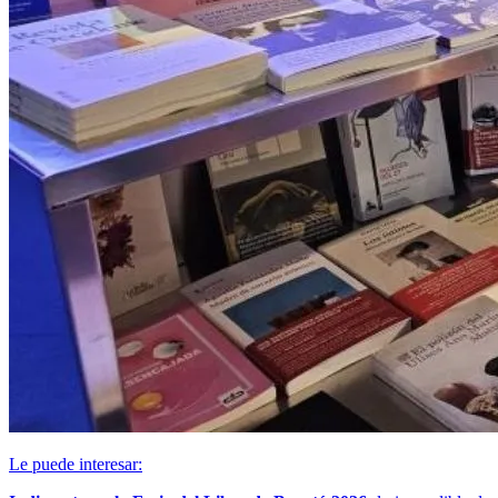
Le puede interesar: