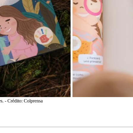
s.
- Crédito: Colprensa