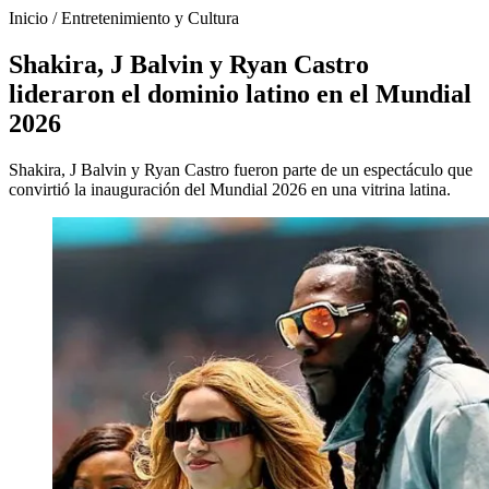
Inicio
/
Entretenimiento y Cultura
Shakira, J Balvin y Ryan Castro
lideraron el dominio latino en el Mundial
2026
Shakira, J Balvin y Ryan Castro fueron parte de un espectáculo que
convirtió la inauguración del Mundial 2026 en una vitrina latina.