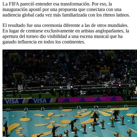
La FIFA pareció entender esa transformación. Por eso, la
inauguración apostó por una propuesta que conectara con una
audiencia global cada vez más familiarizada con los ritmos latinos.
El resultado fue una ceremonia diferente a las de otros mundiales.
En lugar de centrarse exclusivamente en artistas angloparlantes, la
apertura del torneo dio visibilidad a una escena musical que ha
ganado influencia en todos los continentes.