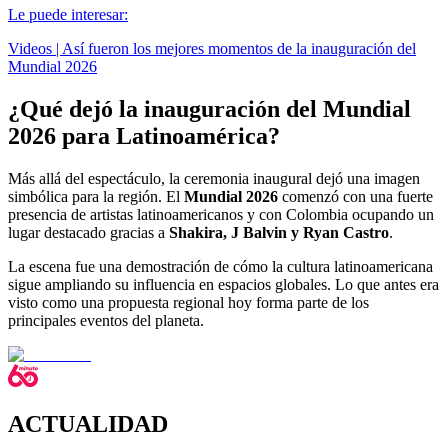
Le puede interesar:
Videos | Así fueron los mejores momentos de la inauguración del
Mundial 2026
¿Qué dejó la inauguración del Mundial
2026 para Latinoamérica?
Más allá del espectáculo, la ceremonia inaugural dejó una imagen
simbólica para la región. El
Mundial 2026
comenzó con una fuerte
presencia de artistas latinoamericanos y con Colombia ocupando un
lugar destacado gracias a
Shakira, J Balvin y Ryan Castro
.
La escena fue una demostración de cómo la cultura latinoamericana
sigue ampliando su influencia en espacios globales. Lo que antes era
visto como una propuesta regional hoy forma parte de los
principales eventos del planeta.
ACTUALIDAD