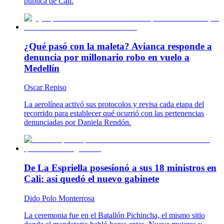
pública de Cali.
¿Qué pasó con la maleta? Avianca responde a
denuncia por millonario robo en vuelo a
Medellín
Oscar Repiso
La aerolínea activó sus protocolos y revisa cada etapa del
recorrido para establecer qué ocurrió con las pertenencias
denunciadas por Daniela Rendón.
De La Espriella posesionó a sus 18 ministros en
Cali: así quedó el nuevo gabinete
Dido Polo Monterrosa
La ceremonia fue en el Batallón Pichincha, el mismo sitio