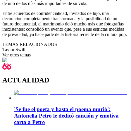
de uno de los días más importantes de su vida.
Entre acuerdos de confidencialidad, invitados de lujo, una
decoración completamente transformada y la posibilidad de un
futuro documental, el matrimonio dejó mucho más que fotografías
inexistentes: consolidó un evento que, pese a sus estrictas medidas
de privacidad, ya hace parte de la historia reciente de la cultura pop.
TEMAS RELACIONADOS
Taylor Swift
Ver otros temas
ACTUALIDAD
'Se fue el poeta y hasta el poema murió':
Antonella Petro le dedicó canción y emotiva
carta a Petro