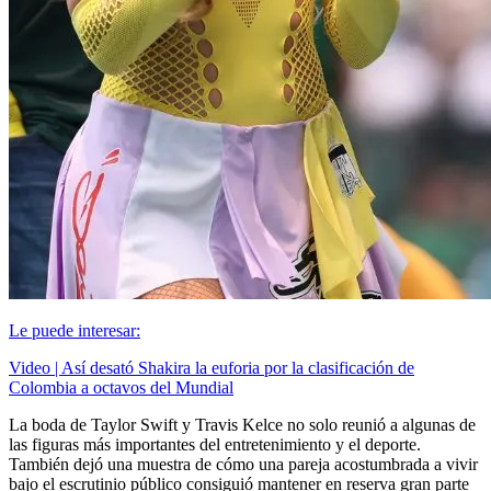
Le puede interesar:
Video | Así desató Shakira la euforia por la clasificación de
Colombia a octavos del Mundial
La boda de Taylor Swift y Travis Kelce no solo reunió a algunas de
las figuras más importantes del entretenimiento y el deporte.
También dejó una muestra de cómo una pareja acostumbrada a vivir
bajo el escrutinio público consiguió mantener en reserva gran parte