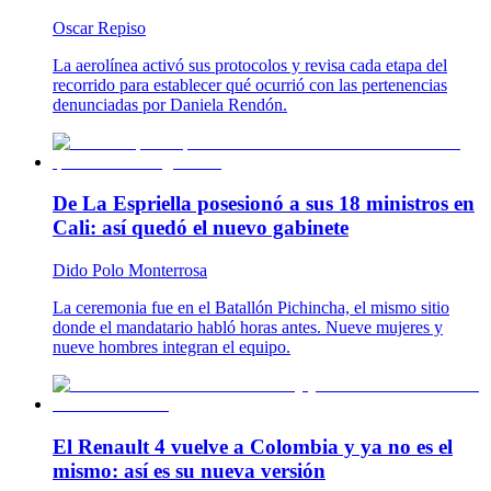
Oscar Repiso
La aerolínea activó sus protocolos y revisa cada etapa del
recorrido para establecer qué ocurrió con las pertenencias
denunciadas por Daniela Rendón.
De La Espriella posesionó a sus 18 ministros en
Cali: así quedó el nuevo gabinete
Dido Polo Monterrosa
La ceremonia fue en el Batallón Pichincha, el mismo sitio
donde el mandatario habló horas antes. Nueve mujeres y
nueve hombres integran el equipo.
El Renault 4 vuelve a Colombia y ya no es el
mismo: así es su nueva versión