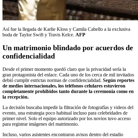
Así fue la llegada de Karlie Kloss y Camila Cabello a la exclusiva
boda de Taylor Swift y Travis Kelce.
AFP
Un matrimonio blindado por acuerdos de
confidencialidad
Desde el primer momento quedó claro que la privacidad sería la
gran protagonista del enlace. Cada uno de los cerca de mil invitados
debió cumplir estrictas normas de confidencialidad.
Según reportes
de medios internacionales, los teléfonos celulares estuvieron
completamente prohibidos tanto durante la ceremonia como en
la recepción.
La decisión buscaba impedir la filtración de fotografías y videos del
evento, una estrategia poco habitual incluso para celebridades de
primer nivel. Solo el equipo autorizado por los novios tuvo acceso
para registrar imágenes del matrimonio.
Incluso, varios asistentes encontraron avisos dentro del estadio