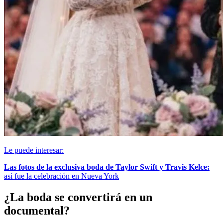
Le puede interesar:
Las fotos de la exclusiva boda de Taylor Swift y Travis Kelce:
así fue la celebración en Nueva York
¿La boda se convertirá en un
documental?