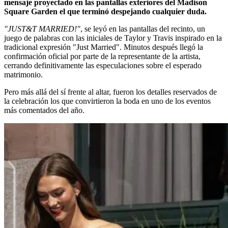
mensaje proyectado en las pantallas exteriores del Madison
Square Garden el que terminó despejando cualquier duda.
"JUST&T MARRIED!"
, se leyó en las pantallas del recinto, un
juego de palabras con las iniciales de Taylor y Travis inspirado en la
tradicional expresión "Just Married". Minutos después llegó la
confirmación oficial por parte de la representante de la artista,
cerrando definitivamente las especulaciones sobre el esperado
matrimonio.
Pero más allá del sí frente al altar, fueron los detalles reservados de
la celebración los que convirtieron la boda en uno de los eventos
más comentados del año.