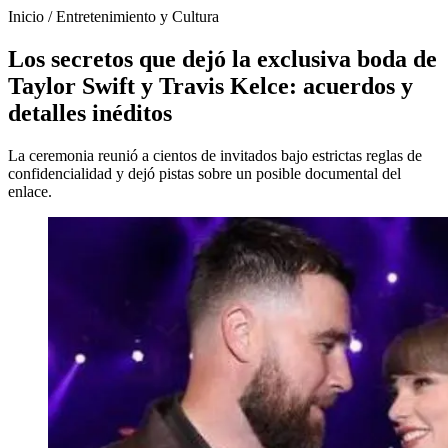
Inicio
/
Entretenimiento y Cultura
Los secretos que dejó la exclusiva boda de
Taylor Swift y Travis Kelce: acuerdos y
detalles inéditos
La ceremonia reunió a cientos de invitados bajo estrictas reglas de
confidencialidad y dejó pistas sobre un posible documental del
enlace.