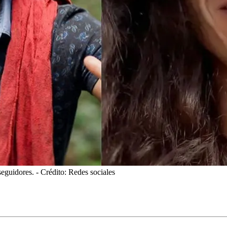
seguidores.
- Crédito: Redes sociales