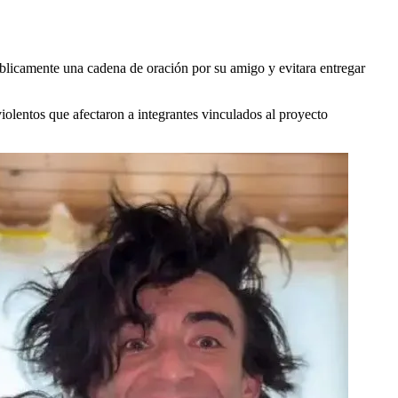
úblicamente una cadena de oración por su amigo y evitara entregar
iolentos que afectaron a integrantes vinculados al proyecto