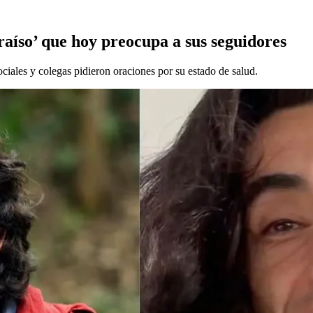
araíso’ que hoy preocupa a sus seguidores
ociales y colegas pidieron oraciones por su estado de salud.