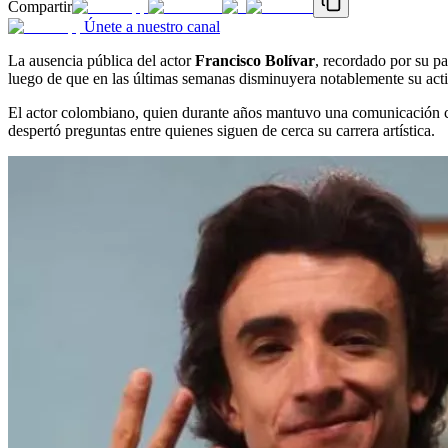
Compartir
Únete a nuestro canal
La ausencia pública del actor
Francisco Bolívar
, recordado por su par
luego de que en las últimas semanas disminuyera notablemente su acti
El actor colombiano, quien durante años mantuvo una comunicación cer
despertó preguntas entre quienes siguen de cerca su carrera artística.