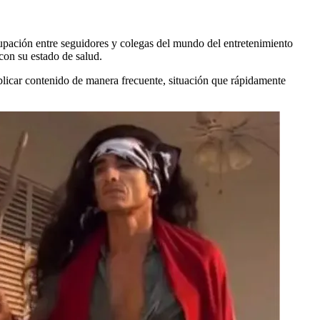
cupación entre seguidores y colegas del mundo del entretenimiento
con su estado de salud.
blicar contenido de manera frecuente, situación que rápidamente