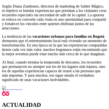
Según Diana Zambrano, directora de marketing de Salitre Mágico,
el objetivo es brindar experiencias que permitan a los visitantes crear
recuerdos especiales sin necesidad de salir de la capital. La apuesta
se enfoca en convertir cada visita en una oportunidad para compartir
y fortalecer los vínculos entre quienes disfrutan juntos de las
atracciones.
La tendencia de las
vacaciones urbanas para familias en Bogotá
demuestra que el entretenimiento local está viviendo un momento de
transformación. En una época en la que las experiencias compartidas
tienen cada vez más valor, muchos bogotanos están encontrando que
la mejor aventura puede estar mucho más cerca de lo que imaginan.
Al final, cuando termina la temporada de descanso, los recuerdos
que permanecen no siempre son los de los lugares más lejanos, sino
los de aquellas experiencias capaces de reunir a las personas que
más importan. Y para muchos, ese sigue siendo el verdadero
significado de unas vacaciones inolvidables.
ACTUALIDAD