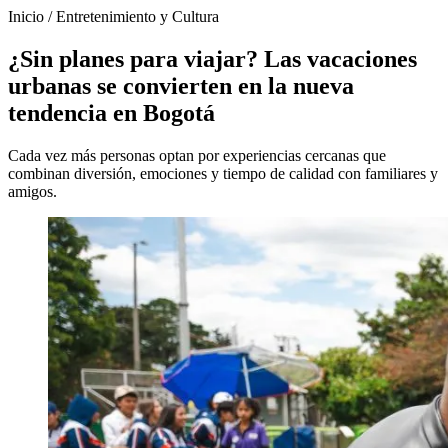
Inicio
/
Entretenimiento y Cultura
¿Sin planes para viajar? Las vacaciones
urbanas se convierten en la nueva
tendencia en Bogotá
Cada vez más personas optan por experiencias cercanas que
combinan diversión, emociones y tiempo de calidad con familiares y
amigos.