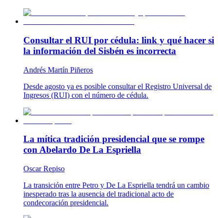
Consultar el RUI por cédula: link y qué hacer si
la información del Sisbén es incorrecta
Andrés Martín Piñeros
Desde agosto ya es posible consultar el Registro Universal de
Ingresos (RUI) con el número de cédula.
La mítica tradición presidencial que se rompe
con Abelardo De La Espriella
Oscar Repiso
La transición entre Petro y De La Espriella tendrá un cambio
inesperado tras la ausencia del tradicional acto de
condecoración presidencial.