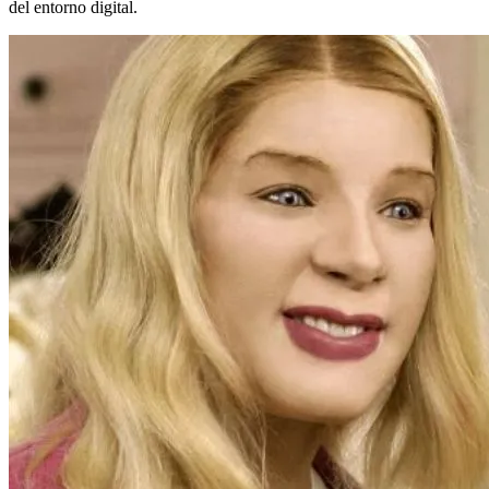
del entorno digital.