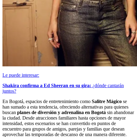
Le puede interesar:
Shakira confirma a Ed Sheeran en su gira:
¿dónde cantarán
juntos?
En Bogotá, espacios de entretenimiento como
Salitre Mágico
se
han sumado a esta tendencia, ofreciendo alternativas para quienes
buscan
planes de diversión y adrenalina en Bogotá
sin abandonar
la ciudad. Desde atracciones familiares hasta opciones de mayor
intensidad, estos escenarios se han convertido en puntos de
encuentro para grupos de amigos, parejas y familias que desean
aprovechar las temporadas de descanso de una manera diferente.