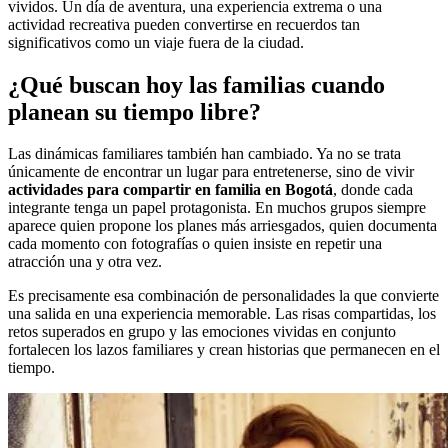
vividos. Un día de aventura, una experiencia extrema o una
actividad recreativa pueden convertirse en recuerdos tan
significativos como un viaje fuera de la ciudad.
¿Qué buscan hoy las familias cuando
planean su tiempo libre?
Las dinámicas familiares también han cambiado. Ya no se trata
únicamente de encontrar un lugar para entretenerse, sino de vivir
actividades para compartir en familia en Bogotá
, donde cada
integrante tenga un papel protagonista. En muchos grupos siempre
aparece quien propone los planes más arriesgados, quien documenta
cada momento con fotografías o quien insiste en repetir una
atracción una y otra vez.
Es precisamente esa combinación de personalidades la que convierte
una salida en una experiencia memorable. Las risas compartidas, los
retos superados en grupo y las emociones vividas en conjunto
fortalecen los lazos familiares y crean historias que permanecen en el
tiempo.