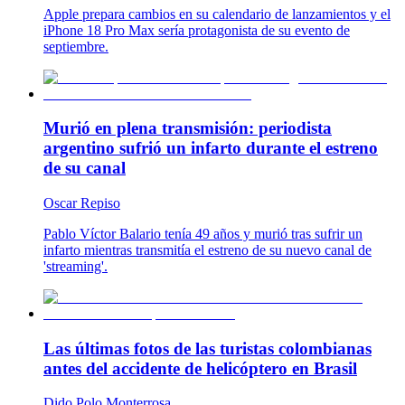
Apple prepara cambios en su calendario de lanzamientos y el
iPhone 18 Pro Max sería protagonista de su evento de
septiembre.
Murió en plena transmisión: periodista
argentino sufrió un infarto durante el estreno
de su canal
Oscar Repiso
Pablo Víctor Balario tenía 49 años y murió tras sufrir un
infarto mientras transmitía el estreno de su nuevo canal de
'streaming'.
Las últimas fotos de las turistas colombianas
antes del accidente de helicóptero en Brasil
Dido Polo Monterrosa