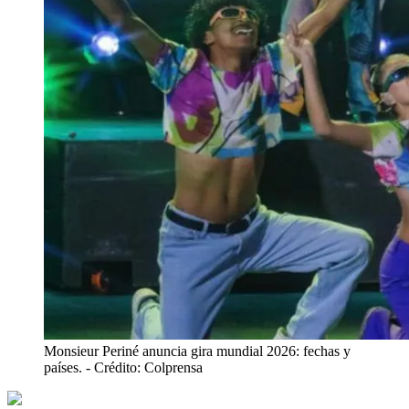
Monsieur Periné anuncia gira mundial 2026: fechas y
países.
- Crédito: Colprensa