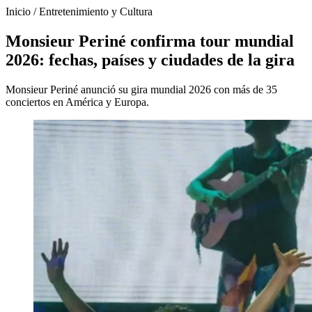
Inicio
/
Entretenimiento y Cultura
Monsieur Periné confirma tour mundial
2026: fechas, países y ciudades de la gira
Monsieur Periné anunció su gira mundial 2026 con más de 35
conciertos en América y Europa.