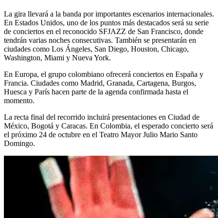
La gira llevará a la banda por importantes escenarios internacionales.
En Estados Unidos, uno de los puntos más destacados será su serie
de conciertos en el reconocido SFJAZZ de San Francisco, donde
tendrán varias noches consecutivas. También se presentarán en
ciudades como Los Ángeles, San Diego, Houston, Chicago,
Washington, Miami y Nueva York.
En Europa, el grupo colombiano ofrecerá conciertos en España y
Francia. Ciudades como Madrid, Granada, Cartagena, Burgos,
Huesca y París hacen parte de la agenda confirmada hasta el
momento.
La recta final del recorrido incluirá presentaciones en Ciudad de
México, Bogotá y Caracas. En Colombia, el esperado concierto será
el próximo 24 de octubre en el Teatro Mayor Julio Mario Santo
Domingo.