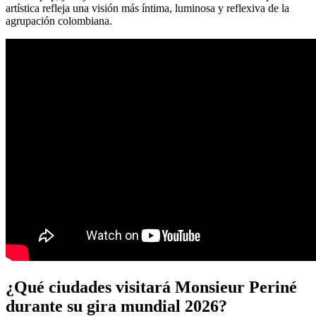
artística refleja una visión más íntima, luminosa y reflexiva de la
agrupación colombiana.
¿Qué ciudades visitará Monsieur Periné
durante su gira mundial 2026?