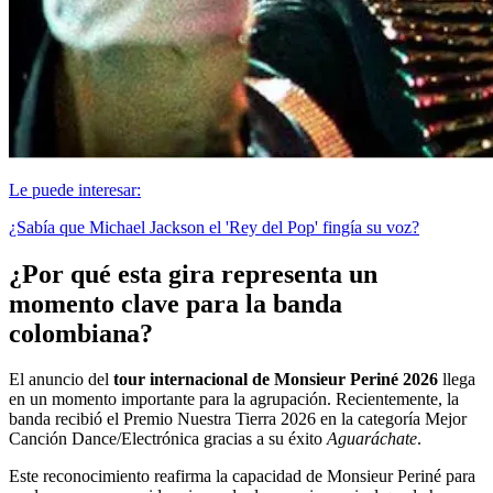
Le puede interesar:
¿Sabía que Michael Jackson el 'Rey del Pop' fingía su voz?
¿Por qué esta gira representa un
momento clave para la banda
colombiana?
El anuncio del
tour internacional de Monsieur Periné 2026
llega
en un momento importante para la agrupación. Recientemente, la
banda recibió el Premio Nuestra Tierra 2026 en la categoría Mejor
Canción Dance/Electrónica gracias a su éxito
Aguaráchate
.
Este reconocimiento reafirma la capacidad de Monsieur Periné para