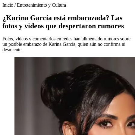
Inicio
/
Entretenimiento y Cultura
¿Karina García está embarazada? Las
fotos y videos que despertaron rumores
Fotos, videos y comentarios en redes han alimentado rumores sobre
un posible embarazo de Karina García, quien aún no confirma ni
desmiente.