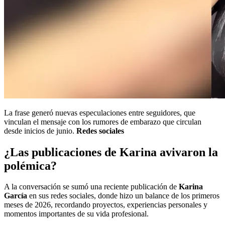
La frase generó nuevas especulaciones entre seguidores, que
vinculan el mensaje con los rumores de embarazo que circulan
desde inicios de junio.
Redes sociales
¿Las publicaciones de Karina avivaron la
polémica?
A la conversación se sumó una reciente publicación de
Karina
García
en sus redes sociales, donde hizo un balance de los primeros
meses de 2026, recordando proyectos, experiencias personales y
momentos importantes de su vida profesional.