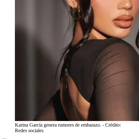
Karina García genera rumores de embarazo.
- Crédito:
Redes sociales