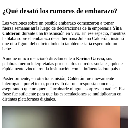
¿Qué desató los rumores de embarazo?
Las versiones sobre un posible embarazo comenzaron a tomar
fuerza semanas atrás luego de declaraciones de la empresaria
Yina
Calderón
durante una transmisión en vivo. En ese espacio, mientras
hablaba sobre el embarazo de su hermana Juliana Calderón, insinuó
que otra figura del entretenimiento también estaría esperando un
bebé.
Aunque nunca mencionó directamente a
Karina García
, sus
palabras fueron interpretadas por usuarios en redes sociales, quienes
rápidamente vincularon la insinuación con la influenciadora paisa.
Posteriormente, en otra transmisión, Calderón fue nuevamente
interrogada por el tema, pero evitó dar una respuesta concreta,
asegurando que no quería “arruinarle ninguna sorpresa a nadie”. Esa
frase fue suficiente para que las especulaciones se multiplicaran en
distintas plataformas digitales.