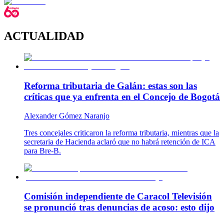
ACTUALIDAD
Reforma tributaria de Galán: estas son las
críticas que ya enfrenta en el Concejo de Bogotá
Alexander Gómez Naranjo
Tres concejales criticaron la reforma tributaria, mientras que la
secretaria de Hacienda aclaró que no habrá retención de ICA
para Bre-B.
Comisión independiente de Caracol Televisión
se pronunció tras denuncias de acoso: esto dijo