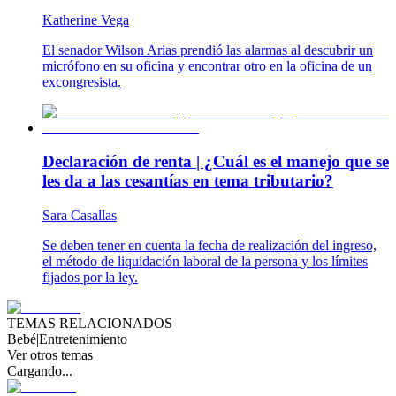
Katherine Vega
El senador Wilson Arias prendió las alarmas al descubrir un
micrófono en su oficina y encontrar otro en la oficina de un
excongresista.
Declaración de renta | ¿Cuál es el manejo que se
les da a las cesantías en tema tributario?
Sara Casallas
Se deben tener en cuenta la fecha de realización del ingreso,
el método de liquidación laboral de la persona y los límites
fijados por la ley.
TEMAS RELACIONADOS
Bebé
|
Entretenimiento
Ver otros temas
Cargando...