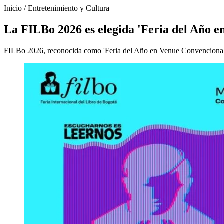
Inicio
/
Entretenimiento y Cultura
La FILBo 2026 es elegida 'Feria del Año 
FILBo 2026, reconocida como 'Feria del Año en Venue Convencional', c