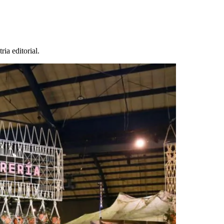
ia editorial.