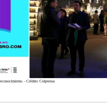
reconocimiento.
- Crédito: Colprensa