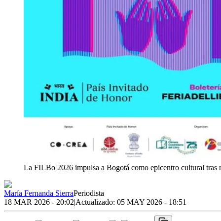
La FILBo 2026 impulsa a Bogotá como epicentro cultural tras 
María Fernanda Sierra
Periodista
18 MAR 2026 - 20:02
|
Actualizado:
05 MAY 2026 - 18:51