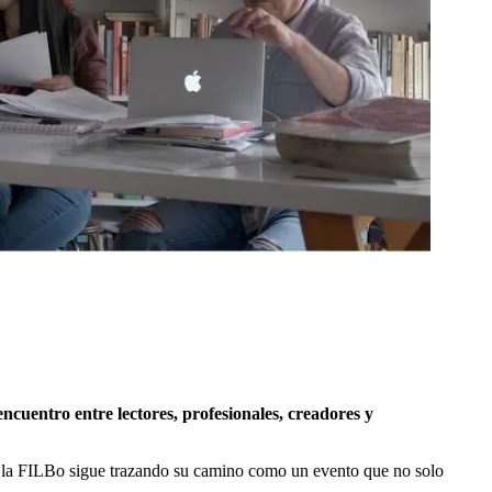
ncuentro entre lectores, profesionales, creadores y
 la FILBo sigue trazando su camino como un evento que no solo