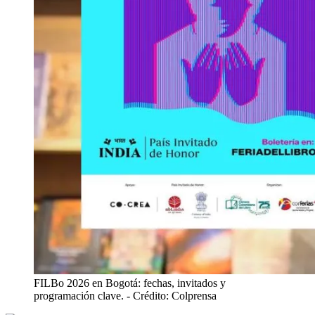
FILBo 2026 en Bogotá: fechas, invitados y
programación clave.
- Crédito: Colprensa