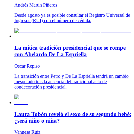
Andrés Martín Piñeros
Desde agosto ya es posible consultar el Registro Universal de
Ingresos (RUI) con el número de cédula.
La mítica tradición presidencial que se rompe
con Abelardo De La Espriella
Oscar Repiso
La transición entre Petro y De La Espriella tendrá un cambio
inesperado tras la ausencia del tradicional acto de
condecoración presidencial.
Laura Tobón reveló el sexo de su segundo bebé:
¿será niño o niña?
Vannesa Ruiz