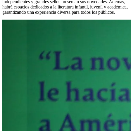
independientes y grandes sellos presentan sus novedades. Además,
habrá espacios dedicados a la literatura infantil, juvenil y académica,
garantizando una experiencia diversa para todos los públicos.