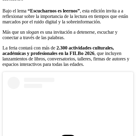
Bajo el lema
“Escucharnos es leernos”
, esta edición invita a a
reflexionar sobre la importancia de la lectura en tiempos que están
marcados por el ruido digital y la sobreinformación.
Más que un
slogan
es una invitación a detenerse, escuchar y
conectar a través de las palabras.
La feria contará con más de
2.300 actividades culturales,
académicas y profesionales en la FILBo 2026
, que incluyen
lanzamientos de libros, conversatorios, talleres, firmas de autores y
espacios interactivos para todas las edades.