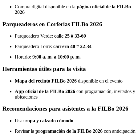
Compra digital disponible en la
página oficial de la FILBo
2026
Parqueaderos en Corferias FILBo 2026
Parqueadero Verde:
calle 25 # 33-60
Parqueadero Torre:
carrera 40 # 22-34
Horario:
9:00 a. m. a 10:00 p. m.
Herramientas útiles para la visita
Mapa del recinto FILBo 2026
disponible en el evento
App oficial de la FILBo 2026
con programación, invitados y
ubicaciones
Recomendaciones para asistentes a la FILBo 2026
Usar
ropa y calzado cómodo
Revisar la
programación de la FILBo 2026
con anticipación