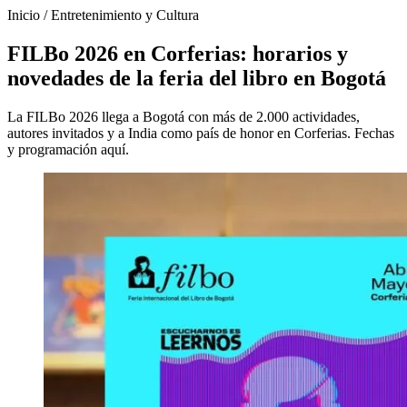
Inicio
/
Entretenimiento y Cultura
FILBo 2026 en Corferias: horarios y
novedades de la feria del libro en Bogotá
La FILBo 2026 llega a Bogotá con más de 2.000 actividades,
autores invitados y a India como país de honor en Corferias. Fechas
y programación aquí.