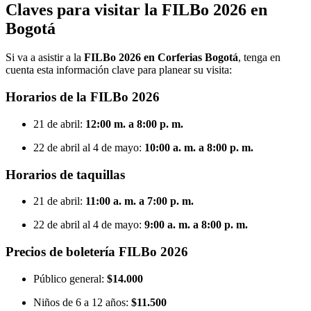
Claves para visitar la FILBo 2026 en
Bogotá
Si va a asistir a la
FILBo 2026 en Corferias Bogotá
, tenga en
cuenta esta información clave para planear su visita:
Horarios de la FILBo 2026
21 de abril:
12:00 m. a 8:00 p. m.
22 de abril al 4 de mayo:
10:00 a. m. a 8:00 p. m.
Horarios de taquillas
21 de abril:
11:00 a. m. a 7:00 p. m.
22 de abril al 4 de mayo:
9:00 a. m. a 8:00 p. m.
Precios de boletería FILBo 2026
Público general:
$14.000
Niños de 6 a 12 años:
$11.500