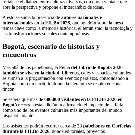
fortalece el diálogo entre culturas diversas, como una ventana que
abre la perspectiva y propone el intercambio de ideas.
A esto se suma la presencia de
autores nacionales e
internacionales en la FILBo 2026
, que pondrán sobre la mesa
temas clave como la memoria histórica, el feminismo, la tecnología y
las transformaciones sociales contemporáneas.
Bogotá, escenario de historias y
encuentros
Más allá de los pabellones, la
Feria del Libro de Bogotá 2026
también se vive en la ciudad
. Librerías, cafés y espacios culturales
se suman a la programación con eventos paralelos, consolidando a
Bogotá como un territorio donde la literatura se respira en cada
rincón.
Se espera que más de
600.000 visitantes en la FILBo 2026 en
Bogotá
recorran esta edición, reafirmando el impacto de la feria
como uno de los eventos culturales más importantes del mundo
hispanohablante.
Los asistentes podrán recorrer cerca de
23 pabellones en Corferias
durante la FILBo 2026
, donde editoriales, proyectos