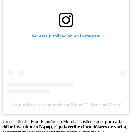
Ver esta publicación en Instagram
Una publicación compartida por Minuto60 (@minuto60com)
Un estudio del Foro Económico Mundial sostiene que,
por cada
dólar invertido en K-pop, el país recibe cinco dólares de vuelta,