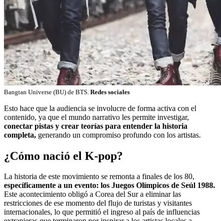
Bangtan Universe (BU) de BTS.
Redes sociales
Esto hace que la audiencia se involucre de forma activa con el
contenido, ya que el mundo narrativo les permite investigar,
conectar pistas y crear teorías para entender la historia
completa,
generando un compromiso profundo con los artistas.
¿Cómo nació el K-pop?
La historia de este movimiento se remonta a finales de los 80,
específicamente a un evento: los Juegos Olímpicos de Seúl 1988.
Este acontecimiento obligó a Corea del Sur a eliminar las
restricciones de ese momento del flujo de turistas y visitantes
internacionales, lo que permitió el ingreso al país de influencias
extranjeras que terminaron por inspirar a los artistas locales a