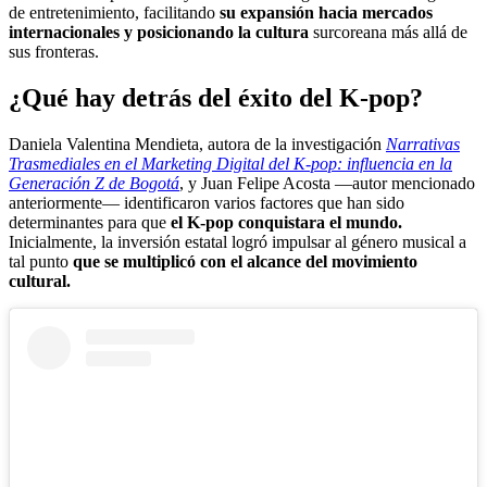
de entretenimiento, facilitando
su expansión hacia mercados
internacionales y posicionando la cultura
surcoreana más allá de
sus fronteras.
¿Qué hay detrás del éxito del K-pop?
Daniela Valentina Mendieta, autora de la investigación
Narrativas
Trasmediales en el Marketing Digital del K-pop: influencia en la
Generación Z de Bogotá
, y Juan Felipe Acosta —autor mencionado
anteriormente— identificaron varios factores que han sido
determinantes para que
el K-pop conquistara el mundo.
Inicialmente, la inversión estatal logró impulsar al género musical a
tal punto
que se multiplicó con el alcance del movimiento
cultural.