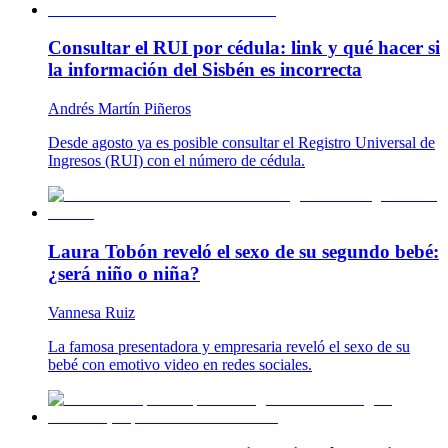
Consultar el RUI por cédula: link y qué hacer si
la información del Sisbén es incorrecta
Andrés Martín Piñeros
Desde agosto ya es posible consultar el Registro Universal de
Ingresos (RUI) con el número de cédula.
Laura Tobón reveló el sexo de su segundo bebé:
¿será niño o niña?
Vannesa Ruiz
La famosa presentadora y empresaria reveló el sexo de su
bebé con emotivo video en redes sociales.