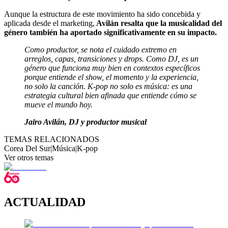
Aunque la estructura de este movimiento ha sido concebida y
aplicada desde el marketing,
Avilán resalta que la musicalidad del
género también ha aportado significativamente en su impacto.
Como productor, se nota el cuidado extremo en
arreglos, capas, transiciones y drops. Como DJ, es un
género que funciona muy bien en contextos específicos
porque entiende el show, el momento y la experiencia,
no solo la canción. K-pop no solo es música: es una
estrategia cultural bien afinada que entiende cómo se
mueve el mundo hoy.
Jairo Avilán, DJ y productor musical
TEMAS RELACIONADOS
Corea Del Sur
|
Música
|
K-pop
Ver otros temas
ACTUALIDAD