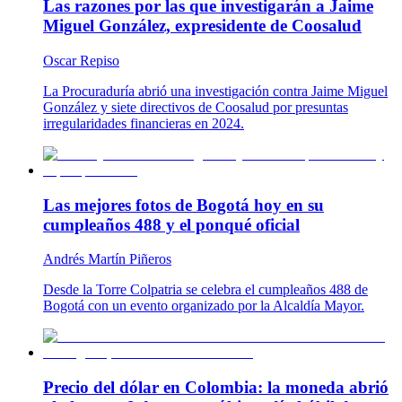
Las razones por las que investigarán a Jaime
Miguel González, expresidente de Coosalud
Oscar Repiso
La Procuraduría abrió una investigación contra Jaime Miguel
González y siete directivos de Coosalud por presuntas
irregularidades financieras en 2024.
Las mejores fotos de Bogotá hoy en su
cumpleaños 488 y el ponqué oficial
Andrés Martín Piñeros
Desde la Torre Colpatria se celebra el cumpleaños 488 de
Bogotá con un evento organizado por la Alcaldía Mayor.
Precio del dólar en Colombia: la moneda abrió