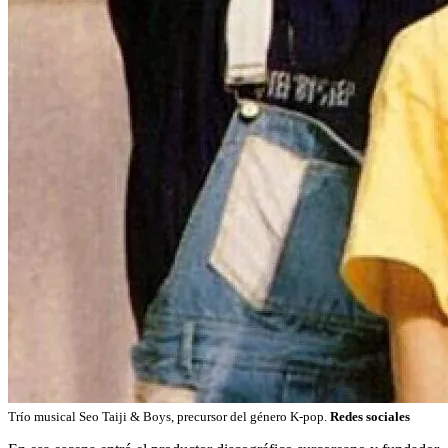
Trío musical Seo Taiji & Boys, precursor del género K-pop.
Redes sociales