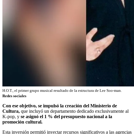
H.O.T., el primer grupo musical resultado de la estructura de Lee Soo-man.
Redes sociales
Con ese objetivo, se impulsó la creación del Ministerio de
Cultura,
que incluyó un departamento dedicado exclusivamente al
K-pop, y
se asignó el 1 % del presupuesto nacional a la
promoción cultural.
Esta inversión permitió inyectar recursos significativos a las agencias