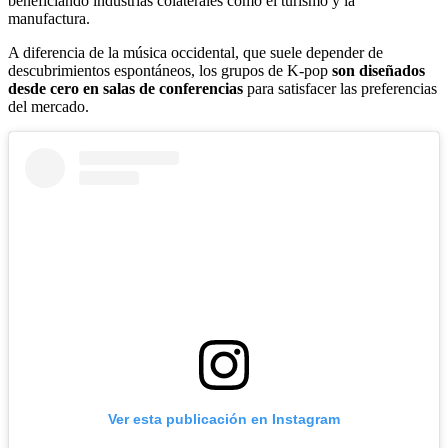
beneficiando industrias colaterales como el turismo y la
manufactura.
A diferencia de la música occidental, que suele depender de
descubrimientos espontáneos, los grupos de K-pop
son diseñados
desde cero en salas de conferencias
para satisfacer las preferencias
del mercado.
Ver esta publicación en Instagram