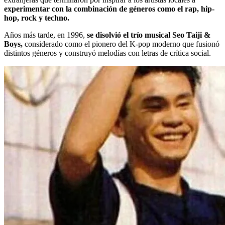
experimentar con la combinación de géneros como el rap, hip-
hop, rock y techno.
Años más tarde, en 1996,
se disolvió el trío musical Seo Taiji &
Boys,
considerado como el pionero del K-pop moderno que fusionó
distintos géneros y construyó melodías con letras de crítica social.