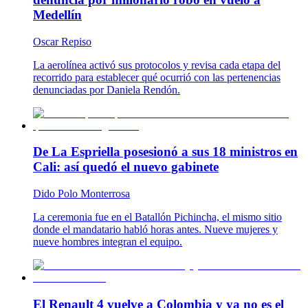
Medellín
Oscar Repiso
La aerolínea activó sus protocolos y revisa cada etapa del
recorrido para establecer qué ocurrió con las pertenencias
denunciadas por Daniela Rendón.
De La Espriella posesionó a sus 18 ministros en
Cali: así quedó el nuevo gabinete
Dido Polo Monterrosa
La ceremonia fue en el Batallón Pichincha, el mismo sitio
donde el mandatario habló horas antes. Nueve mujeres y
nueve hombres integran el equipo.
El Renault 4 vuelve a Colombia y ya no es el