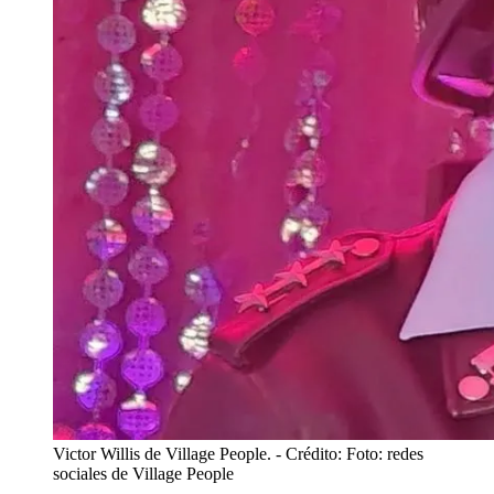
Victor Willis de Village People.
- Crédito: Foto: redes
sociales de Village People