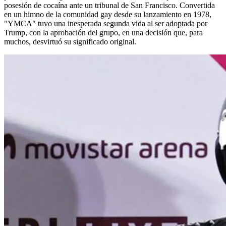
posesión de cocaína ante un tribunal de San Francisco. Convertida
en un himno de la comunidad gay desde su lanzamiento en 1978,
"YMCA" tuvo una inesperada segunda vida al ser adoptada por
Trump, con la aprobación del grupo, en una decisión que, para
muchos, desvirtuó su significado original.