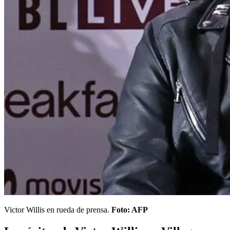
Victor Willis en rueda de prensa.
Foto: AFP