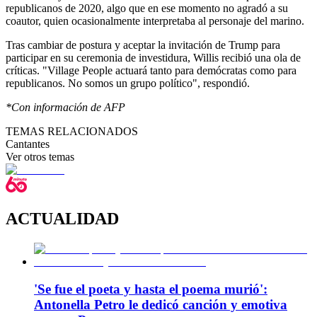
republicanos de 2020, algo que en ese momento no agradó a su
coautor, quien ocasionalmente interpretaba al personaje del marino.
Tras cambiar de postura y aceptar la invitación de Trump para
participar en su ceremonia de investidura, Willis recibió una ola de
críticas. "Village People actuará tanto para demócratas como para
republicanos. No somos un grupo político", respondió.
*Con información de AFP
TEMAS RELACIONADOS
Cantantes
Ver otros temas
ACTUALIDAD
'Se fue el poeta y hasta el poema murió':
Antonella Petro le dedicó canción y emotiva