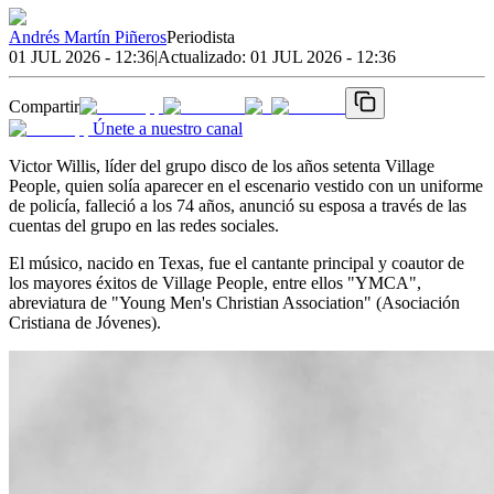
Andrés Martín Piñeros
Periodista
01 JUL 2026 - 12:36
|
Actualizado:
01 JUL 2026 - 12:36
Compartir
Únete a nuestro canal
Victor Willis, líder del grupo disco de los años setenta Village
People, quien solía aparecer en el escenario vestido con un uniforme
de policía, falleció a los 74 años, anunció su esposa a través de las
cuentas del grupo en las redes sociales.
El músico, nacido en Texas, fue el cantante principal y coautor de
los mayores éxitos de Village People, entre ellos "YMCA",
abreviatura de "Young Men's Christian Association" (Asociación
Cristiana de Jóvenes).