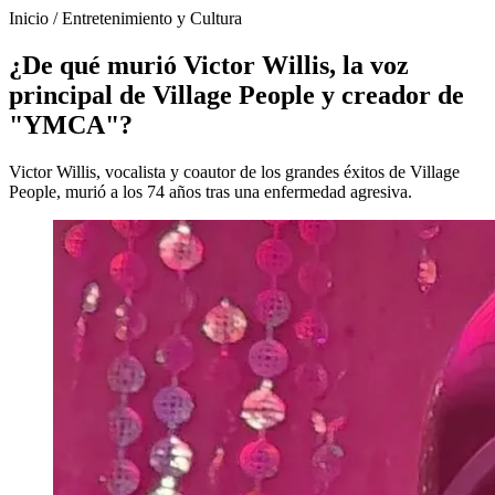
Inicio
/
Entretenimiento y Cultura
¿De qué murió Victor Willis, la voz
principal de Village People y creador de
"YMCA"?
Victor Willis, vocalista y coautor de los grandes éxitos de Village
People, murió a los 74 años tras una enfermedad agresiva.