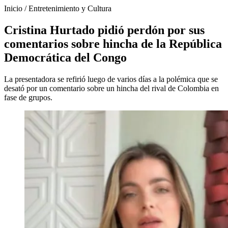
Inicio
/
Entretenimiento y Cultura
Cristina Hurtado pidió perdón por sus
comentarios sobre hincha de la República
Democrática del Congo
La presentadora se refirió luego de varios días a la polémica que se
desató por un comentario sobre un hincha del rival de Colombia en
fase de grupos.