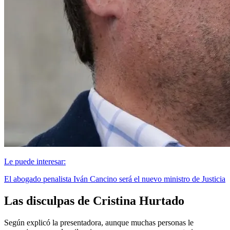
Le puede interesar:
El abogado penalista Iván Cancino será el nuevo ministro de Justicia
Las disculpas de Cristina Hurtado
Según explicó la presentadora, aunque muchas personas le