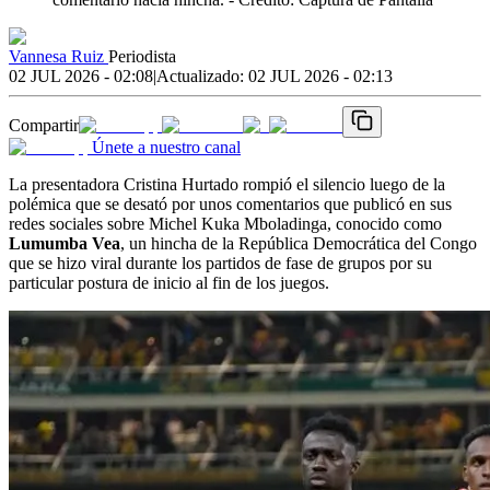
Vannesa Ruiz
Periodista
02 JUL 2026 - 02:08
|
Actualizado:
02 JUL 2026 - 02:13
Compartir
Únete a nuestro canal
La presentadora Cristina Hurtado rompió el silencio luego de la
polémica que se desató por unos comentarios que publicó en sus
redes sociales sobre Michel Kuka Mboladinga, conocido como
Lumumba Vea
, un hincha de la República Democrática del Congo
que se hizo viral durante los partidos de fase de grupos por su
particular postura de inicio al fin de los juegos.