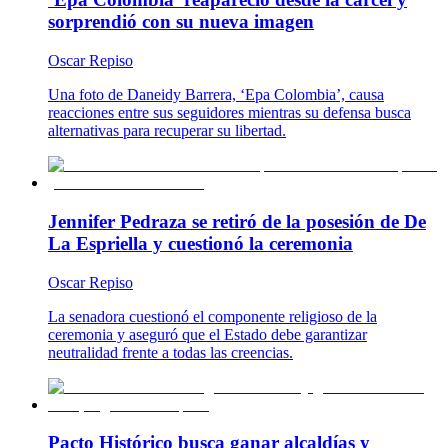
sorprendió con su nueva imagen
Oscar Repiso
Una foto de Daneidy Barrera, ‘Epa Colombia’, causa
reacciones entre sus seguidores mientras su defensa busca
alternativas para recuperar su libertad.
Jennifer Pedraza se retiró de la posesión de De
La Espriella y cuestionó la ceremonia
Oscar Repiso
La senadora cuestionó el componente religioso de la
ceremonia y aseguró que el Estado debe garantizar
neutralidad frente a todas las creencias.
Pacto Histórico busca ganar alcaldías y