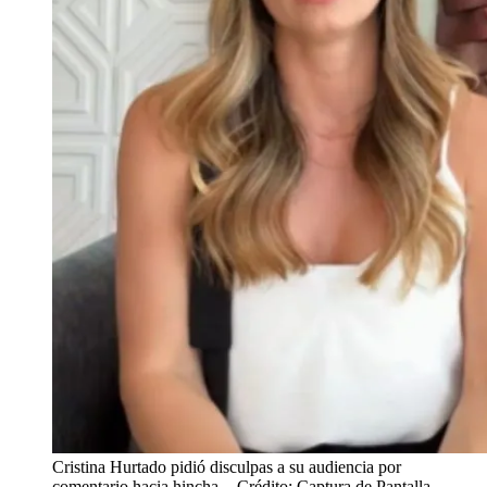
Cristina Hurtado pidió disculpas a su audiencia por
comentario hacia hincha.
- Crédito: Captura de Pantalla