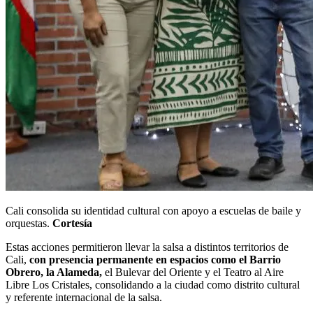
Cali consolida su identidad cultural con apoyo a escuelas de baile y
orquestas.
Cortesía
Estas acciones permitieron llevar la salsa a distintos territorios de
Cali,
con presencia permanente en espacios como el Barrio
Obrero, la Alameda,
el Bulevar del Oriente y el Teatro al Aire
Libre Los Cristales, consolidando a la ciudad como distrito cultural
y referente internacional de la salsa.