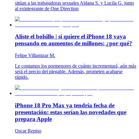
sitúan a las trabajadoras sexuales Aldana S. y Lucila G. junto
al exintegrante de One Direction
Aliste el bolsillo | si quiere el iPhone 18 vaya
pensando en aumentos de millones: ¿por qué?
Felipe Villamizar M.
Le contamos los pormenores de cuánto incrementará, aún más
será el precio del plegable. Además, prometen acabarse
rápido.
iPhone 18 Pro Max ya tendría fecha de
presentación: estas serían las novedades que
prepara Apple
Oscar Repiso