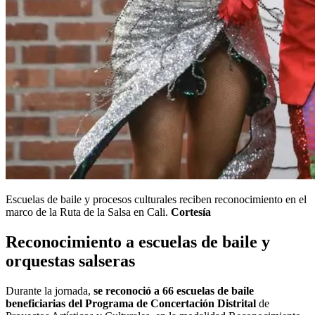
Escuelas de baile y procesos culturales reciben reconocimiento en el
marco de la Ruta de la Salsa en Cali.
Cortesía
Reconocimiento a escuelas de baile y
orquestas salseras
Durante la jornada,
se reconoció a 66 escuelas de baile
beneficiarias del Programa de Concertación Distrital
de