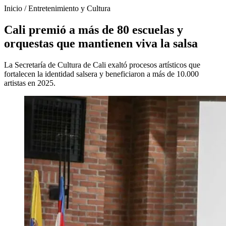
Inicio
/
Entretenimiento y Cultura
Cali premió a más de 80 escuelas y
orquestas que mantienen viva la salsa
La Secretaría de Cultura de Cali exaltó procesos artísticos que
fortalecen la identidad salsera y beneficiaron a más de 10.000
artistas en 2025.