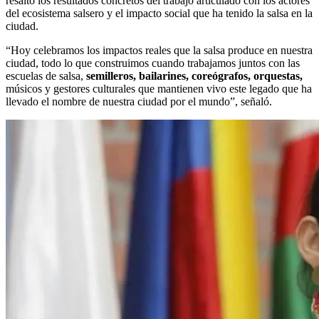
resaltó los resultados concretos del trabajo articulado con los actores
del ecosistema salsero y el impacto social que ha tenido la salsa en la
ciudad.
“Hoy celebramos los impactos reales que la salsa produce en nuestra
ciudad, todo lo que construimos cuando trabajamos juntos con las
escuelas de salsa,
semilleros, bailarines, coreógrafos, orquestas,
músicos y gestores culturales que mantienen vivo este legado que ha
llevado el nombre de nuestra ciudad por el mundo”, señaló.