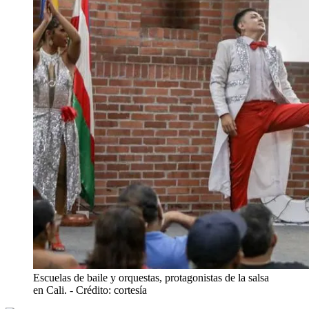
Escuelas de baile y orquestas, protagonistas de la salsa
en Cali.
- Crédito: cortesía