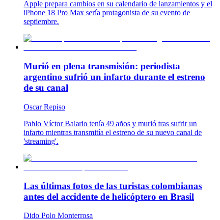
Apple prepara cambios en su calendario de lanzamientos y el
iPhone 18 Pro Max sería protagonista de su evento de
septiembre.
Murió en plena transmisión: periodista
argentino sufrió un infarto durante el estreno
de su canal
Oscar Repiso
Pablo Víctor Balario tenía 49 años y murió tras sufrir un
infarto mientras transmitía el estreno de su nuevo canal de
'streaming'.
Las últimas fotos de las turistas colombianas
antes del accidente de helicóptero en Brasil
Dido Polo Monterrosa