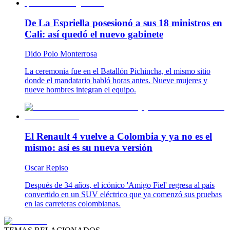
De La Espriella posesionó a sus 18 ministros en
Cali: así quedó el nuevo gabinete
Dido Polo Monterrosa
La ceremonia fue en el Batallón Pichincha, el mismo sitio
donde el mandatario habló horas antes. Nueve mujeres y
nueve hombres integran el equipo.
El Renault 4 vuelve a Colombia y ya no es el
mismo: así es su nueva versión
Oscar Repiso
Después de 34 años, el icónico 'Amigo Fiel' regresa al país
convertido en un SUV eléctrico que ya comenzó sus pruebas
en las carreteras colombianas.