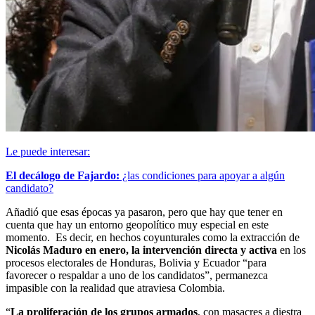
Le puede interesar:
El decálogo de Fajardo:
¿las condiciones para apoyar a algún
candidato?
Añadió que esas épocas ya pasaron, pero que hay que tener en
cuenta que hay un entorno geopolítico muy especial en este
momento.
Es decir, en hechos coyunturales como la extracción de
Nicolás Maduro en enero, la intervención directa y activa
en los
procesos electorales de Honduras, Bolivia y Ecuador “para
favorecer o respaldar a uno de los candidatos”, permanezca
impasible con la realidad que atraviesa Colombia.
“
La proliferación de los grupos armados
, con masacres a diestra