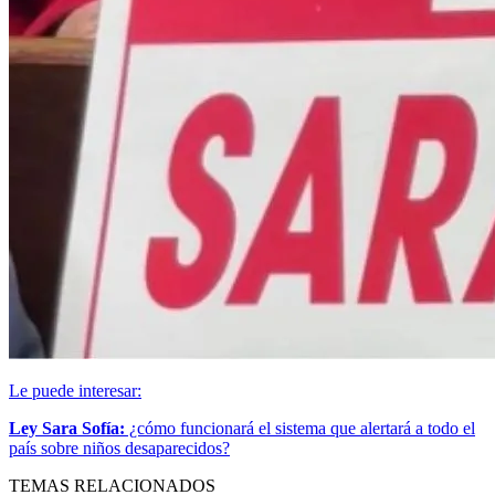
Le puede interesar:
Ley Sara Sofía:
¿cómo funcionará el sistema que alertará a todo el
país sobre niños desaparecidos?
TEMAS RELACIONADOS