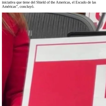
iniciativa que tiene del Shield of the Americas, el Escudo de las
Américas”, concluyó.