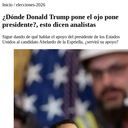
Inicio
/
elecciones-2026
¿Dónde Donald Trump pone el ojo pone
presidente?, esto dicen analistas
Sigue dando de qué hablar el apoyo del presidente de los Estados
Unidos al candidato Abelardo de la Espriella, ¿servirá su apoyo?