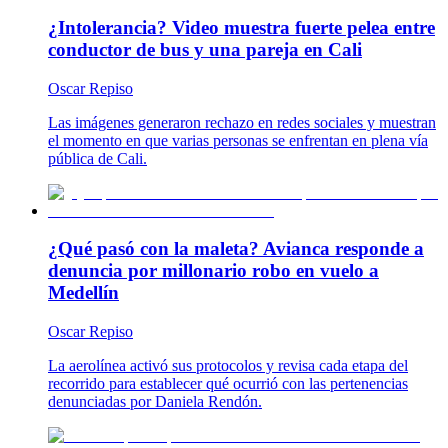
¿Intolerancia? Video muestra fuerte pelea entre
conductor de bus y una pareja en Cali
Oscar Repiso
Las imágenes generaron rechazo en redes sociales y muestran
el momento en que varias personas se enfrentan en plena vía
pública de Cali.
¿Qué pasó con la maleta? Avianca responde a
denuncia por millonario robo en vuelo a
Medellín
Oscar Repiso
La aerolínea activó sus protocolos y revisa cada etapa del
recorrido para establecer qué ocurrió con las pertenencias
denunciadas por Daniela Rendón.