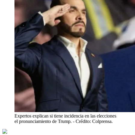
Expertos explican si tiene incidencia en las elecciones
el pronunciamiento de Trump.
- Crédito: Colprensa.