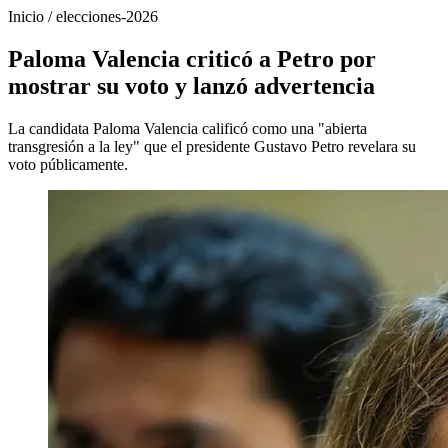
Inicio
/
elecciones-2026
Paloma Valencia criticó a Petro por
mostrar su voto y lanzó advertencia
La candidata Paloma Valencia calificó como una "abierta
transgresión a la ley" que el presidente Gustavo Petro revelara su
voto públicamente.