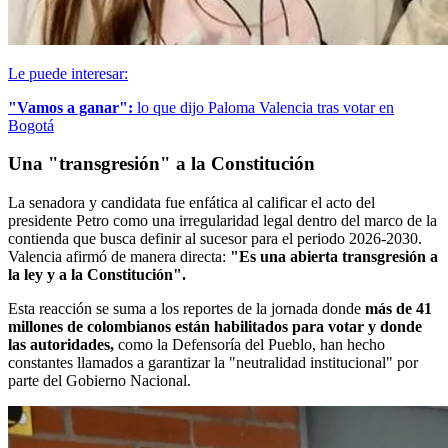
Le puede interesar:
"Vamos a ganar":
lo que dijo Paloma Valencia tras votar en
Bogotá
Una "transgresión" a la Constitución
La senadora y candidata fue enfática al calificar el acto del
presidente Petro como una irregularidad legal dentro del marco de la
contienda que busca definir al sucesor para el periodo 2026-2030.
Valencia afirmó de manera directa:
"Es una abierta transgresión a
la ley y a la Constitución".
Esta reacción se suma a los reportes de la jornada donde
más de 41
millones de colombianos están habilitados para votar y donde
las autoridades,
como la Defensoría del Pueblo, han hecho
constantes llamados a garantizar la "neutralidad institucional" por
parte del Gobierno Nacional.