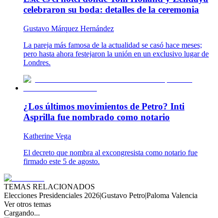
celebraron su boda: detalles de la ceremonia
Gustavo Márquez Hernández
La pareja más famosa de la actualidad se casó hace meses;
pero hasta ahora festejaron la unión en un exclusivo lugar de
Londres.
¿Los últimos movimientos de Petro? Inti
Asprilla fue nombrado como notario
Katherine Vega
El decreto que nombra al excongresista como notario fue
firmado este 5 de agosto.
TEMAS RELACIONADOS
Elecciones Presidenciales 2026
|
Gustavo Petro
|
Paloma Valencia
Ver otros temas
Cargando...