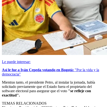
Le puede interesar:
Así le fue a Iván Cepeda votando en Bogotá:
"Por la vida y la
democracia"
Mientras tanto, el presidente Petro, al instalar la jornada, había
solicitado previamente que el Estado fuera el propietario del
software electoral para asegurar que el voto
"se refleje con
exactitud".
TEMAS RELACIONADOS