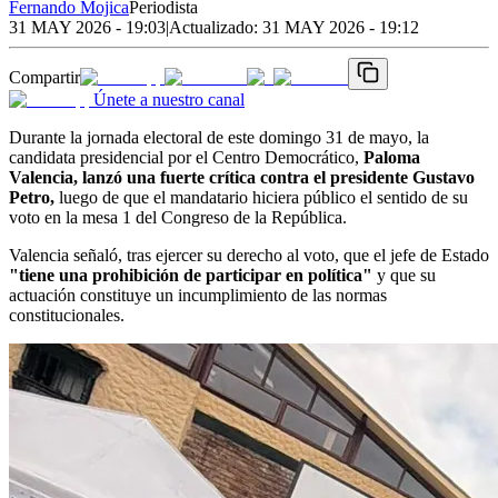
Fernando Mojica
Periodista
31 MAY 2026 - 19:03
|
Actualizado:
31 MAY 2026 - 19:12
Compartir
Únete a nuestro canal
Durante la jornada electoral de este domingo 31 de mayo, la
candidata presidencial por el Centro Democrático,
Paloma
Valencia, lanzó una fuerte crítica contra el presidente Gustavo
Petro,
luego de que el mandatario hiciera público el sentido de su
voto en la mesa 1 del Congreso de la República.
Valencia señaló, tras ejercer su derecho al voto, que el jefe de Estado
"tiene una prohibición de participar en política"
y que su
actuación constituye un incumplimiento de las normas
constitucionales.