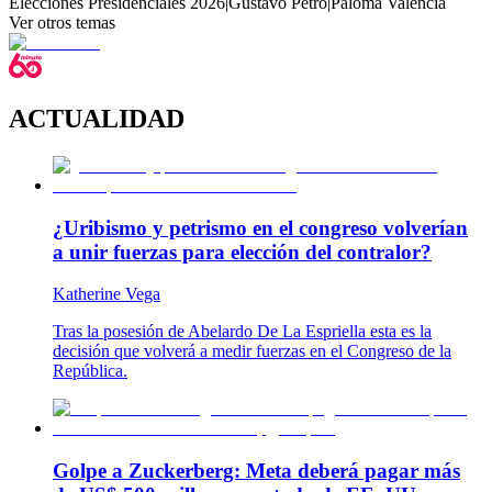
Elecciones Presidenciales 2026
|
Gustavo Petro
|
Paloma Valencia
Ver otros temas
ACTUALIDAD
¿Uribismo y petrismo en el congreso volverían
a unir fuerzas para elección del contralor?
Katherine Vega
Tras la posesión de Abelardo De La Espriella esta es la
decisión que volverá a medir fuerzas en el Congreso de la
República.
Golpe a Zuckerberg: Meta deberá pagar más