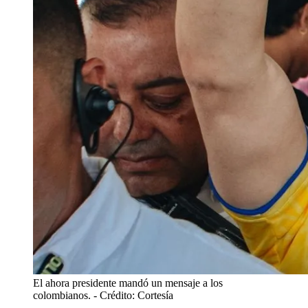
El ahora presidente mandó un mensaje a los
colombianos.
- Crédito: Cortesía