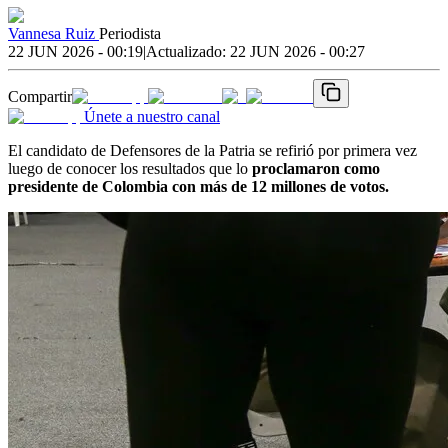
Vannesa Ruiz
Periodista
22 JUN 2026 - 00:19
|
Actualizado:
22 JUN 2026 - 00:27
Compartir
Únete a nuestro canal
El candidato de Defensores de la Patria se refirió por primera vez
luego de conocer los resultados que lo
proclamaron como
presidente de Colombia con más de 12 millones de votos.