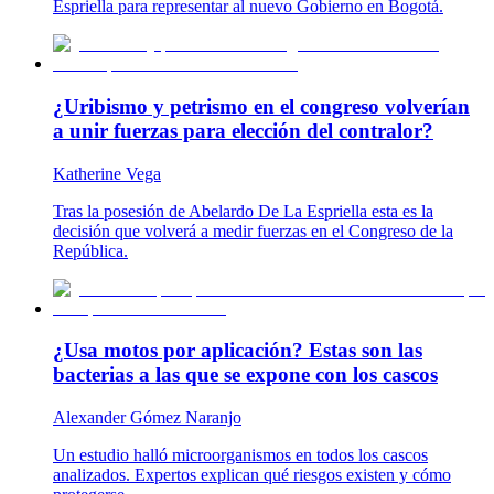
Espriella para representar al nuevo Gobierno en Bogotá.
¿Uribismo y petrismo en el congreso volverían
a unir fuerzas para elección del contralor?
Katherine Vega
Tras la posesión de Abelardo De La Espriella esta es la
decisión que volverá a medir fuerzas en el Congreso de la
República.
¿Usa motos por aplicación? Estas son las
bacterias a las que se expone con los cascos
Alexander Gómez Naranjo
Un estudio halló microorganismos en todos los cascos
analizados. Expertos explican qué riesgos existen y cómo