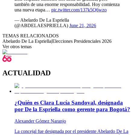
también de una enorme responsabilidad. Hoy comienza
una nueva etapa…
pic.twitter.com/137k5Q6wzo
— Abelardo De La Espriella
(@ABDELAESPRIELLA)
June 21, 2026
TEMAS RELACIONADOS
Abelardo De La Espriella
|
Elecciones Presidenciales 2026
Ver otros temas
ACTUALIDAD
¿Quién es Clara Lucía Sandoval, designada
por De la Espriella como gerente para Bogotá?
Alexander Gómez Naranjo
La concejal fue designada por el presidente Abelardo De La