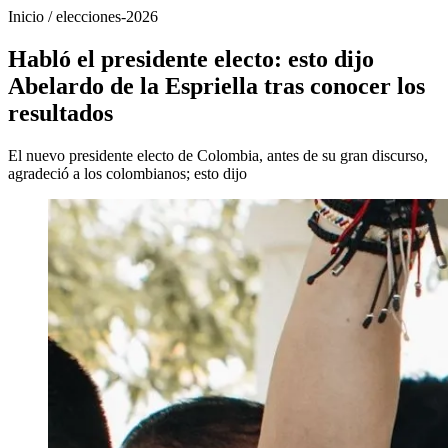
Inicio
/
elecciones-2026
Habló el presidente electo: esto dijo
Abelardo de la Espriella tras conocer los
resultados
El nuevo presidente electo de Colombia, antes de su gran discurso,
agradeció a los colombianos; esto dijo