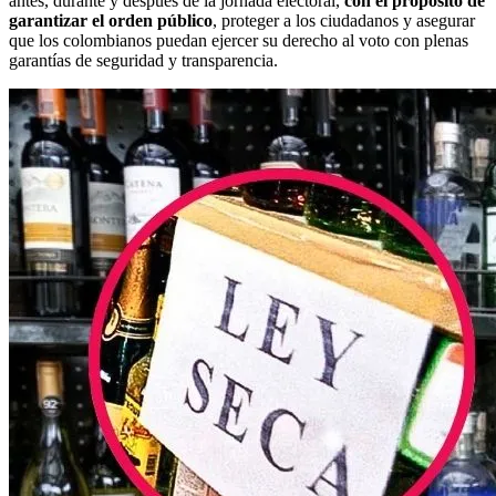
antes, durante y después de la jornada electoral,
con el propósito de
garantizar el orden público
, proteger a los ciudadanos y asegurar
que los colombianos puedan ejercer su derecho al voto con plenas
garantías de seguridad y transparencia.