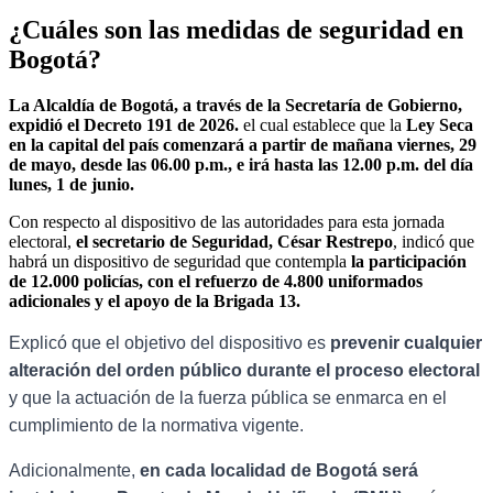
¿Cuáles son las medidas de seguridad en
Bogotá?
La Alcaldía de Bogotá, a través de la Secretaría de Gobierno,
expidió el Decreto 191 de 2026.
el cual establece que la
Ley Seca
en la capital del país comenzará a partir de mañana viernes, 29
de mayo, desde las 06.00 p.m., e irá hasta las 12.00 p.m. del día
lunes, 1 de junio.
Con respecto al dispositivo de las autoridades para esta jornada
electoral,
el secretario de Seguridad, César Restrepo
, indicó que
habrá un dispositivo de seguridad que contempla
la participación
de 12.000 policías, con el refuerzo de 4.800 uniformados
adicionales y el apoyo de la Brigada 13.
Explicó que el objetivo del dispositivo es
prevenir cualquier
alteración del orden público durante el proceso electoral
y que la actuación de la fuerza pública se enmarca en el
cumplimiento de la normativa vigente.
Adicionalmente,
en cada localidad de Bogotá será