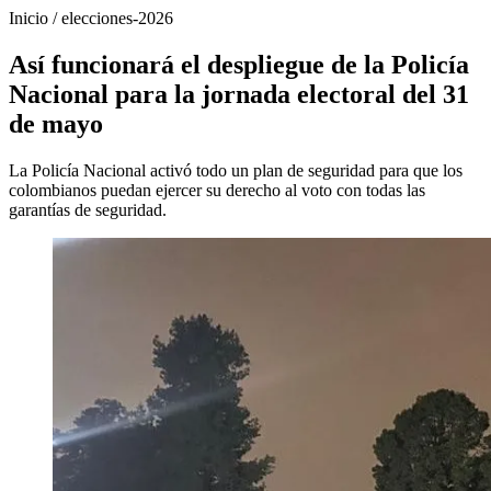
Inicio
/
elecciones-2026
Así funcionará el despliegue de la Policía
Nacional para la jornada electoral del 31
de mayo
La Policía Nacional activó todo un plan de seguridad para que los
colombianos puedan ejercer su derecho al voto con todas las
garantías de seguridad.