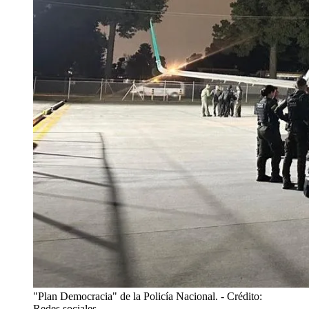
"Plan Democracia" de la Policía Nacional.
- Crédito:
Redes sociales