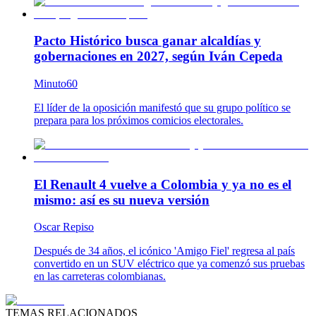
Pacto Histórico busca ganar alcaldías y
gobernaciones en 2027, según Iván Cepeda
Minuto60
El líder de la oposición manifestó que su grupo político se
prepara para los próximos comicios electorales.
El Renault 4 vuelve a Colombia y ya no es el
mismo: así es su nueva versión
Oscar Repiso
Después de 34 años, el icónico 'Amigo Fiel' regresa al país
convertido en un SUV eléctrico que ya comenzó sus pruebas
en las carreteras colombianas.
TEMAS RELACIONADOS