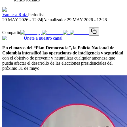
Vannesa Ruiz
Periodista
29 MAY 2026 - 12:24
|
Actualizado:
29 MAY 2026 - 12:28
Compartir
Únete a nuestro canal
En el marco del “Plan Democracia”, la Policía Nacional de
Colombia intensificó las operaciones de inteligencia y seguridad
con el objetivo de prevenir y neutralizar cualquier amenaza que
pueda afectar el desarrollo de las elecciones presidenciales del
próximo 31 de mayo.