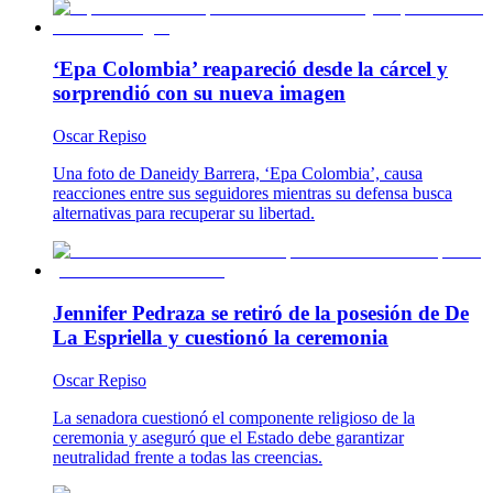
‘Epa Colombia’ reapareció desde la cárcel y
sorprendió con su nueva imagen
Oscar Repiso
Una foto de Daneidy Barrera, ‘Epa Colombia’, causa
reacciones entre sus seguidores mientras su defensa busca
alternativas para recuperar su libertad.
Jennifer Pedraza se retiró de la posesión de De
La Espriella y cuestionó la ceremonia
Oscar Repiso
La senadora cuestionó el componente religioso de la
ceremonia y aseguró que el Estado debe garantizar
neutralidad frente a todas las creencias.