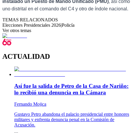
instalado un Puesto de Mando Unificado (PMU)
, así como
uno distrital en el comando del C4 y otro de índole nacional.
TEMAS RELACIONADOS
Elecciones Presidenciales 2026
|
Policía
Ver otros temas
ACTUALIDAD
Así fue la salida de Petro de la Casa de Nariño:
lo recibió una denuncia en la Cámara
Fernando Mojica
Gustavo Petro abandona el palacio presidencial entre honores
militares y enfrenta denuncia penal en la Comisión de
Acusación.