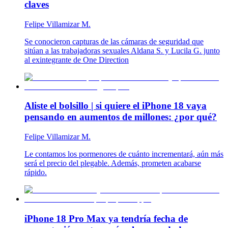
claves
Felipe Villamizar M.
Se conocieron capturas de las cámaras de seguridad que
sitúan a las trabajadoras sexuales Aldana S. y Lucila G. junto
al exintegrante de One Direction
Aliste el bolsillo | si quiere el iPhone 18 vaya
pensando en aumentos de millones: ¿por qué?
Felipe Villamizar M.
Le contamos los pormenores de cuánto incrementará, aún más
será el precio del plegable. Además, prometen acabarse
rápido.
iPhone 18 Pro Max ya tendría fecha de