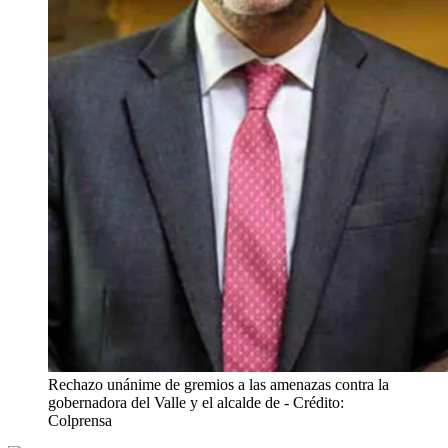
Rechazo unánime de gremios a las amenazas contra la
gobernadora del Valle y el alcalde de
- Crédito:
Colprensa