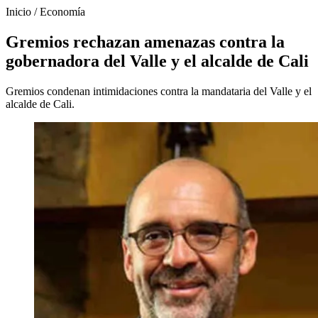
Inicio
/
Economía
Gremios rechazan amenazas contra la
gobernadora del Valle y el alcalde de Cali
Gremios condenan intimidaciones contra la mandataria del Valle y el
alcalde de Cali.