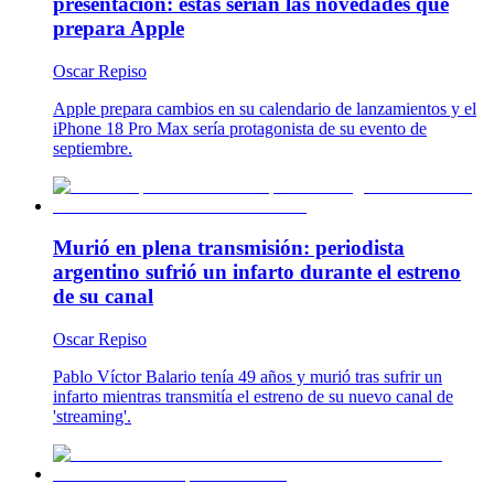
presentación: estas serían las novedades que
prepara Apple
Oscar Repiso
Apple prepara cambios en su calendario de lanzamientos y el
iPhone 18 Pro Max sería protagonista de su evento de
septiembre.
Murió en plena transmisión: periodista
argentino sufrió un infarto durante el estreno
de su canal
Oscar Repiso
Pablo Víctor Balario tenía 49 años y murió tras sufrir un
infarto mientras transmitía el estreno de su nuevo canal de
'streaming'.