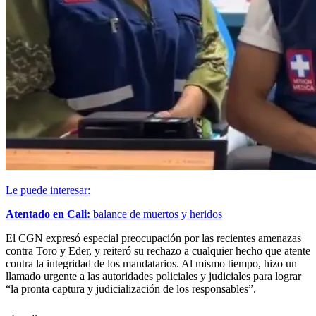
Le puede interesar:
Atentado en Cali:
balance de muertos y heridos
El CGN expresó especial preocupación por las recientes amenazas
contra Toro y Eder, y reiteró su rechazo a cualquier hecho que atente
contra la integridad de los mandatarios. Al mismo tiempo, hizo un
llamado urgente a las autoridades policiales y judiciales para lograr
“la pronta captura y judicialización de los responsables”.