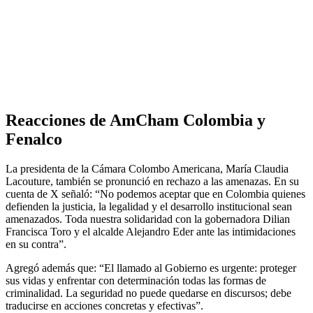
Reacciones de AmCham Colombia y
Fenalco
La presidenta de la Cámara Colombo Americana, María Claudia
Lacouture, también se pronunció en rechazo a las amenazas. En su
cuenta de X señaló: “No podemos aceptar que en Colombia quienes
defienden la justicia, la legalidad y el desarrollo institucional sean
amenazados. Toda nuestra solidaridad con la gobernadora Dilian
Francisca Toro y el alcalde Alejandro Eder ante las intimidaciones
en su contra”.
Agregó además que: “El llamado al Gobierno es urgente: proteger
sus vidas y enfrentar con determinación todas las formas de
criminalidad. La seguridad no puede quedarse en discursos; debe
traducirse en acciones concretas y efectivas”.