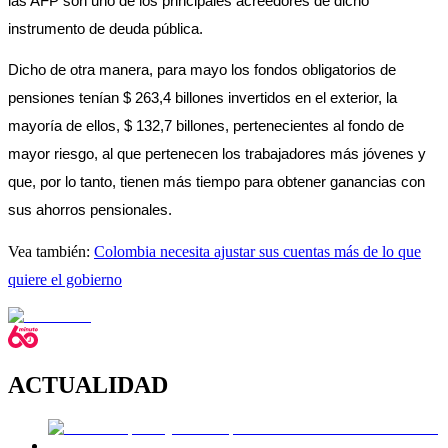
las AFP son uno de los principales acreedores de dicho 
instrumento de deuda pública. 
Dicho de otra manera, para mayo los fondos obligatorios de 
pensiones tenían $ 263,4 billones invertidos en el exterior, la 
mayoría de ellos, $ 132,7 billones, pertenecientes al fondo de 
mayor riesgo, al que pertenecen los trabajadores más jóvenes y 
que, por lo tanto, tienen más tiempo para obtener ganancias con 
sus ahorros pensionales. 
Vea también:
Colombia necesita ajustar sus cuentas más de lo que
quiere el gobierno
ACTUALIDAD