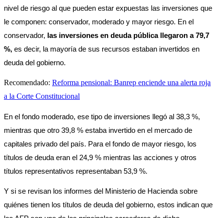
nivel de riesgo al que pueden estar expuestas las inversiones que 
le componen: conservador, moderado y mayor riesgo. En el 
conservador, 
las inversiones en deuda pública llegaron a 79,7 
%,
 es decir, la mayoría de sus recursos estaban invertidos en 
deuda del gobierno.
Recomendado:
Reforma pensional: Banrep enciende una alerta roja
a la Corte Constitucional
En el fondo moderado, ese tipo de inversiones llegó al 38,3 %, 
mientras que otro 39,8 % estaba invertido en el mercado de 
capitales privado del país. Para el fondo de mayor riesgo, los 
títulos de deuda eran el 24,9 % mientras las acciones y otros 
títulos representativos representaban 53,9 %. 
Y si se revisan los informes del Ministerio de Hacienda sobre 
quiénes tienen los títulos de deuda del gobierno, estos indican que 