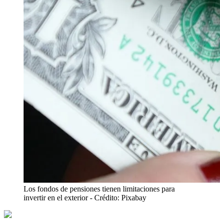
Los fondos de pensiones tienen limitaciones para
invertir en el exterior
- Crédito: Pixabay