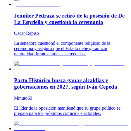
Jennifer Pedraza se retiró de la posesión de De
La Espriella y cuestionó la ceremonia
Oscar Repiso
La senadora cuestionó el componente religioso de la
ceremonia y aseguró que el Estado debe garantizar
neutralidad frente a todas las creencias.
Pacto Histórico busca ganar alcaldías y
gobernaciones en 2027, según Iván Cepeda
Minuto60
El líder de la oposición manifestó que su grupo político se
prepara para los próximos comicios electorales.