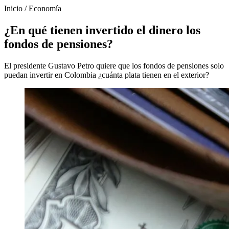
Inicio
/
Economía
¿En qué tienen invertido el dinero los
fondos de pensiones?
El presidente Gustavo Petro quiere que los fondos de pensiones solo
puedan invertir en Colombia ¿cuánta plata tienen en el exterior?