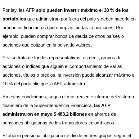
Por ley, las AFP 
solo pueden invertir máximo el 30 % de los 
portafolios
 que administran por fuera del país y deben hacerlo en 
productos financieros que cumplan ciertas condiciones. Por 
ejemplo, pueden comprar bonos de deuda de otros países o 
acciones que cotizan en la bolsa de valores. 
Y si se trata de fondos representativos, es decir, grupos de 
acciones o índices que siguen el comportamiento de varias 
acciones, títulos o precios, la inversión puede alcanzar máximo el 
10 % del portafolio que la AFP administra. 
En estas condiciones, según el más reciente informe del sistema 
financiero de la Superintendencia Financiera,
 las AFP 
administraron en mayo $ 483,2 billones
 en ahorros de 
pensiones obligatorias de los trabajadores colombianos. 
El ahorro pensional obligatorio se divide en tres grupos según el 