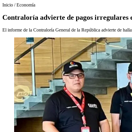
Inicio
/
Economía
Contraloría advierte de pagos irregulares
El informe de la Contraloría General de la República advierte de hallaz