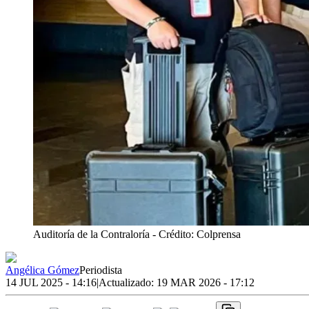
Auditoría de la Contraloría
- Crédito: Colprensa
Angélica Gómez
Periodista
14 JUL 2025 - 14:16
|
Actualizado:
19 MAR 2026 - 17:12