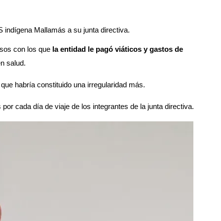
S indígena Mallamás a su junta directiva.
rsos con los que
 la entidad le pagó viáticos y gastos de 
n salud. 
 que habría constituido una irregularidad más. 
 por cada día de viaje de los integrantes de la junta directiva. 