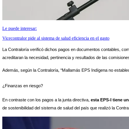
Le puede interesar:
Vicecontralor pide al sistema de salud eficiencia en el gasto
La Contraloría verificó dichos pagos en documentos contables, com
acreditaran la necesidad, pertinencia y resultados de las comisione
Además, según la Contraloría, “Mallamás EPS Indígena no estableció
¿Finanzas en riesgo? 
En contraste con los pagos a la junta directiva, 
esta EPS-I tiene u
de sostenibilidad del sistema de salud del país que realizó la Contra