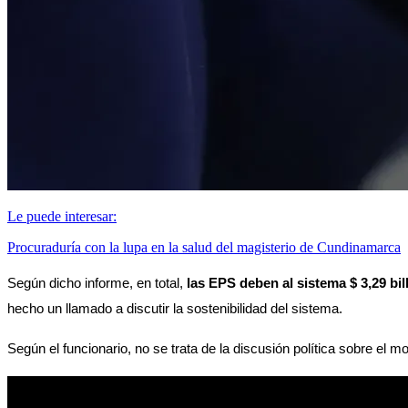
Le puede interesar:
Procuraduría con la lupa en la salud del magisterio de Cundinamarca
Según dicho informe, en total, 
las EPS deben al sistema $ 3,29 bi
hecho un llamado a discutir la sostenibilidad del sistema. 
Según el funcionario, no se trata de la discusión política sobre el 