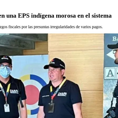
 en una EPS indígena morosa en el sistema
gos fiscales por las presuntas irregularidades de varios pagos.