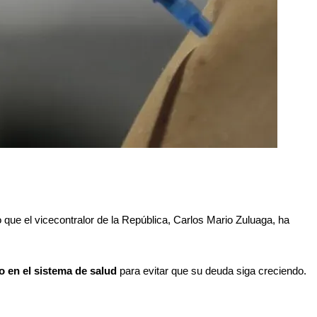
 que el vicecontralor de la República, Carlos Mario Zuluaga, ha 
to en el sistema de salud 
para evitar que su deuda siga creciendo.