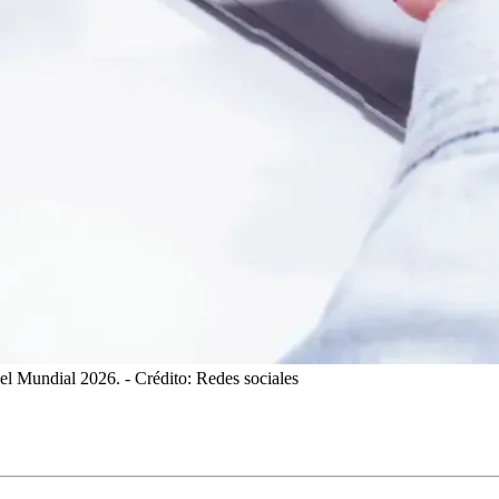
 el Mundial 2026.
- Crédito: Redes sociales