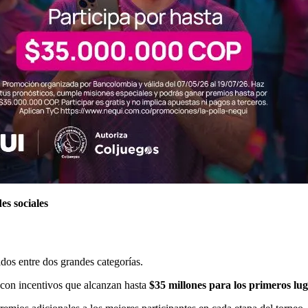
es sociales
uidos entre dos grandes categorías.
 con incentivos que alcanzan hasta
$35 millones para los primeros lu