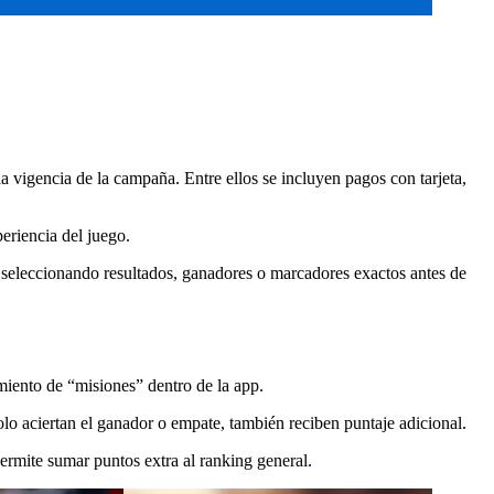
a vigencia de la campaña. Entre ellos se incluyen pagos con tarjeta,
periencia del juego.
, seleccionando resultados, ganadores o marcadores exactos antes de
miento de “misiones” dentro de la app.
solo aciertan el ganador o empate, también reciben puntaje adicional.
ermite sumar puntos extra al ranking general.