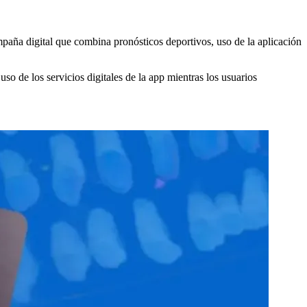
paña digital que combina pronósticos deportivos, uso de la aplicación
 uso de los servicios digitales de la app mientras los usuarios