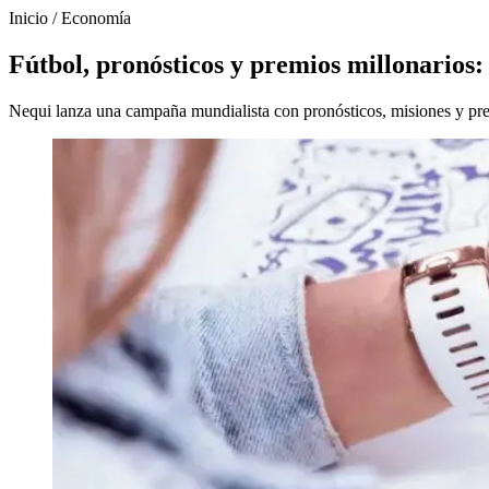
Inicio
/
Economía
Fútbol, pronósticos y premios millonarios:
Nequi lanza una campaña mundialista con pronósticos, misiones y pre