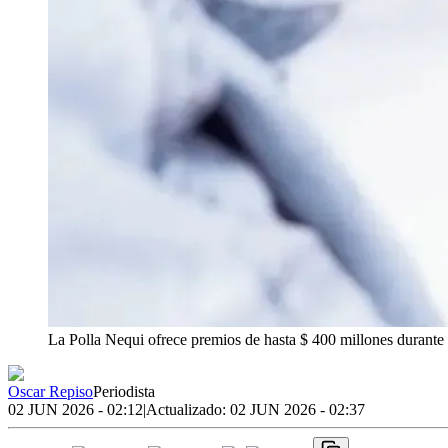
La Polla Nequi ofrece premios de hasta $ 400 millones durante
Oscar Repiso
Periodista
02 JUN 2026 - 02:12
|
Actualizado:
02 JUN 2026 - 02:37