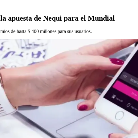
 la apuesta de Nequi para el Mundial
mios de hasta $ 400 millones para sus usuarios.