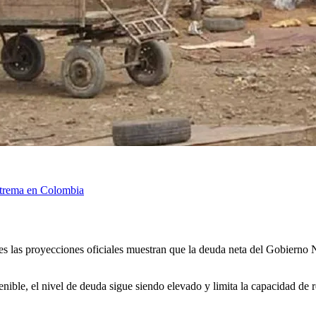
extrema en Colombia
pues las proyecciones oficiales muestran que la deuda neta del Gobierno
enible, el nivel de deuda sigue siendo elevado y limita la capacidad de 