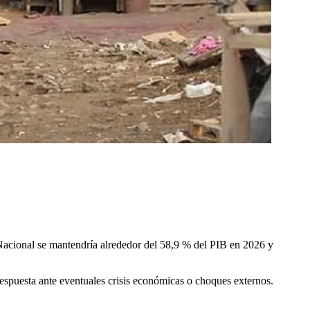
 Nacional se mantendría alrededor del 58,9 % del PIB en 2026 y
respuesta ante eventuales crisis económicas o choques externos.