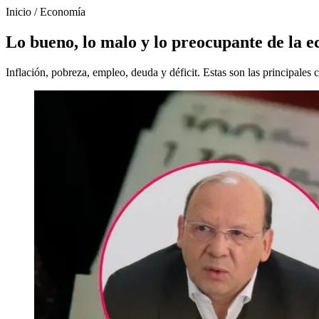
Inicio
/
Economía
Lo bueno, lo malo y lo preocupante de la
Inflación, pobreza, empleo, deuda y déficit. Estas son las principales