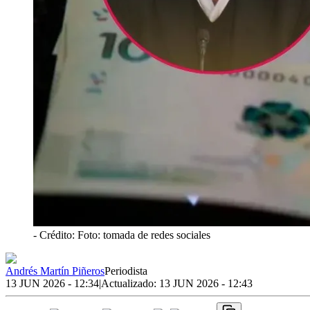
- Crédito: Foto: tomada de redes sociales
Andrés Martín Piñeros
Periodista
13 JUN 2026 - 12:34
|
Actualizado:
13 JUN 2026 - 12:43