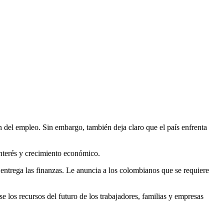
del empleo. Sin embargo, también deja claro que el país enfrenta
 interés y crecimiento económico.
ntrega las finanzas. Le anuncia a los colombianos que se requiere
los recursos del futuro de los trabajadores, familias y empresas