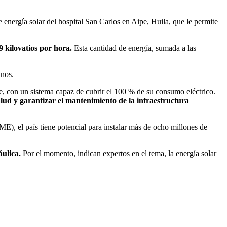
energía solar del hospital San Carlos en Aipe, Huila, que le permite
 kilovatios por hora.
Esta cantidad de energía, sumada a las
anos.
le, con un sistema capaz de cubrir el 100 % de su consumo eléctrico.
alud y garantizar el mantenimiento de la infraestructura
, el país tiene potencial para instalar más de ocho millones de
áulica.
Por el momento, indican expertos en el tema, la energía solar