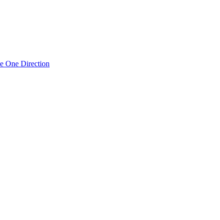
de One Direction