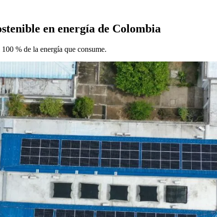
ostenible en energía de Colombia
l 100 % de la energía que consume.