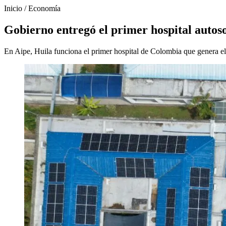
Inicio
/
Economía
Gobierno entregó el primer hospital autos
En Aipe, Huila funciona el primer hospital de Colombia que genera e