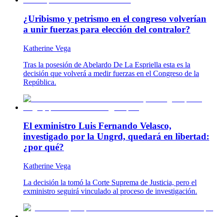
¿Uribismo y petrismo en el congreso volverían
a unir fuerzas para elección del contralor?
Katherine Vega
Tras la posesión de Abelardo De La Espriella esta es la
decisión que volverá a medir fuerzas en el Congreso de la
República.
El exministro Luis Fernando Velasco,
investigado por la Ungrd, quedará en libertad:
¿por qué?
Katherine Vega
La decisión la tomó la Corte Suprema de Justicia, pero el
exministro seguirá vinculado al proceso de investigación.