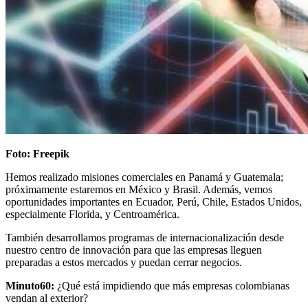
Foto: Freepik
Hemos realizado misiones comerciales en Panamá y Guatemala;
próximamente estaremos en México y Brasil. Además, vemos
oportunidades importantes en Ecuador, Perú, Chile, Estados Unidos,
especialmente Florida, y Centroamérica.
También desarrollamos programas de internacionalización desde
nuestro centro de innovación para que las empresas lleguen
preparadas a estos mercados y puedan cerrar negocios.
Minuto60:
¿Qué está impidiendo que más empresas colombianas
vendan al exterior?