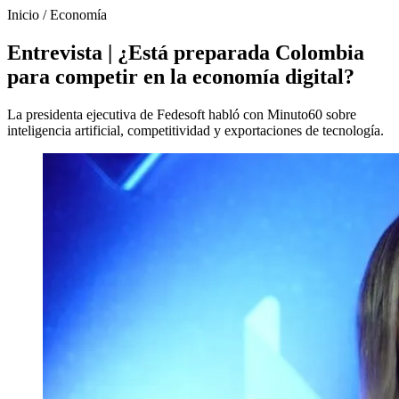
Inicio
/
Economía
Entrevista | ¿Está preparada Colombia
para competir en la economía digital?
La presidenta ejecutiva de Fedesoft habló con Minuto60 sobre
inteligencia artificial, competitividad y exportaciones de tecnología.