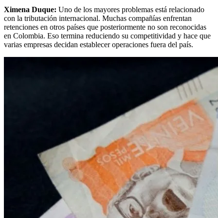
Ximena Duque:
Uno de los mayores problemas está relacionado
con la tributación internacional. Muchas compañías enfrentan
retenciones en otros países que posteriormente no son reconocidas
en Colombia. Eso termina reduciendo su competitividad y hace que
varias empresas decidan establecer operaciones fuera del país.