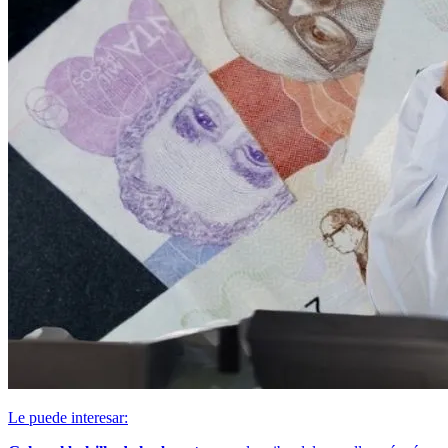
Le puede interesar: