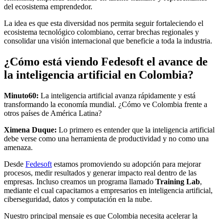
del ecosistema emprendedor.
La idea es que esta diversidad nos permita seguir fortaleciendo el
ecosistema tecnológico colombiano, cerrar brechas regionales y
consolidar una visión internacional que beneficie a toda la industria.
¿Cómo está viendo Fedesoft el avance de
la inteligencia artificial en Colombia?
Minuto60:
La inteligencia artificial avanza rápidamente y está
transformando la economía mundial. ¿Cómo ve Colombia frente a
otros países de América Latina?
Ximena Duque:
Lo primero es entender que la inteligencia artificial
debe verse como una herramienta de productividad y no como una
amenaza.
Desde
Fedesoft
estamos promoviendo su adopción para mejorar
procesos, medir resultados y generar impacto real dentro de las
empresas. Incluso creamos un programa llamado
Training Lab
,
mediante el cual capacitamos a empresarios en inteligencia artificial,
ciberseguridad, datos y computación en la nube.
Nuestro principal mensaje es que Colombia necesita acelerar la