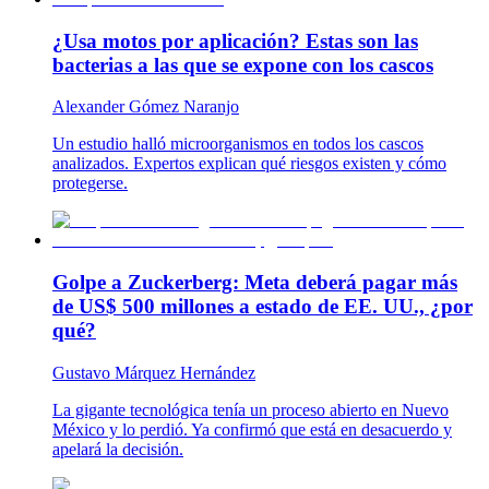
¿Usa motos por aplicación? Estas son las
bacterias a las que se expone con los cascos
Alexander Gómez Naranjo
Un estudio halló microorganismos en todos los cascos
analizados. Expertos explican qué riesgos existen y cómo
protegerse.
Golpe a Zuckerberg: Meta deberá pagar más
de US$ 500 millones a estado de EE. UU., ¿por
qué?
Gustavo Márquez Hernández
La gigante tecnológica tenía un proceso abierto en Nuevo
México y lo perdió. Ya confirmó que está en desacuerdo y
apelará la decisión.