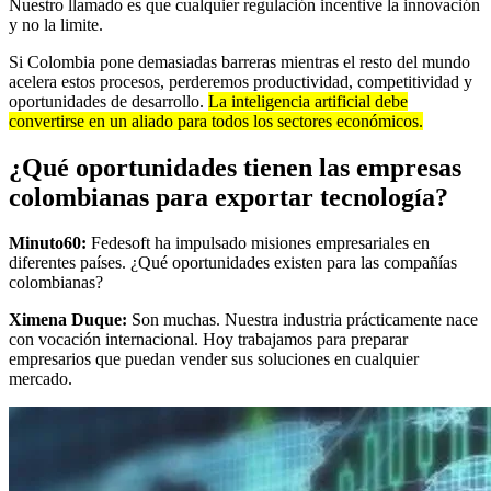
Nuestro llamado es que cualquier regulación incentive la innovación
y no la limite.
Si Colombia pone demasiadas barreras mientras el resto del mundo
acelera estos procesos, perderemos productividad, competitividad y
oportunidades de desarrollo.
La inteligencia artificial debe
convertirse en un aliado para todos los sectores económicos.
¿Qué oportunidades tienen las empresas
colombianas para exportar tecnología?
Minuto60:
Fedesoft ha impulsado misiones empresariales en
diferentes países. ¿Qué oportunidades existen para las compañías
colombianas?
Ximena Duque:
Son muchas. Nuestra industria prácticamente nace
con vocación internacional. Hoy trabajamos para preparar
empresarios que puedan vender sus soluciones en cualquier
mercado.