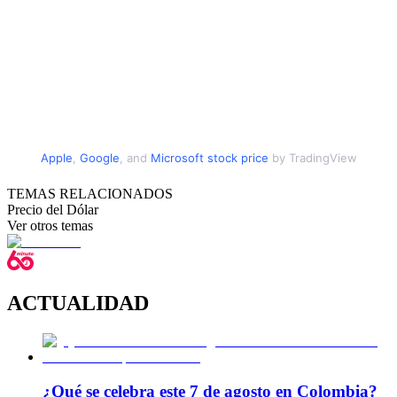
Apple
,
Google
,
and
Microsoft stock price
by TradingView
TEMAS RELACIONADOS
Precio del Dólar
Ver otros temas
ACTUALIDAD
¿Qué se celebra este 7 de agosto en Colombia?