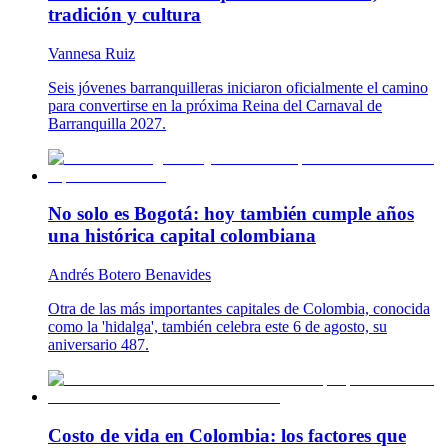
tradición y cultura
Vannesa Ruiz
Seis jóvenes barranquilleras iniciaron oficialmente el camino
para convertirse en la próxima Reina del Carnaval de
Barranquilla 2027.
No solo es Bogotá: hoy también cumple años
una histórica capital colombiana
Andrés Botero Benavides
Otra de las más importantes capitales de Colombia, conocida
como la 'hidalga', también celebra este 6 de agosto, su
aniversario 487.
Costo de vida en Colombia: los factores que