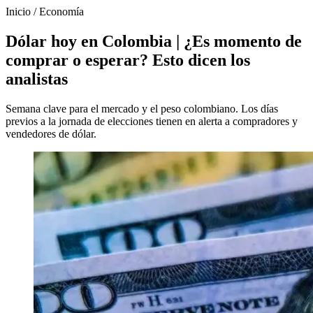
Inicio
/
Economía
Dólar hoy en Colombia | ¿Es momento de
comprar o esperar? Esto dicen los
analistas
Semana clave para el mercado y el peso colombiano. Los días
previos a la jornada de elecciones tienen en alerta a compradores y
vendedores de dólar.