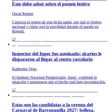
Esto debe saber sobre el puente festivo
Oscar Repiso
Conozca el origen de esta fecha patria, por qué es festivo
nacional y cómo será la movilidad durante el puente en
Bogotá.
Inspector del Inpec fue asesinado: sicarios le
dispararon al llegar al centro carcelario
Katherine Vega
El Instituto Nacional Penitenciario, Inpec, confirmó la
situación y aseguraron que el hecho está bajo investigación.
Estas son las candidatas a la corona del
Carnaval de Barranquilla 2027: belleza,