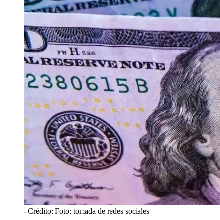
- Crédito: Foto: tomada de redes sociales