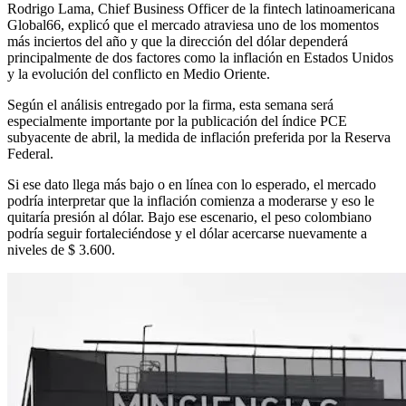
Rodrigo Lama, Chief Business Officer de la fintech latinoamericana
Global66, explicó que el mercado atraviesa uno de los momentos
más inciertos del año y que la dirección del dólar dependerá
principalmente de dos factores como la inflación en Estados Unidos
y la evolución del conflicto en Medio Oriente.
Según el análisis entregado por la firma, esta semana será
especialmente importante por la publicación del índice PCE
subyacente de abril, la medida de inflación preferida por la Reserva
Federal.
Si ese dato llega más bajo o en línea con lo esperado, el mercado
podría interpretar que la inflación comienza a moderarse y eso le
quitaría presión al dólar. Bajo ese escenario, el peso colombiano
podría seguir fortaleciéndose y el dólar acercarse nuevamente a
niveles de $ 3.600.