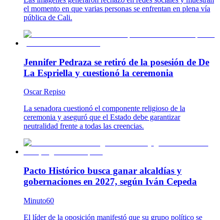
el momento en que varias personas se enfrentan en plena vía
pública de Cali.
Jennifer Pedraza se retiró de la posesión de De
La Espriella y cuestionó la ceremonia
Oscar Repiso
La senadora cuestionó el componente religioso de la
ceremonia y aseguró que el Estado debe garantizar
neutralidad frente a todas las creencias.
Pacto Histórico busca ganar alcaldías y
gobernaciones en 2027, según Iván Cepeda
Minuto60
El líder de la oposición manifestó que su grupo político se