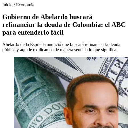
Inicio
/
Economía
Gobierno de Abelardo buscará
refinanciar la deuda de Colombia: el ABC
para entenderlo fácil
Abelardo de la Espriella anunció que buscará refinanciar la deuda
pública y aquí le explicamos de manera sencilla lo que significa.