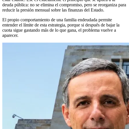
deuda pública: no se elimina el compromiso, pero se reorganiza para
reducir la presión mensual sobre las finanzas del Estado.
El propio comportamiento de una familia endeudada permite
entender el límite de esta estrategia, porque si después de bajar la
cuota sigue gastando más de lo que gana, el problema vuelve a
aparecer.