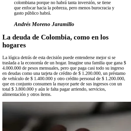
colombiana porque no habrá tanta inversión, se tiene
que enfocar hacia la pobreza, pero menos burocracia y
gasto público habrá.
Andrés Moreno Jaramillo
La deuda de Colombia, como en los
hogares
La lógica detrás de esta decisión puede entenderse mejor si se
traslada a la economía de un hogar. Imagine una familia que gana $
4.000.000 de pesos mensuales, pero que paga casi
todo su ingreso
en deudas como una tarjeta de crédito de $ 1.200.000, un préstamo
de vehículo de $ 1.400.000 y otro crédito personal de $ 1.200.000,
que en conjunto consumen la mayor parte de sus ingresos con un
total $ 3.800.000 y aún le falta pagar arriendo, servicios,
alimentación y otros ítems.