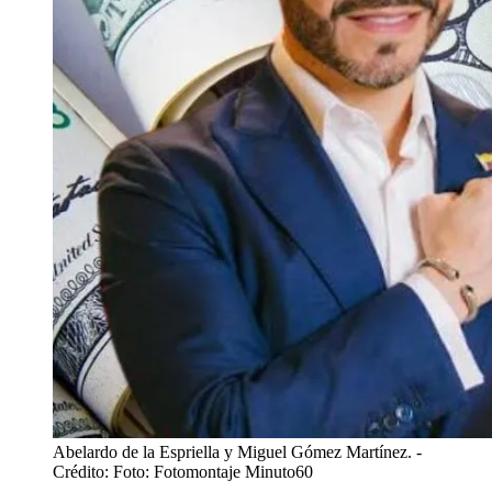
Abelardo de la Espriella y Miguel Gómez Martínez.
-
Crédito: Foto: Fotomontaje Minuto60