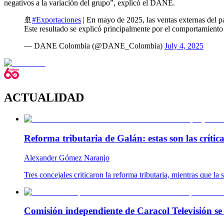
negativos a la variación del grupo”, explicó el DANE.
🚢
#Exportaciones
| En mayo de 2025, las ventas externas del 
Este resultado se explicó principalmente por el comportamien
— DANE Colombia (@DANE_Colombia)
July 4, 2025
ACTUALIDAD
Reforma tributaria de Galán: estas son las críti
Alexander Gómez Naranjo
Tres concejales criticaron la reforma tributaria, mientras que l
Comisión independiente de Caracol Televisión se 