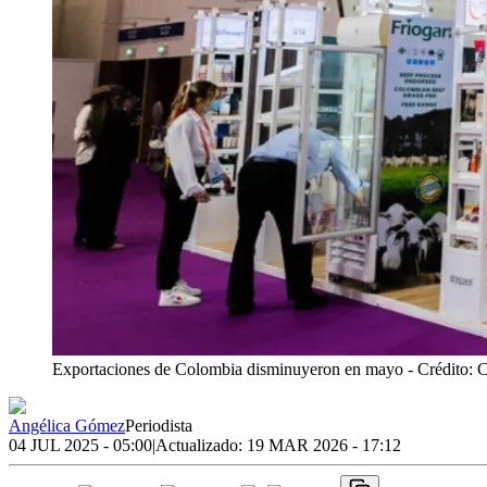
Exportaciones de Colombia disminuyeron en mayo
- Crédito: 
Angélica Gómez
Periodista
04 JUL 2025 - 05:00
|
Actualizado:
19 MAR 2026 - 17:12