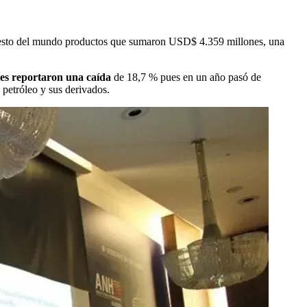
 resto del mundo productos que sumaron USD$ 4.359 millones, una
les reportaron una caída
de 18,7 % pues en un año pasó de
petróleo y sus derivados.