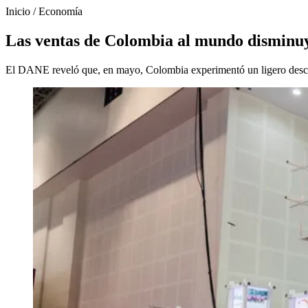
Inicio
/
Economía
Las ventas de Colombia al mundo disminu
El DANE reveló que, en mayo, Colombia experimentó un ligero desce