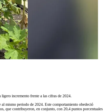
igero incremento frente a las cifras de 2024.
te al mismo periodo de 2024. Este comportamiento obedeció
exos, que contribuyeron, en conjunto, con 20,4 puntos porcentuales