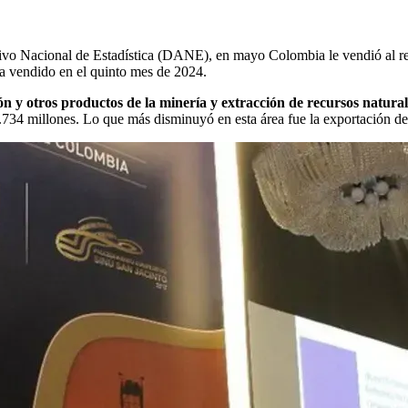
ativo Nacional de Estadística (DANE), en mayo Colombia le vendió al
ía vendido en el quinto mes de 2024.
bón y otros productos de la minería y extracción de recursos natura
734 millones. Lo que más disminuyó en esta área fue la exportación de 