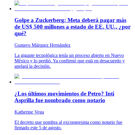
Golpe a Zuckerberg: Meta deberá pagar más
de US$ 500 millones a estado de EE. UU., ¿por
qué?
Gustavo Márquez Hernández
La gigante tecnológica tenía un proceso abierto en Nuevo
México y lo perdió. Ya confirmó que está en desacuerdo y
apelará la decisión.
¿Los últimos movimientos de Petro? Inti
Asprilla fue nombrado como notario
Katherine Vega
El decreto que nombra al excongresista como notario fue
firmado este 5 de agosto.