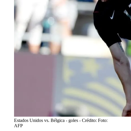
Estados Unidos vs. Bélgica - goles
- Crédito: Foto:
AFP