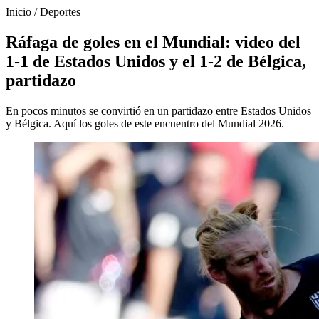
Inicio
/
Deportes
Ráfaga de goles en el Mundial: video del
1-1 de Estados Unidos y el 1-2 de Bélgica,
partidazo
En pocos minutos se convirtió en un partidazo entre Estados Unidos
y Bélgica. Aquí los goles de este encuentro del Mundial 2026.