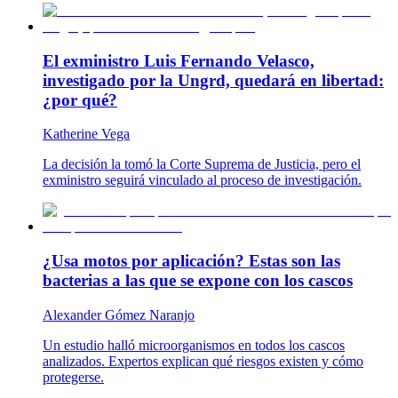
El exministro Luis Fernando Velasco,
investigado por la Ungrd, quedará en libertad:
¿por qué?
Katherine Vega
La decisión la tomó la Corte Suprema de Justicia, pero el
exministro seguirá vinculado al proceso de investigación.
¿Usa motos por aplicación? Estas son las
bacterias a las que se expone con los cascos
Alexander Gómez Naranjo
Un estudio halló microorganismos en todos los cascos
analizados. Expertos explican qué riesgos existen y cómo
protegerse.