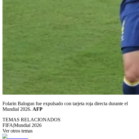
Folarin Balogun fue expulsado con tarjeta roja directa durante el
Mundial 2026.
AFP
TEMAS RELACIONADOS
FIFA
|
Mundial 2026
Ver otros temas