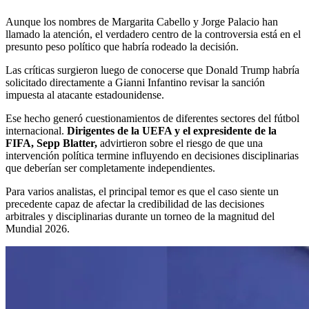
Aunque los nombres de Margarita Cabello y Jorge Palacio han
llamado la atención, el verdadero centro de la controversia está en el
presunto peso político que habría rodeado la decisión.
Las críticas surgieron luego de conocerse que Donald Trump habría
solicitado directamente a Gianni Infantino revisar la sanción
impuesta al atacante estadounidense.
Ese hecho generó cuestionamientos de diferentes sectores del fútbol
internacional.
Dirigentes de la UEFA y el expresidente de la
FIFA, Sepp Blatter,
advirtieron sobre el riesgo de que una
intervención política termine influyendo en decisiones disciplinarias
que deberían ser completamente independientes.
Para varios analistas, el principal temor es que el caso siente un
precedente capaz de afectar la credibilidad de las decisiones
arbitrales y disciplinarias durante un torneo de la magnitud del
Mundial 2026.