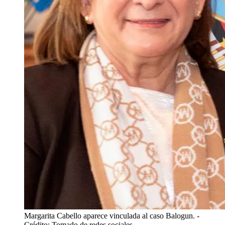
Margarita Cabello aparece vinculada al caso Balogun.
-
Crédito: Tomado de redes sociales