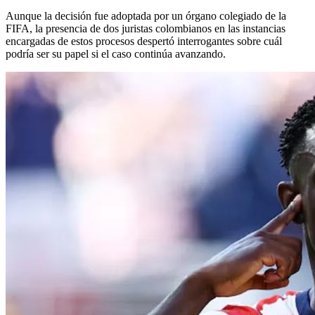
Aunque la decisión fue adoptada por un órgano colegiado de la
FIFA, la presencia de dos juristas colombianos en las instancias
encargadas de estos procesos despertó interrogantes sobre cuál
podría ser su papel si el caso continúa avanzando.