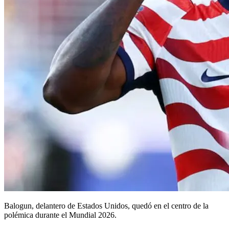
Balogun, delantero de Estados Unidos, quedó en el centro de la
polémica durante el Mundial 2026.