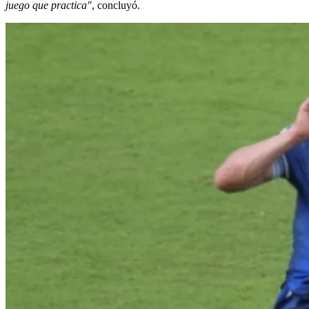
juego que practica"
, concluyó.