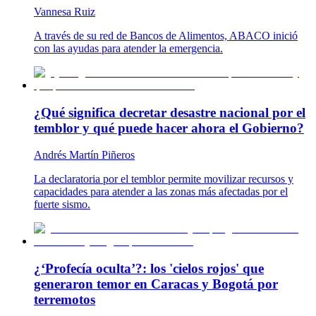
Vannesa Ruiz
A través de su red de Bancos de Alimentos, ABACO inició
con las ayudas para atender la emergencia.
¿Qué significa decretar desastre nacional por el
temblor y qué puede hacer ahora el Gobierno?
Andrés Martín Piñeros
La declaratoria por el temblor permite movilizar recursos y
capacidades para atender a las zonas más afectadas por el
fuerte sismo.
¿‘Profecía oculta’?: los 'cielos rojos' que
generaron temor en Caracas y Bogotá por
terremotos