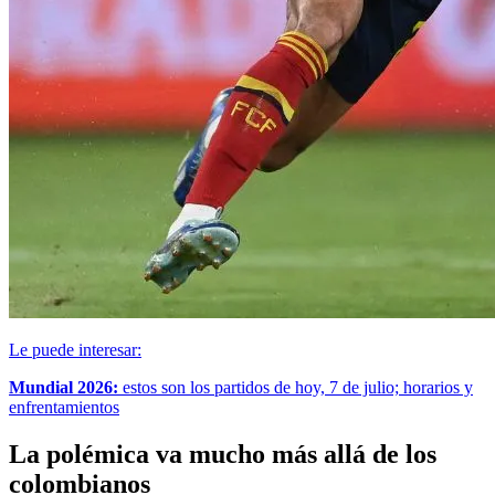
Le puede interesar:
Mundial 2026:
estos son los partidos de hoy, 7 de julio; horarios y
enfrentamientos
La polémica va mucho más allá de los
colombianos