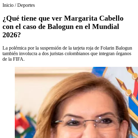
Inicio
/
Deportes
¿Qué tiene que ver Margarita Cabello
con el caso de Balogun en el Mundial
2026?
La polémica por la suspensión de la tarjeta roja de Folarin Balogun
también involucra a dos juristas colombianos que integran órganos
de la FIFA.