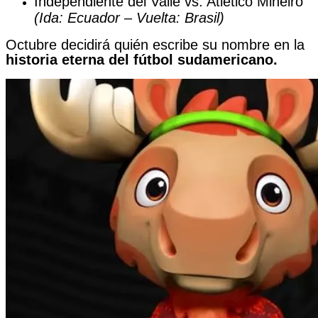
Independiente del Valle vs. Atlético Mineiro
(Ida: Ecuador – Vuelta: Brasil)
Octubre decidirá quién escribe su nombre en la
historia eterna del fútbol sudamericano.