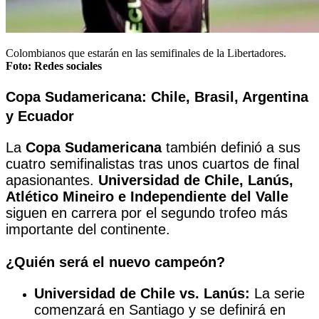
Colombianos que estarán en las semifinales de la Libertadores.
Foto:
Redes sociales
Copa Sudamericana: Chile, Brasil, Argentina
y Ecuador
La
Copa Sudamericana
también definió a sus
cuatro semifinalistas tras unos cuartos de final
apasionantes.
Universidad de Chile, Lanús,
Atlético Mineiro e Independiente del Valle
siguen en carrera por el segundo trofeo más
importante del continente.
¿Quién será el nuevo campeón?
Universidad de Chile vs. Lanús:
La serie
comenzará en Santiago y se definirá en