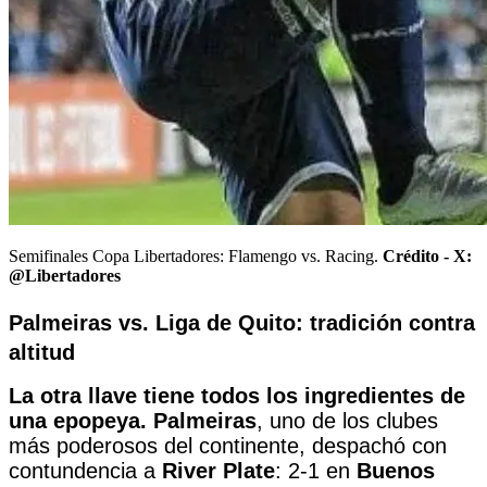
Semifinales Copa Libertadores: Flamengo vs. Racing.
Crédito -
X:
@Libertadores
Palmeiras vs. Liga de Quito: tradición contra
altitud
La otra llave tiene todos los ingredientes de
una epopeya. Palmeiras
, uno de los clubes
más poderosos del continente, despachó con
contundencia a
River Plate
: 2-1 en
Buenos