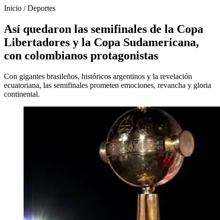
Inicio
/
Deportes
Así quedaron las semifinales de la Copa
Libertadores y la Copa Sudamericana,
con colombianos protagonistas
Con gigantes brasileños, históricos argentinos y la revelación
ecuatoriana, las semifinales prometen emociones, revancha y gloria
continental.