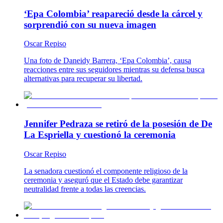
‘Epa Colombia’ reapareció desde la cárcel y
sorprendió con su nueva imagen
Oscar Repiso
Una foto de Daneidy Barrera, ‘Epa Colombia’, causa
reacciones entre sus seguidores mientras su defensa busca
alternativas para recuperar su libertad.
Jennifer Pedraza se retiró de la posesión de De
La Espriella y cuestionó la ceremonia
Oscar Repiso
La senadora cuestionó el componente religioso de la
ceremonia y aseguró que el Estado debe garantizar
neutralidad frente a todas las creencias.