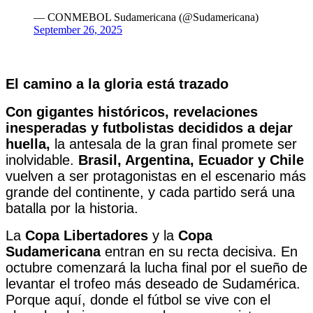
— CONMEBOL Sudamericana (@Sudamericana)
September 26, 2025
El camino a la gloria está trazado
Con gigantes históricos, revelaciones
inesperadas y futbolistas decididos a dejar
huella,
la antesala de la gran final promete ser
inolvidable.
Brasil, Argentina, Ecuador y Chile
vuelven a ser protagonistas en el escenario más
grande del continente, y cada partido será una
batalla por la historia.
La
Copa Libertadores
y la
Copa
Sudamericana
entran en su recta decisiva. En
octubre comenzará la lucha final por el sueño de
levantar el trofeo más deseado de Sudamérica.
Porque aquí, donde el fútbol se vive con el