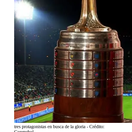
tres protagonistas en busca de la gloria
- Crédito:
Conmebol