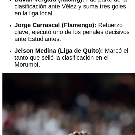
clasificación ante Vélez y suma tres goles
en la liga local.
Jorge Carrascal (Flamengo):
Refuerzo
clave, ejecutó uno de los penales decisivos
ante Estudiantes.
Jeison Medina (Liga de Quito):
Marcó el
tanto que selló la clasificación en el
Morumbí.