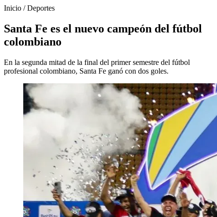
Inicio
/
Deportes
Santa Fe es el nuevo campeón del fútbol
colombiano
En la segunda mitad de la final del primer semestre del fútbol
profesional colombiano, Santa Fe ganó con dos goles.