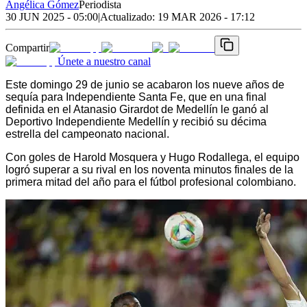
Angélica Gómez
Periodista
30 JUN 2025 - 05:00
|
Actualizado:
19 MAR 2026 - 17:12
Compartir
Únete a nuestro canal
Este domingo 29 de junio se acabaron los nueve años de 
sequía para Independiente Santa Fe, que en una final 
definida en el Atanasio Girardot de Medellín le ganó al 
Deportivo Independiente Medellín y recibió su décima 
estrella del campeonato nacional. 
Con goles de Harold Mosquera y Hugo Rodallega, el equipo 
logró superar a su rival en los noventa minutos finales de la 
primera mitad del año para el fútbol profesional colombiano. 