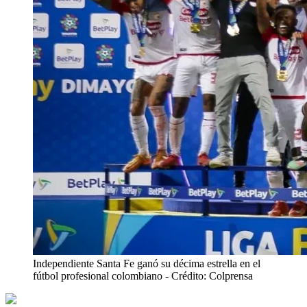
Independiente Santa Fe ganó su décima estrella en el
fútbol profesional colombiano
- Crédito: Colprensa