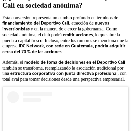
Cali en sociedad anónima?
Esta conversión representa un cambio profundo en términos de
, atracción de
financiamiento del Deportivo Cali
nuevos
y en la manera de ejercer la gobernanza. Como
inversionistas
sociedad anónima, el club podrá
, lo que abre la
emitir acciones
puerta a capital fresco. Incluso, entre los rumores se menciona que la
empresa
IDC Network, con sede en Guatemala, podría adquirir
.
cerca del 70 % de las acciones
Además, el
modelo de toma de decisiones en el Deportivo Cali
también se transforma, reemplazando la asociación tradicional por
una
, con
estructura corporativa con junta directiva profesional
total aval para tomar decisiones desde una perspectiva empresarial.