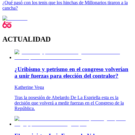
¿Qué pasó con los tenis que los hinchas de Millonarios tiraron a la
cancha?
ACTUALIDAD
¿Uribismo y petrismo en el congreso volverían
a unir fuerzas para elección del contralor?
Katherine Vega
Tras la posesión de Abelardo De La Espriella esta es la
decisión que volverá a medir fuerzas en el Congreso de la
República.