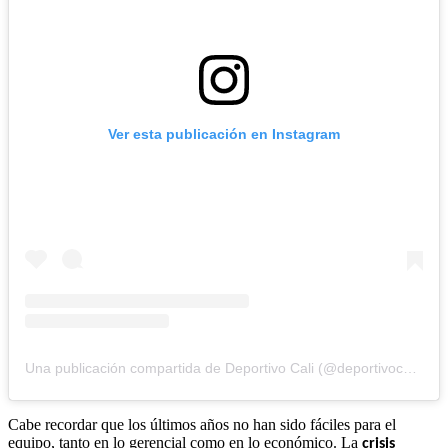
Ver esta publicación en Instagram
Una publicación compartida de Deportivo Cali (@deportivocalioficial)
Cabe recordar que los últimos años no han sido fáciles para el
equipo, tanto en lo gerencial como en lo económico. La
crisis