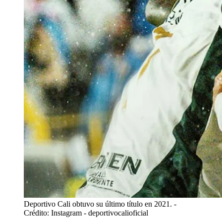
Deportivo Cali obtuvo su último título en 2021.
-
Crédito: Instagram - deportivocalioficial