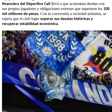
llevó a que acumulara deudas con
financiera del Deportivo Cali
sus propios jugadores y obligaciones externas que superaron los
100
. Con la conversión a sociedad anónima, se
mil millones de pesos
espera que el club logre
superar sus deudas históricas y
.
recuperar estabilidad económica