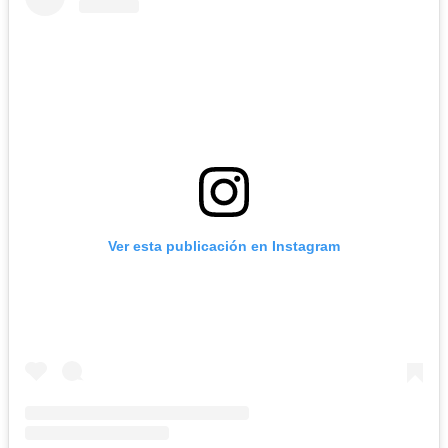
Ver esta publicación en Instagram