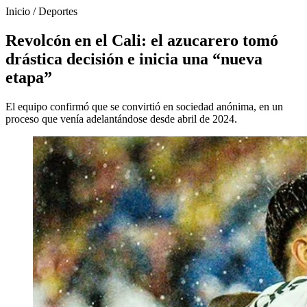
Inicio
/
Deportes
Revolcón en el Cali: el azucarero tomó
drástica decisión e inicia una “nueva
etapa”
El equipo confirmó que se convirtió en sociedad anónima, en un
proceso que venía adelantándose desde abril de 2024.