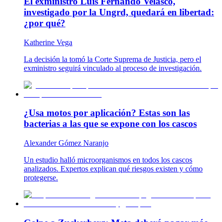
El exministro Luis Fernando Velasco,
investigado por la Ungrd, quedará en libertad:
¿por qué?
Katherine Vega
La decisión la tomó la Corte Suprema de Justicia, pero el
exministro seguirá vinculado al proceso de investigación.
¿Usa motos por aplicación? Estas son las
bacterias a las que se expone con los cascos
Alexander Gómez Naranjo
Un estudio halló microorganismos en todos los cascos
analizados. Expertos explican qué riesgos existen y cómo
protegerse.