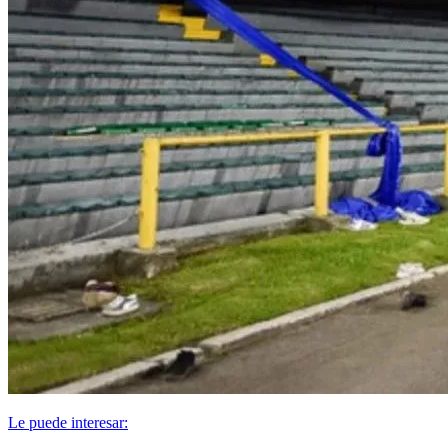
Le puede interesar: