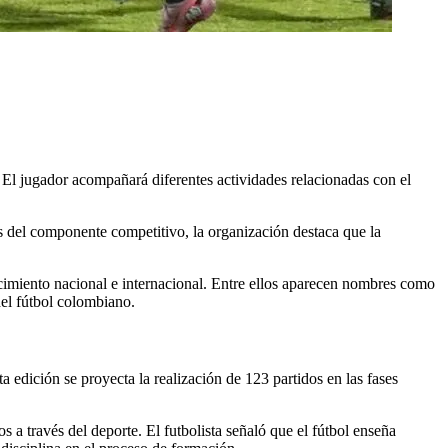
a. El jugador acompañará diferentes actividades relacionadas con el
del componente competitivo, la organización destaca que la
cimiento nacional e internacional. Entre ellos aparecen nombres como
el fútbol colombiano.
 edición se proyecta la realización de 123 partidos en las fases
 a través del deporte. El futbolista señaló que el fútbol enseña