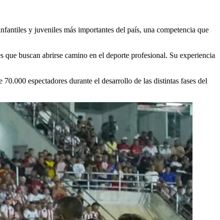
infantiles y juveniles más importantes del país, una competencia que
tes que buscan abrirse camino en el deporte profesional. Su experiencia
.000 espectadores durante el desarrollo de las distintas fases del