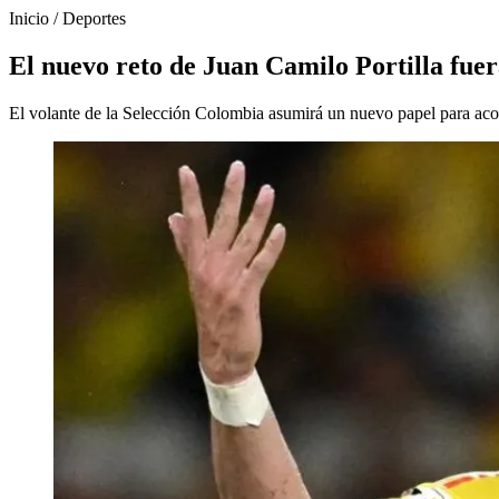
Inicio
/
Deportes
El nuevo reto de Juan Camilo Portilla fuer
El volante de la Selección Colombia asumirá un nuevo papel para acom