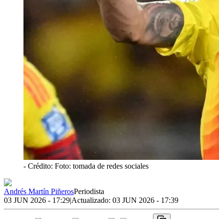
- Crédito: Foto: tomada de redes sociales
Andrés Martín Piñeros
Periodista
03 JUN 2026 - 17:29
|
Actualizado:
03 JUN 2026 - 17:39