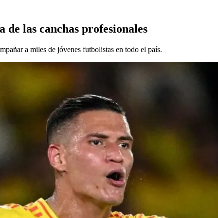
a de las canchas profesionales
pañar a miles de jóvenes futbolistas en todo el país.