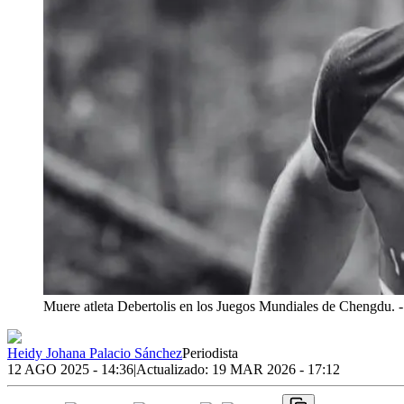
Muere atleta Debertolis en los Juegos Mundiales de Chengdu.
Heidy Johana Palacio Sánchez
Periodista
12 AGO 2025 - 14:36
|
Actualizado:
19 MAR 2026 - 17:12