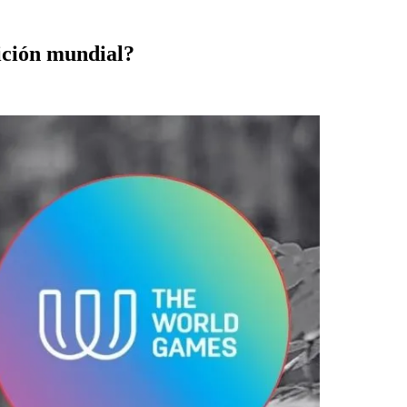
ición mundial?