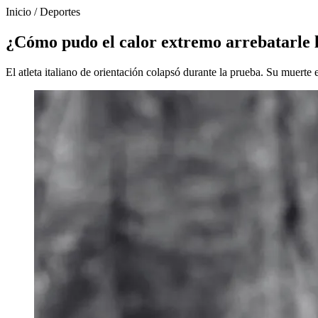
Inicio
/
Deportes
¿Cómo pudo el calor extremo arrebatarle l
El atleta italiano de orientación colapsó durante la prueba. Su muerte