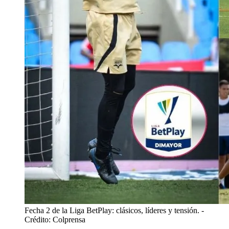
Fecha 2 de la Liga BetPlay: clásicos, líderes y tensión.
-
Crédito: Colprensa