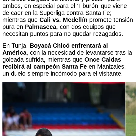
ambos, en especial para el ‘Tiburón’ que viene
de caer en la Superliga contra Santa Fe;
mientras que
Cali vs. Medellín
promete tensión
pura en
Palmaseca,
con dos equipos que
necesitan puntos para no quedar rezagados.
En Tunja,
Boyacá Chicó enfrentará al
América
, con la necesidad de levantarse tras la
goleada sufrida, mientras que
Once Caldas
recibirá al campeón Santa Fe
en Manizales,
un duelo siempre incómodo para el visitante.