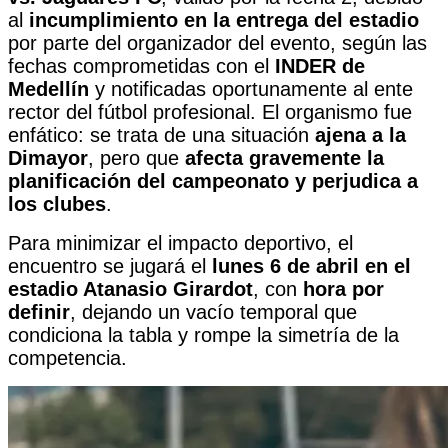
al
incumplimiento en la entrega del estadio
por parte del organizador del evento, según las
fechas comprometidas con el
INDER de
Medellín
y notificadas oportunamente al ente
rector del fútbol profesional. El organismo fue
enfático: se trata de una situación
ajena a la
Dimayor
, pero que
afecta gravemente la
planificación del campeonato y perjudica a
los clubes
.
Para minimizar el impacto deportivo, el
encuentro se jugará el
lunes 6 de abril en el
estadio Atanasio Girardot
, con
hora por
definir
, dejando un vacío temporal que
condiciona la tabla y rompe la simetría de la
competencia.