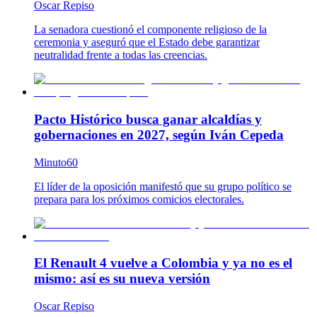
Oscar Repiso
La senadora cuestionó el componente religioso de la
ceremonia y aseguró que el Estado debe garantizar
neutralidad frente a todas las creencias.
Pacto Histórico busca ganar alcaldías y
gobernaciones en 2027, según Iván Cepeda
Minuto60
El líder de la oposición manifestó que su grupo político se
prepara para los próximos comicios electorales.
El Renault 4 vuelve a Colombia y ya no es el
mismo: así es su nueva versión
Oscar Repiso