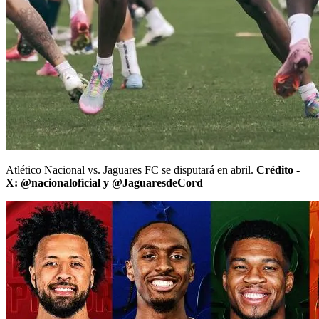
Atlético Nacional vs. Jaguares FC se disputará en abril.
Crédito -
X: @nacionaloficial y @JaguaresdeCord