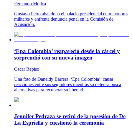
Fernando Mojica
Gustavo Petro abandona el palacio presidencial entre honores
militares y enfrenta denuncia penal en la Comisión de
Acusación.
‘Epa Colombia’ reapareció desde la cárcel y
sorprendió con su nueva imagen
Oscar Repiso
Una foto de Daneidy Barrera, ‘Epa Colombia’, causa
reacciones entre sus seguidores mientras su defensa busca
alternativas para recuperar su libertad.
Jennifer Pedraza se retiró de la posesión de De
La Espriella y cuestionó la ceremonia