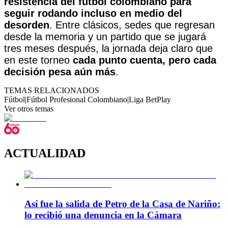
resistencia del fútbol colombiano para
seguir rodando incluso en medio del
desorden
. Entre clásicos, sedes que regresan
desde la memoria y un partido que se jugará
tres meses después, la jornada deja claro que
en este torneo
cada punto cuenta, pero cada
decisión pesa aún más
.
TEMAS RELACIONADOS
Fútbol
|
Fútbol Profesional Colombiano
|
Liga BetPlay
Ver otros temas
ACTUALIDAD
Así fue la salida de Petro de la Casa de Nariño:
lo recibió una denuncia en la Cámara