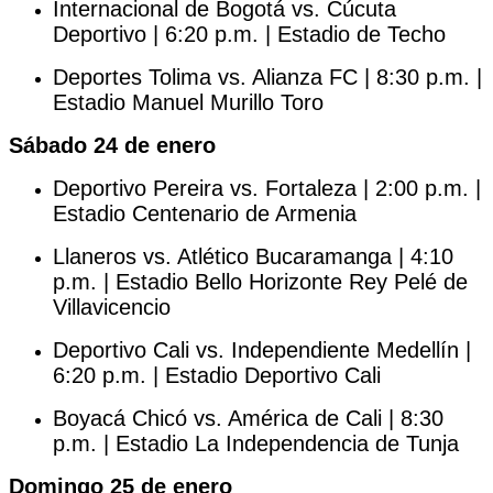
Internacional de Bogotá vs. Cúcuta
Deportivo | 6:20 p.m. | Estadio de Techo
Deportes Tolima vs. Alianza FC | 8:30 p.m. |
Estadio Manuel Murillo Toro
Sábado 24 de enero
Deportivo Pereira vs. Fortaleza | 2:00 p.m. |
Estadio Centenario de Armenia
Llaneros vs. Atlético Bucaramanga | 4:10
p.m. | Estadio Bello Horizonte Rey Pelé de
Villavicencio
Deportivo Cali vs. Independiente Medellín |
6:20 p.m. | Estadio Deportivo Cali
Boyacá Chicó vs. América de Cali | 8:30
p.m. | Estadio La Independencia de Tunja
Domingo 25 de enero