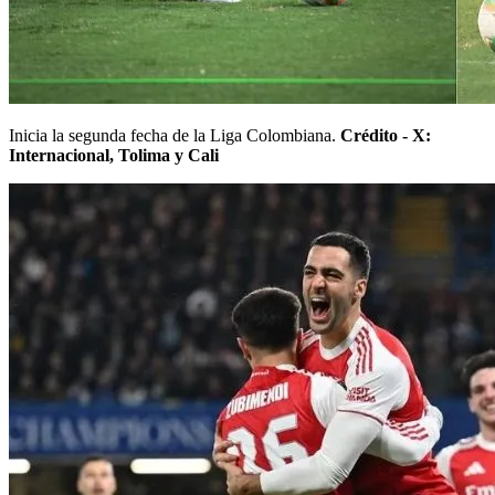
Inicia la segunda fecha de la Liga Colombiana.
Crédito -
X:
Internacional, Tolima y Cali