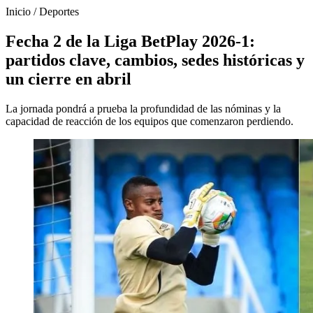
Inicio
/
Deportes
Fecha 2 de la Liga BetPlay 2026-1:
partidos clave, cambios, sedes históricas y
un cierre en abril
La jornada pondrá a prueba la profundidad de las nóminas y la
capacidad de reacción de los equipos que comenzaron perdiendo.