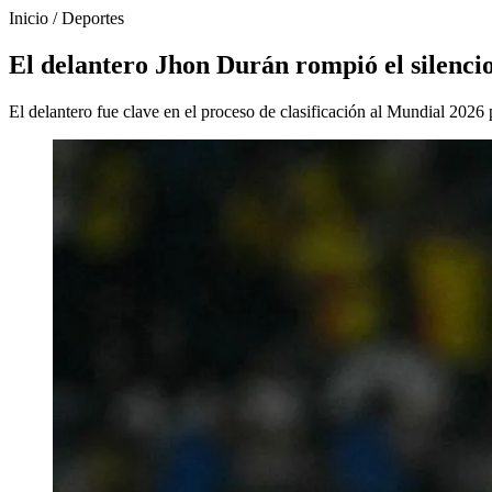
Inicio
/
Deportes
El delantero Jhon Durán rompió el silenci
El delantero fue clave en el proceso de clasificación al Mundial 202