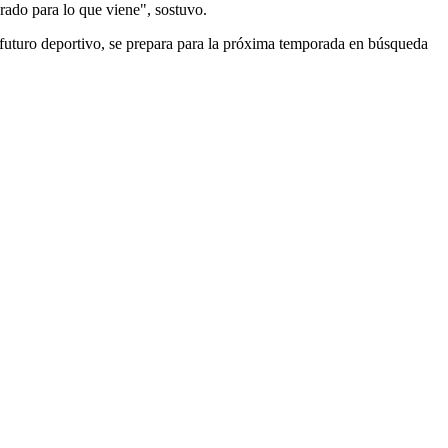
rado para lo que viene", sostuvo.
u futuro deportivo, se prepara para la próxima temporada en búsqueda