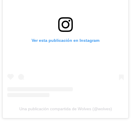
Ver esta publicación en Instagram
Una publicación compartida de Wolves (@wolves)