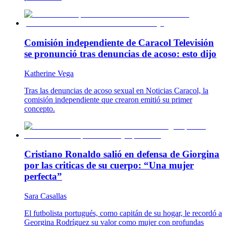
Comisión independiente de Caracol Televisión
se pronunció tras denuncias de acoso: esto dijo
Katherine Vega
Tras las denuncias de acoso sexual en Noticias Caracol, la
comisión independiente que crearon emitió su primer
concepto.
Cristiano Ronaldo salió en defensa de Giorgina
por las criticas de su cuerpo: “Una mujer
perfecta”
Sara Casallas
El futbolista portugués, como capitán de su hogar, le recordó a
Georgina Rodríguez su valor como mujer con profundas