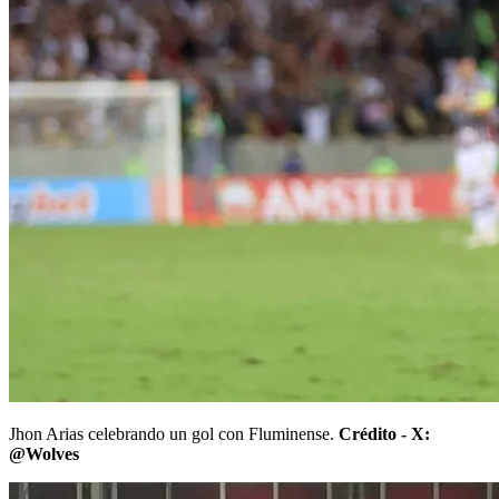
Jhon Arias celebrando un gol con Fluminense.
Crédito - X:
@Wolves