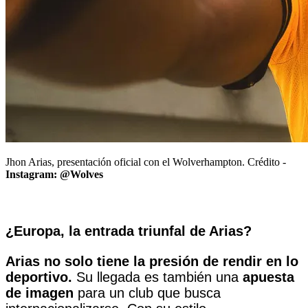
Jhon Arias, presentación oficial con el Wolverhampton. Crédito -
Instagram: @Wolves
¿Europa, la entrada triunfal de Arias?
Arias no solo tiene la presión de rendir en lo
deportivo.
Su llegada es también una
apuesta
de imagen
para un club que busca