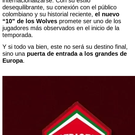
internacionalizarse. Con su estilo
desequilibrante, su conexión con el público
colombiano y su historial reciente,
el nuevo
“10” de los Wolves
promete ser uno de los
jugadores más observados en el inicio de la
temporada.
Y si todo va bien, este no será su destino final,
sino una
puerta de entrada a los grandes de
Europa
.