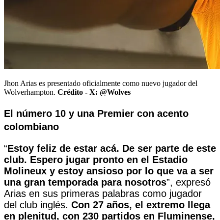
Jhon Arias es presentado oficialmente como nuevo jugador del
Wolverhampton.
Crédito -
X: @Wolves
El número 10 y una Premier con acento
colombiano
“
Estoy feliz de estar acá. De ser parte de este
club. Espero jugar pronto en el Estadio
Molineux y estoy ansioso por lo que va a ser
una gran temporada para nosotros
”, expresó
Arias en sus primeras palabras como jugador
del club inglés.
Con 27 años, el extremo llega
en plenitud, con 230 partidos en Fluminense,