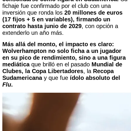
fichaje fue confirmado por el club con una
inversión que ronda los
20 millones de euros
(17 fijos + 5 en variables), firmando un
contrato
hasta junio de 2029
, con opción a
extenderlo un año más.
Más allá del monto, el impacto es claro:
Wolverhampton no solo ficha a un jugador
en su pico de rendimiento, sino a una figura
mediática
que brilló en el pasado
Mundial de
Clubes, la Copa Libertadores
, la
Recopa
Sudamericana
y que fue
ídolo absoluto del
Flu
.