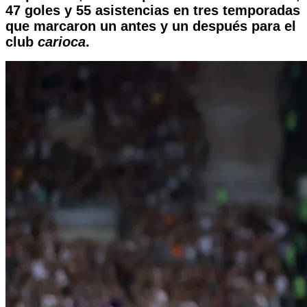
47 goles y 55 asistencias en tres temporadas
que marcaron un antes y un después para el
club
carioca
.