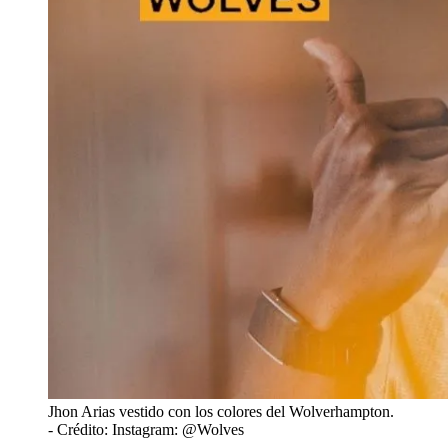
Jhon Arias vestido con los colores del Wolverhampton.
- Crédito: Instagram: @Wolves