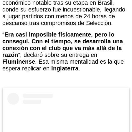
económico notable tras su etapa en Brasil,
donde su esfuerzo fue incuestionable, llegando
a jugar partidos con menos de 24 horas de
descanso tras compromisos de Selección.
“
Era casi imposible físicamente, pero lo
conseguí. Con el tiempo, se desarrolla una
conexión con el club que va más allá de la
razón
”, declaró sobre su entrega en
Fluminense
. Esa misma mentalidad es la que
espera replicar en
Inglaterra
.