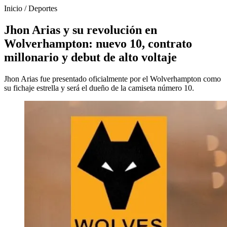
Inicio
/
Deportes
Jhon Arias y su revolución en
Wolverhampton: nuevo 10, contrato
millonario y debut de alto voltaje
Jhon Arias fue presentado oficialmente por el Wolverhampton como
su fichaje estrella y será el dueño de la camiseta número 10.