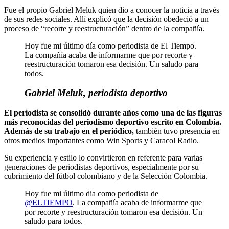
Fue el propio Gabriel Meluk quien dio a conocer la noticia a través
de sus redes sociales. Allí explicó que la decisión obedeció a un
proceso de “recorte y reestructuración” dentro de la compañía.
Hoy fue mi último día como periodista de El Tiempo.
La compañía acaba de informarme que por recorte y
reestructuración tomaron esa decisión. Un saludo para
todos.
Gabriel Meluk, periodista deportivo
El periodista se consolidó durante años como una de las figuras
más reconocidas del periodismo deportivo escrito en Colombia.
Además de su trabajo en el periódico,
también tuvo presencia en
otros medios importantes como Win Sports y Caracol Radio.
Su experiencia y estilo lo convirtieron en referente para varias
generaciones de periodistas deportivos, especialmente por su
cubrimiento del fútbol colombiano y de la Selección Colombia.
Hoy fue mi último dia como periodista de
@ELTIEMPO
. La compañía acaba de informarme que
por recorte y reestructuración tomaron esa decisión. Un
saludo para todos.