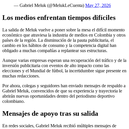
— Gabriel Meluk (@MelukLeCuenta)
May 27, 2026
Los medios enfrentan tiempos difíciles
La salida de Meluk vuelve a poner sobre la mesa el difícil momento
económico que atraviesa la industria de medios en Colombia y otros
países de la región. La disminución de la pauta publicitaria, el
cambio en los hábitos de consumo y la competencia digital han
obligado a muchas compañías a replantear sus estructuras.
Aunque varias empresas esperan una recuperación del tráfico y de la
inversión publicitaria con eventos de alto impacto como las
elecciones y el Mundial de fútbol, la incertidumbre sigue presente en
muchas redacciones.
Por ahora, colegas y seguidores han enviado mensajes de respaldo a
Gabriel Meluk, convencidos de que su experiencia y trayectoria le
abrirán nuevas oportunidades dentro del periodismo deportivo
colombiano.
Mensajes de apoyo tras su salida
En redes sociales, Gabriel Meluk recibió múltiples mensajes de