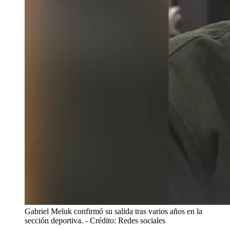
Gabriel Meluk confirmó su salida tras varios años en la
sección deportiva.
- Crédito: Redes sociales