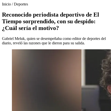
Inicio
/
Deportes
Reconocido periodista deportivo de El
Tiempo sorprendido, con su despido:
¿Cuál sería el motivo?
Gabriel Meluk, quien se desempeñaba como editor de deportes del
diario, reveló las razones que le dieron para su salida.