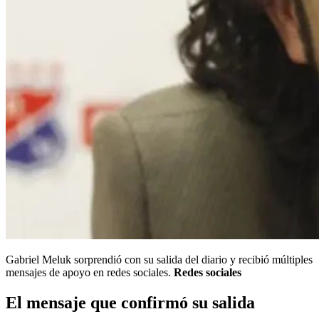
Gabriel Meluk sorprendió con su salida del diario y recibió múltiples
mensajes de apoyo en redes sociales.
Redes sociales
El mensaje que confirmó su salida