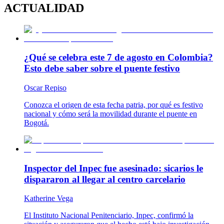
ACTUALIDAD
¿Qué se celebra este 7 de agosto en Colombia?
Esto debe saber sobre el puente festivo
Oscar Repiso
Conozca el origen de esta fecha patria, por qué es festivo
nacional y cómo será la movilidad durante el puente en
Bogotá.
Inspector del Inpec fue asesinado: sicarios le
dispararon al llegar al centro carcelario
Katherine Vega
El Instituto Nacional Penitenciario, Inpec, confirmó la