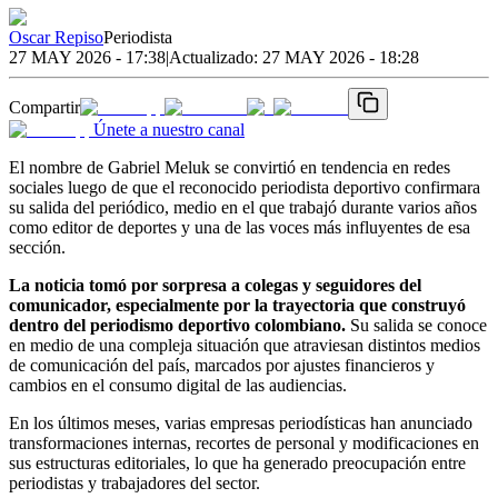
Oscar Repiso
Periodista
27 MAY 2026 - 17:38
|
Actualizado:
27 MAY 2026 - 18:28
Compartir
Únete a nuestro canal
El nombre de Gabriel Meluk se convirtió en tendencia en redes
sociales luego de que el reconocido periodista deportivo confirmara
su salida del periódico, medio en el que trabajó durante varios años
como editor de deportes y una de las voces más influyentes de esa
sección.
La noticia tomó por sorpresa a colegas y seguidores del
comunicador, especialmente por la trayectoria que construyó
dentro del periodismo deportivo colombiano.
Su salida se conoce
en medio de una compleja situación que atraviesan distintos medios
de comunicación del país, marcados por ajustes financieros y
cambios en el consumo digital de las audiencias.
En los últimos meses, varias empresas periodísticas han anunciado
transformaciones internas, recortes de personal y modificaciones en
sus estructuras editoriales, lo que ha generado preocupación entre
periodistas y trabajadores del sector.