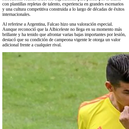
con plantillas repletas de talento, experiencia en grandes escenarios
y una cultura competitiva construida a lo largo de décadas de éxitos
internacionales.
Al referirse a Argentina, Falcao hizo una valoración especial.
Aunque reconoció que la Albiceleste no llega en su momento más
brillante y ha tenido que afrontar varias bajas importantes por lesión,
destacó que su condición de campeona vigente le otorga un valor
adicional frente a cualquier rival.