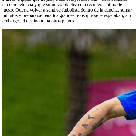
sin competencia y que su único objetivo era recuperar ritmo de
juego. Quería volver a sentirse futbolista dentro de la cancha, sumar
minutos y prepararse para los grandes retos que se le esperaban, sin
embargo, el destino tenía otros planes.