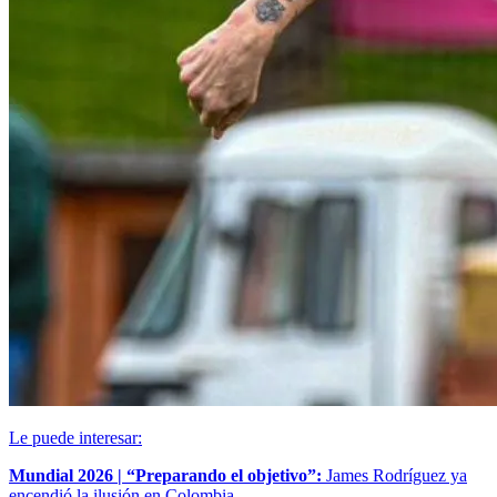
Le puede interesar:
Mundial 2026 | “Preparando el objetivo”:
James Rodríguez ya
encendió la ilusión en Colombia