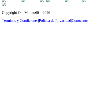
Copyright © – Minuto60 – 2026
Términos y Condiciones
|
Política de Privacidad
|
Conócenos