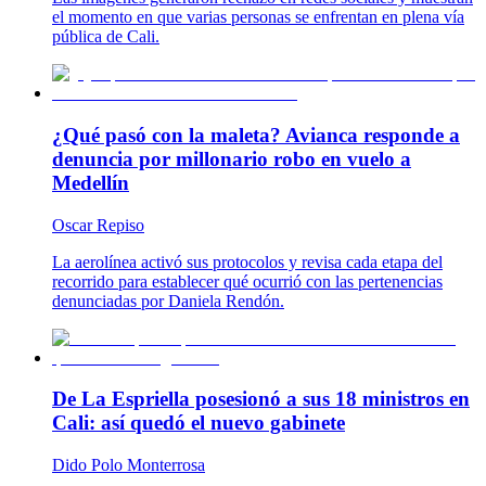
el momento en que varias personas se enfrentan en plena vía
pública de Cali.
¿Qué pasó con la maleta? Avianca responde a
denuncia por millonario robo en vuelo a
Medellín
Oscar Repiso
La aerolínea activó sus protocolos y revisa cada etapa del
recorrido para establecer qué ocurrió con las pertenencias
denunciadas por Daniela Rendón.
De La Espriella posesionó a sus 18 ministros en
Cali: así quedó el nuevo gabinete
Dido Polo Monterrosa