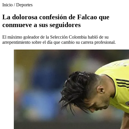
Inicio
/
Deportes
La dolorosa confesión de Falcao que
conmueve a sus seguidores
El máximo goleador de la Selección Colombia habló de su
arrepentimiento sobre el día que cambio su carrera profesional.