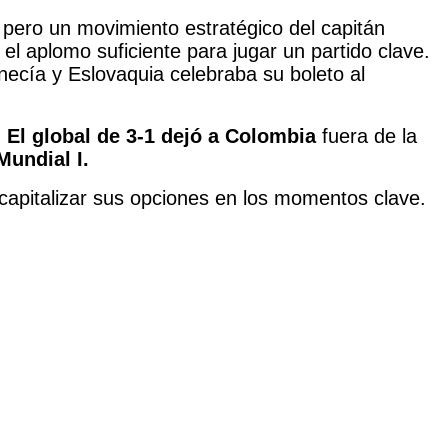
 pero un movimiento estratégico del capitán
el aplomo suficiente para jugar un partido clave.
ecía y Eslovaquia celebraba su boleto al
.
El global de 3-1 dejó a Colombia
fuera de la
undial I.
capitalizar sus opciones en los momentos clave.