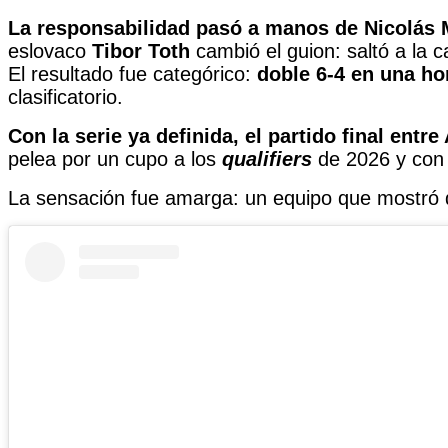
La responsabilidad pasó a manos de Nicolás M
eslovaco
Tibor Toth
cambió el guion: saltó a la
El resultado fue categórico:
doble 6-4 en una ho
clasificatorio.
Con la serie ya definida, el partido final entr
pelea por un cupo a los
qualifiers
de 2026 y con 
La sensación fue amarga: un equipo que mostró de