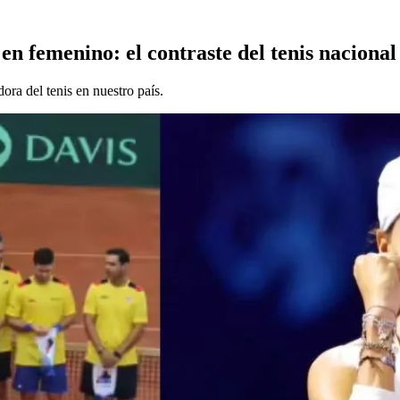
en femenino: el contraste del tenis nacional
ora del tenis en nuestro país.