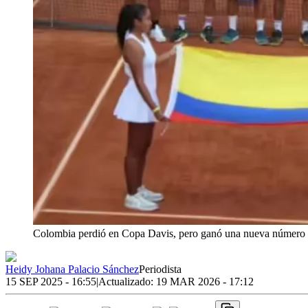
Colombia perdió en Copa Davis, pero ganó una nueva número
Heidy Johana Palacio Sánchez
Periodista
15 SEP 2025 - 16:55
|
Actualizado:
19 MAR 2026 - 17:12