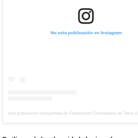
Ver esta publicación en Instagram