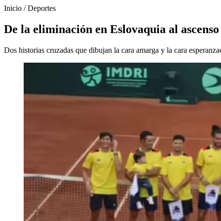
Inicio
/
Deportes
De la eliminación en Eslovaquia al ascenso 
Dos historias cruzadas que dibujan la cara amarga y la cara esperanzad