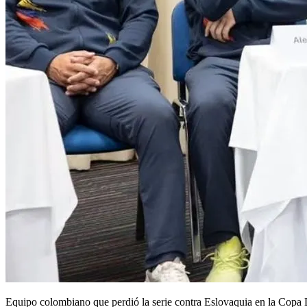
Equipo colombiano que perdió la serie contra Eslovaquia en la Copa