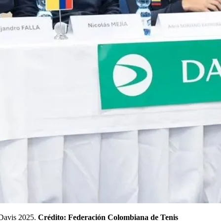
 Davis 2025.
Crédito:
Federación Colombiana de Tenis