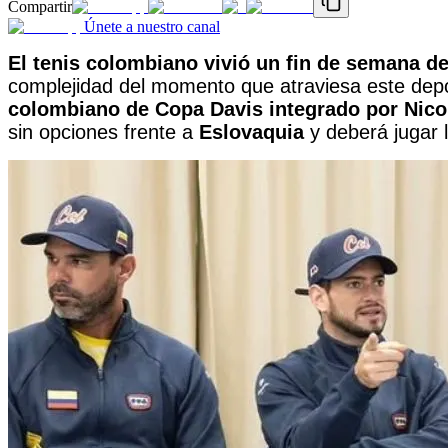
Compartir
Únete a nuestro canal
El tenis colombiano vivió un fin de semana de
complejidad del momento que atraviesa este depo
colombiano de Copa Davis integrado por Nicol
sin opciones frente a
Eslovaquia
y deberá jugar 