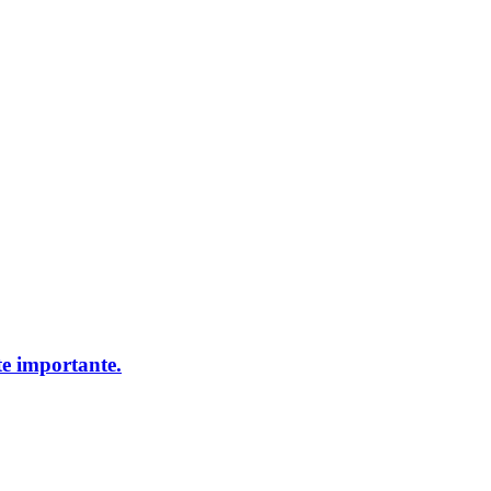
e importante.