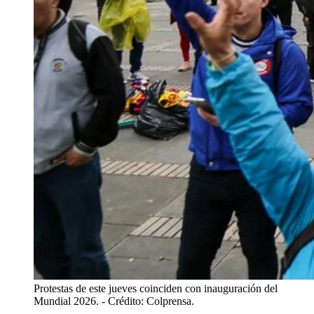
Protestas de este jueves coinciden con inauguración del
Mundial 2026.
- Crédito: Colprensa.