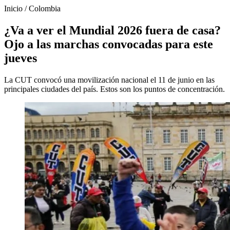
Inicio
/
Colombia
¿Va a ver el Mundial 2026 fuera de casa?
Ojo a las marchas convocadas para este
jueves
La CUT convocó una movilización nacional el 11 de junio en las
principales ciudades del país. Estos son los puntos de concentración.