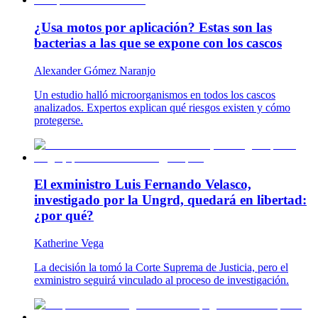
¿Usa motos por aplicación? Estas son las
bacterias a las que se expone con los cascos
Alexander Gómez Naranjo
Un estudio halló microorganismos en todos los cascos
analizados. Expertos explican qué riesgos existen y cómo
protegerse.
El exministro Luis Fernando Velasco,
investigado por la Ungrd, quedará en libertad:
¿por qué?
Katherine Vega
La decisión la tomó la Corte Suprema de Justicia, pero el
exministro seguirá vinculado al proceso de investigación.