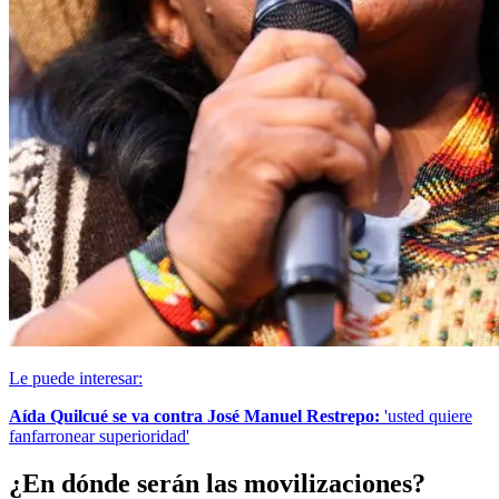
Le puede interesar:
Aída Quilcué se va contra José Manuel Restrepo:
'usted quiere
fanfarronear superioridad'
¿En dónde serán las movilizaciones?