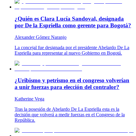
¿Quién es Clara Lucía Sandoval, designada
por De la Espriella como gerente para Bogotá?
Alexander Gómez Naranjo
La concejal fue designada por el presidente Abelardo De La
Espriella para representar al nuevo Gobierno en Bogotá.
¿Uribismo y petrismo en el congreso volverían
a unir fuerzas para elección del contralor?
Katherine Vega
Tras la posesión de Abelardo De La Espriella esta es la
decisión que volverá a medir fuerzas en el Congreso de la
República.