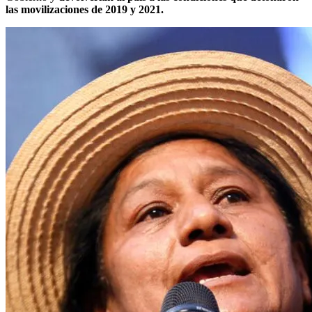
las movilizaciones de 2019 y 2021.