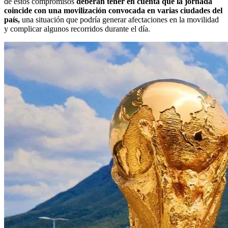
de estos compromisos
deberán tener en cuenta que la jornada
coincide con una movilización convocada en varias ciudades del
país,
una situación que podría generar afectaciones en la movilidad
y complicar algunos recorridos durante el día.