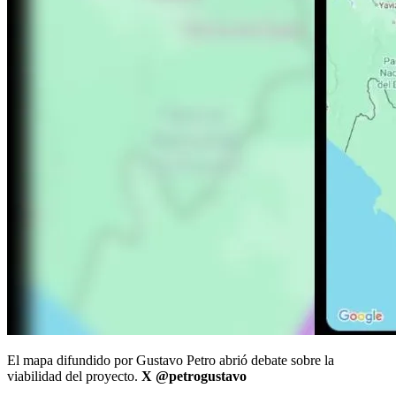
El mapa difundido por Gustavo Petro abrió debate sobre la
viabilidad del proyecto.
X @petrogustavo