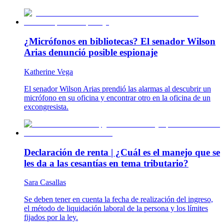
¿Micrófonos en bibliotecas? El senador Wilson
Arias denunció posible espionaje
Katherine Vega
El senador Wilson Arias prendió las alarmas al descubrir un
micrófono en su oficina y encontrar otro en la oficina de un
excongresista.
Declaración de renta | ¿Cuál es el manejo que se
les da a las cesantías en tema tributario?
Sara Casallas
Se deben tener en cuenta la fecha de realización del ingreso,
el método de liquidación laboral de la persona y los límites
fijados por la ley.