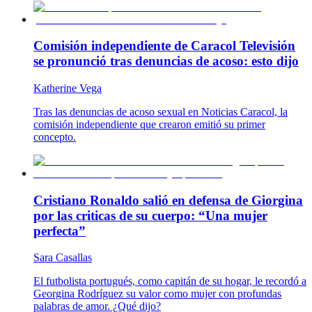
Comisión independiente de Caracol Televisión
se pronunció tras denuncias de acoso: esto dijo
Katherine Vega
Tras las denuncias de acoso sexual en Noticias Caracol, la
comisión independiente que crearon emitió su primer
concepto.
Cristiano Ronaldo salió en defensa de Giorgina
por las criticas de su cuerpo: “Una mujer
perfecta”
Sara Casallas
El futbolista portugués, como capitán de su hogar, le recordó a
Georgina Rodríguez su valor como mujer con profundas
palabras de amor. ¿Qué dijo?