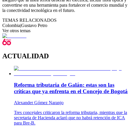
convertirse en una herramienta para fortalecer el comercio mundial y
la conectividad tecnológica en el futuro.
TEMAS RELACIONADOS
Colombia
|
Gustavo Petro
Ver otros temas
ACTUALIDAD
Reforma tributaria de Galán: estas son las
críticas que ya enfrenta en el Concejo de Bogotá
Alexander Gómez Naranjo
Tres concejales criticaron la reforma tributaria, mientras que la
secretaria de Hacienda aclaró que no habrá retención de ICA
para Bre-B.