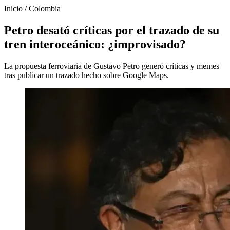
Inicio
/
Colombia
Petro desató críticas por el trazado de su
tren interoceánico: ¿improvisado?
La propuesta ferroviaria de Gustavo Petro generó críticas y memes
tras publicar un trazado hecho sobre Google Maps.