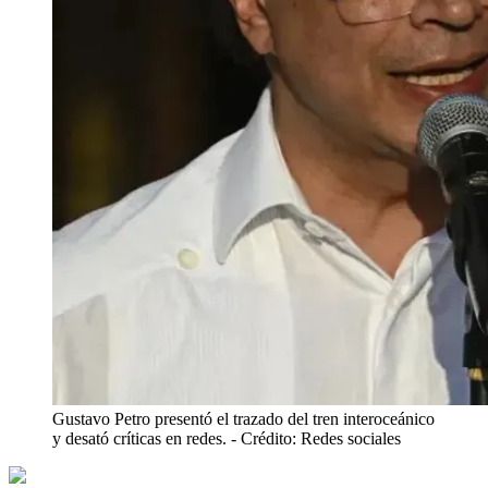
Gustavo Petro presentó el trazado del tren interoceánico
y desató críticas en redes.
- Crédito: Redes sociales