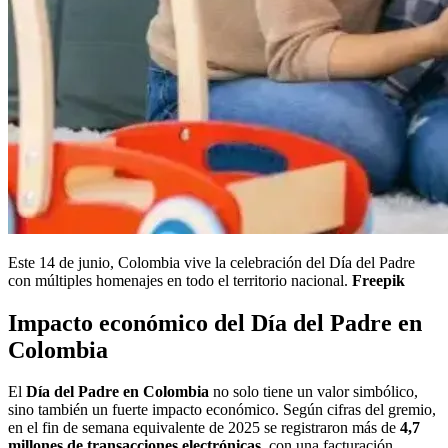
Este 14 de junio, Colombia vive la celebración del Día del Padre
con múltiples homenajes en todo el territorio nacional.
Freepik
Impacto económico del Día del Padre en
Colombia
El
Día del Padre en Colombia
no solo tiene un valor simbólico,
sino también un fuerte impacto económico. Según cifras del gremio,
en el fin de semana equivalente de 2025 se registraron más de
4,7
millones de transacciones electrónicas
, con una facturación