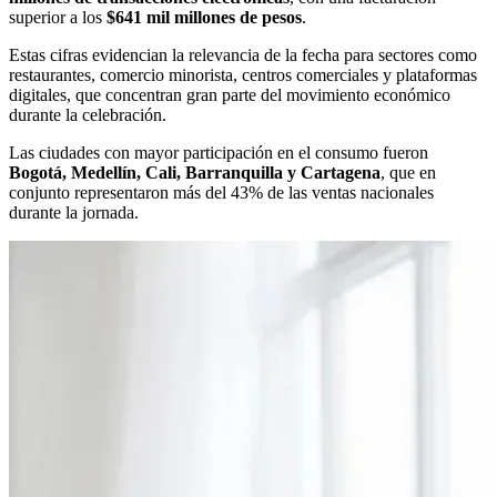
superior a los
$641 mil millones de pesos
.
Estas cifras evidencian la relevancia de la fecha para sectores como
restaurantes, comercio minorista, centros comerciales y plataformas
digitales, que concentran gran parte del movimiento económico
durante la celebración.
Las ciudades con mayor participación en el consumo fueron
Bogotá, Medellín, Cali, Barranquilla y Cartagena
, que en
conjunto representaron más del 43% de las ventas nacionales
durante la jornada.