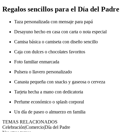
Regalos sencillos para el Día del Padre
Taza personalizada con mensaje para papá
Desayuno hecho en casa con carta o nota especial
Camisa básica o camiseta con diseño sencillo
Caja con dulces o chocolates favoritos
Foto familiar enmarcada
Pulsera o llavero personalizado
Canasta pequeña con snacks y gaseosa o cerveza
Tarjeta hecha a mano con dedicatoria
Perfume económico o splash corporal
Un día de paseo o almuerzo en familia
TEMAS RELACIONADOS
Celebración
|
Comercio
|
Día del Padre