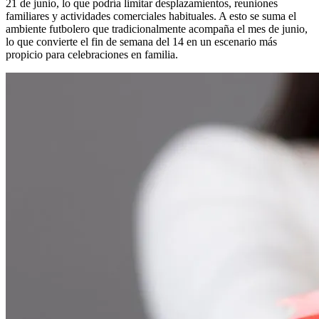
21 de junio, lo que podría limitar desplazamientos, reuniones
familiares y actividades comerciales habituales. A esto se suma el
ambiente futbolero que tradicionalmente acompaña el mes de junio,
lo que convierte el fin de semana del 14 en un escenario más
propicio para celebraciones en familia.