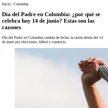
Inicio
/
Colombia
Día del Padre en Colombia: ¿por qué se
celebra hoy 14 de junio? Estas son las
razones
Día del Padre en Colombia cambia de fecha: la razón detrás del 14
de junio por elecciones, fútbol y comercio.