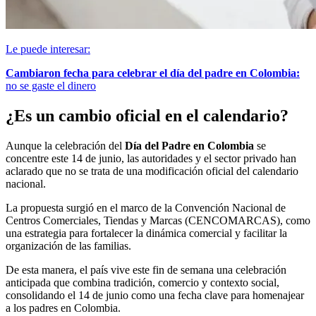
Le puede interesar:
Cambiaron fecha para celebrar el día del padre en Colombia:
no se gaste el dinero
¿Es un cambio oficial en el calendario?
Aunque la celebración del
Día del Padre en Colombia
se
concentre este 14 de junio, las autoridades y el sector privado han
aclarado que no se trata de una modificación oficial del calendario
nacional.
La propuesta surgió en el marco de la Convención Nacional de
Centros Comerciales, Tiendas y Marcas (CENCOMARCAS), como
una estrategia para fortalecer la dinámica comercial y facilitar la
organización de las familias.
De esta manera, el país vive este fin de semana una celebración
anticipada que combina tradición, comercio y contexto social,
consolidando el 14 de junio como una fecha clave para homenajear
a los padres en Colombia.