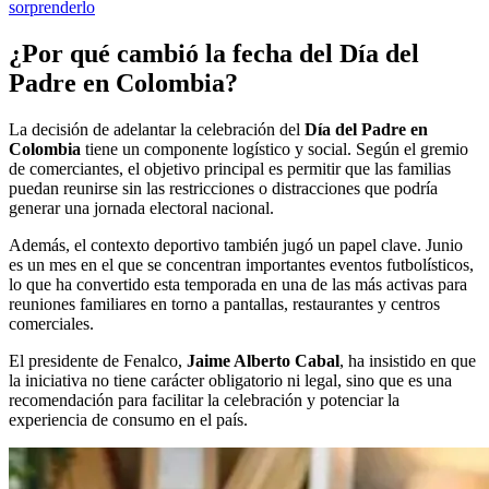
sorprenderlo
¿Por qué cambió la fecha del Día del
Padre en Colombia?
La decisión de adelantar la celebración del
Día del Padre en
Colombia
tiene un componente logístico y social. Según el gremio
de comerciantes, el objetivo principal es permitir que las familias
puedan reunirse sin las restricciones o distracciones que podría
generar una jornada electoral nacional.
Además, el contexto deportivo también jugó un papel clave. Junio
es un mes en el que se concentran importantes eventos futbolísticos,
lo que ha convertido esta temporada en una de las más activas para
reuniones familiares en torno a pantallas, restaurantes y centros
comerciales.
El presidente de Fenalco,
Jaime Alberto Cabal
, ha insistido en que
la iniciativa no tiene carácter obligatorio ni legal, sino que es una
recomendación para facilitar la celebración y potenciar la
experiencia de consumo en el país.