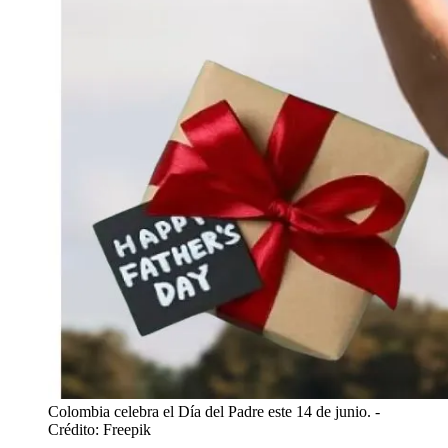
Colombia celebra el Día del Padre este 14 de junio.
-
Crédito: Freepik