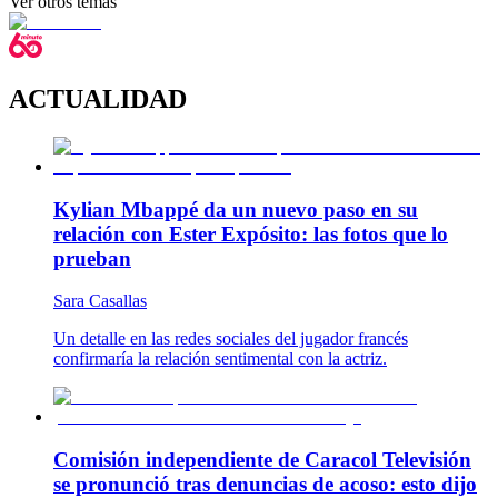
Ver otros temas
ACTUALIDAD
Kylian Mbappé da un nuevo paso en su
relación con Ester Expósito: las fotos que lo
prueban
Sara Casallas
Un detalle en las redes sociales del jugador francés
confirmaría la relación sentimental con la actriz.
Comisión independiente de Caracol Televisión
se pronunció tras denuncias de acoso: esto dijo