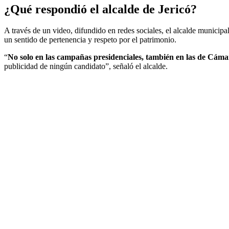
¿Qué respondió el alcalde de Jericó?
A través de un video, difundido en redes sociales, el alcalde municipa
un sentido de pertenencia y respeto por el patrimonio.
“
No solo en las campañas presidenciales, también en las de Cáma
publicidad de ningún candidato”, señaló el alcalde.