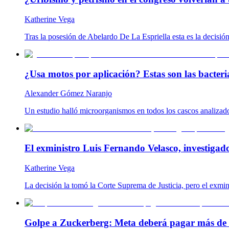
Katherine Vega
Tras la posesión de Abelardo De La Espriella esta es la decisió
¿Usa motos por aplicación? Estas son las bacteria
Alexander Gómez Naranjo
Un estudio halló microorganismos en todos los cascos analizado
El exministro Luis Fernando Velasco, investigad
Katherine Vega
La decisión la tomó la Corte Suprema de Justicia, pero el exmin
Golpe a Zuckerberg: Meta deberá pagar más de 