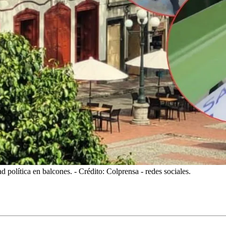
ad política en balcones.
- Crédito: Colprensa - redes sociales.