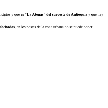
nicipios y que
es “La Atenas” del suroeste de Antioquia
y que hay
 fachadas
, en los postes de la zona urbana no se puede poner