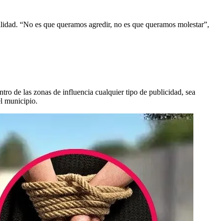
malidad. “No es que queramos agredir, no es que queramos molestar”,
ntro de las zonas de influencia cualquier tipo de publicidad, sea
el municipio.