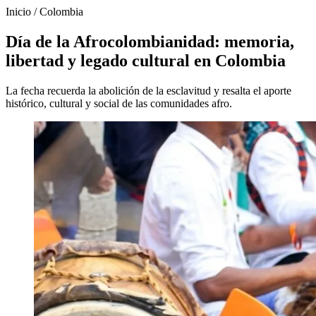
Inicio
/
Colombia
Día de la Afrocolombianidad: memoria,
libertad y legado cultural en Colombia
La fecha recuerda la abolición de la esclavitud y resalta el aporte
histórico, cultural y social de las comunidades afro.