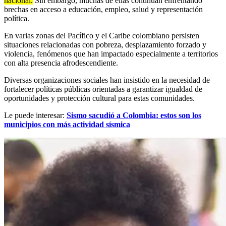
nacional.
Sin embargo, muchas de ellas continúan enfrentando
brechas en acceso a educación, empleo, salud y representación
política.
En varias zonas del Pacífico y el Caribe colombiano persisten
situaciones relacionadas con pobreza, desplazamiento forzado y
violencia, fenómenos que han impactado especialmente a territorios
con alta presencia afrodescendiente.
Diversas organizaciones sociales han insistido en la necesidad de
fortalecer políticas públicas orientadas a garantizar igualdad de
oportunidades y protección cultural para estas comunidades.
Le puede interesar:
Sismo sacudió a Colombia: estos son los
municipios con más actividad sísmica