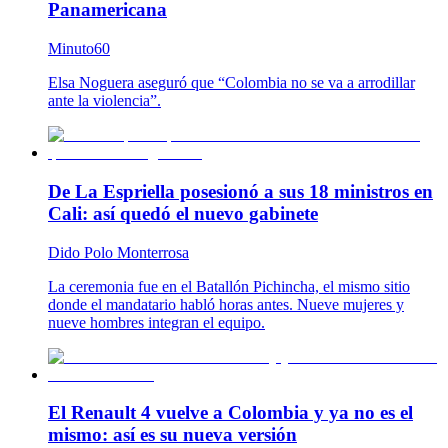
Panamericana
Minuto60
Elsa Noguera aseguró que “Colombia no se va a arrodillar
ante la violencia”.
De La Espriella posesionó a sus 18 ministros en
Cali: así quedó el nuevo gabinete
Dido Polo Monterrosa
La ceremonia fue en el Batallón Pichincha, el mismo sitio
donde el mandatario habló horas antes. Nueve mujeres y
nueve hombres integran el equipo.
El Renault 4 vuelve a Colombia y ya no es el
mismo: así es su nueva versión