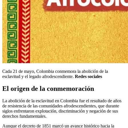
Cada 21 de mayo, Colombia conmemora la abolición de la
esclavitud y el legado afrodescendiente.
Redes sociales
El origen de la conmemoración
La abolición de la esclavitud en Colombia fue el resultado de años
de resistencia de las comunidades afrodescendientes, que durante
siglos enfrentaron explotación, discriminación y negación de sus
derechos fundamentales.
Aunque el decreto de 1851 marcó un avance histórico hacia la