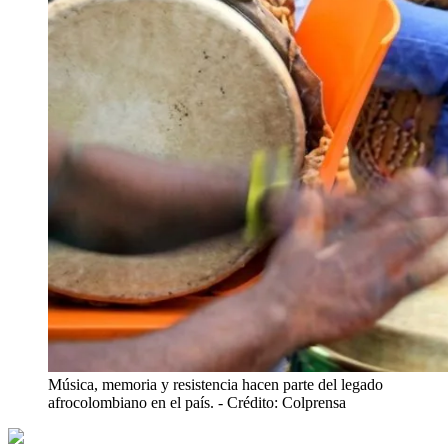
Música, memoria y resistencia hacen parte del legado
afrocolombiano en el país.
- Crédito: Colprensa