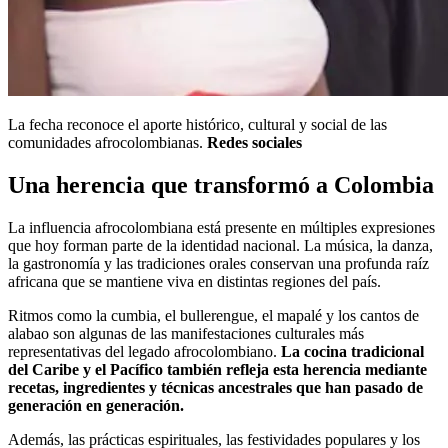
La fecha reconoce el aporte histórico, cultural y social de las
comunidades afrocolombianas.
Redes sociales
Una herencia que transformó a Colombia
La influencia afrocolombiana está presente en múltiples expresiones
que hoy forman parte de la identidad nacional. La música, la danza,
la gastronomía y las tradiciones orales conservan una profunda raíz
africana que se mantiene viva en distintas regiones del país.
Ritmos como la cumbia, el bullerengue, el mapalé y los cantos de
alabao son algunas de las manifestaciones culturales más
representativas del legado afrocolombiano.
La cocina tradicional
del Caribe y el Pacífico también refleja esta herencia mediante
recetas, ingredientes y técnicas ancestrales que han pasado de
generación en generación.
Además, las prácticas espirituales, las festividades populares y los