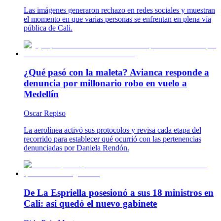
Las imágenes generaron rechazo en redes sociales y muestran
el momento en que varias personas se enfrentan en plena vía
pública de Cali.
¿Qué pasó con la maleta? Avianca responde a
denuncia por millonario robo en vuelo a
Medellín
Oscar Repiso
La aerolínea activó sus protocolos y revisa cada etapa del
recorrido para establecer qué ocurrió con las pertenencias
denunciadas por Daniela Rendón.
De La Espriella posesionó a sus 18 ministros en
Cali: así quedó el nuevo gabinete