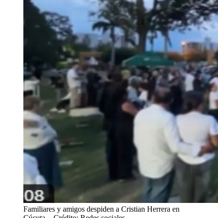
Familiares y amigos despiden a Cristian Herrera en
Cúcuta.
- Crédito: Redes sociales