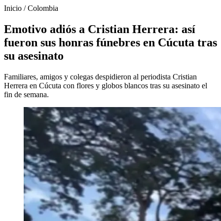
Inicio
/
Colombia
Emotivo adiós a Cristian Herrera: así
fueron sus honras fúnebres en Cúcuta tras
su asesinato
Familiares, amigos y colegas despidieron al periodista Cristian
Herrera en Cúcuta con flores y globos blancos tras su asesinato el
fin de semana.