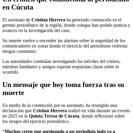
en Cúcuta
El asesinato de
Cristian Herrera
ha generado conmoción en el
gremio periodístico de la región, donde colegas han pedido justicia y
avances en la investigación del caso.
Su muerte vuelve a encender las alarmas sobre la seguridad de los
comunicadores en zonas donde el ejercicio del periodismo enfrenta
riesgos constantes.
Las autoridades continúan investigando los móviles del crimen,
mientras familiares y amigos esperan respuestas claras sobre lo
ocurrido.
Un mensaje que hoy toma fuerza tras su
muerte
En medio de la conmoción por su asesinato, ha resurgido una
declaración que
Cristian Herrera
realizó en vida durante un evento
en 2025 en la
Quinta Teresa de Cúcuta
, donde reflexionó sobre
los riesgos del ejercicio periodístico.
“
Muchos creen que asesinando a un periodista todo va a