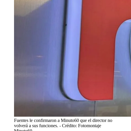
Fuentes le confirmaron a Minuto60 que el director no
volverá a sus funciones.
- Crédito: Fotomontaje
Minuto60.