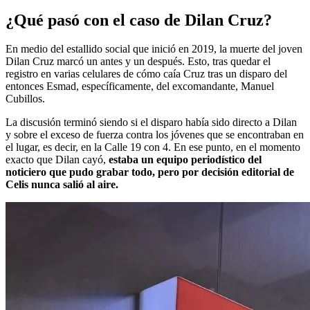
¿Qué pasó con el caso de Dilan Cruz?
En medio del estallido social que inició en 2019, la muerte del joven
Dilan Cruz marcó un antes y un después. Esto, tras quedar el
registro en varias celulares de cómo caía Cruz tras un disparo del
entonces Esmad, específicamente, del excomandante, Manuel
Cubillos.
La discusión terminó siendo si el disparo había sido directo a Dilan
y sobre el exceso de fuerza contra los jóvenes que se encontraban en
el lugar, es decir, en la Calle 19 con 4. En ese punto, en el momento
exacto que Dilan cayó,
estaba un equipo periodístico del
noticiero que pudo grabar todo, pero por decisión editorial de
Celis nunca salió al aire.