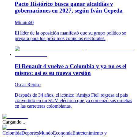
Pacto Histórico busca ganar alcaldías y
gobernaciones en 2027, según Iván Cepeda
Minuto60
El líder de la oposición manifestó que su grupo político se
prepara para los próximos comicios electorales.
El Renault 4 vuelve a Colombia y ya no es el
mismo: así es su nueva versión
Oscar Repiso
Después de 34 años, el icónico 'Amigo Fiel' regresa al país
convertido en un SUV eléctrico que ya comenzó sus pruebas
en las carreteras colombianas.
Cargando...
Colombia
Deportes
Mundo
Economía
Entretenimiento y