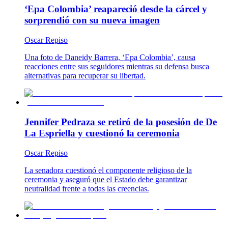
‘Epa Colombia’ reapareció desde la cárcel y
sorprendió con su nueva imagen
Oscar Repiso
Una foto de Daneidy Barrera, ‘Epa Colombia’, causa
reacciones entre sus seguidores mientras su defensa busca
alternativas para recuperar su libertad.
Jennifer Pedraza se retiró de la posesión de De
La Espriella y cuestionó la ceremonia
Oscar Repiso
La senadora cuestionó el componente religioso de la
ceremonia y aseguró que el Estado debe garantizar
neutralidad frente a todas las creencias.