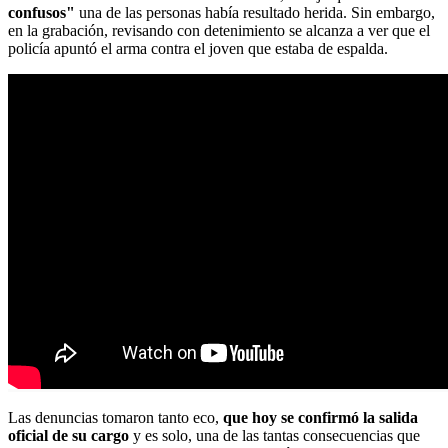
confusos"
una de las personas había resultado herida. Sin embargo,
en la grabación, revisando con detenimiento se alcanza a ver que el
policía apuntó el arma contra el joven que estaba de espalda.
Las denuncias tomaron tanto eco,
que hoy se confirmó la salida
oficial de su cargo
y es solo, una de las tantas consecuencias que