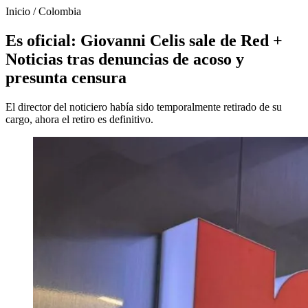
Inicio
/
Colombia
Es oficial: Giovanni Celis sale de Red +
Noticias tras denuncias de acoso y
presunta censura
El director del noticiero había sido temporalmente retirado de su
cargo, ahora el retiro es definitivo.