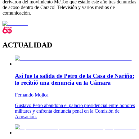
derivaron del movimiento MeToo que estalló este año tras denuncias
de acoso dentro de Caracol Televisión y varios medios de
comunicación.
ACTUALIDAD
Así fue la salida de Petro de la Casa de Nariño:
lo recibió una denuncia en la Cámara
Fernando Mojica
Gustavo Petro abandona el palacio presidencial entre honores
militares y enfrenta denuncia penal en la Comisión de
Acusación.