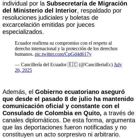
individual por la
Subsecretaría de Migración
del Ministerio del Interior
, respaldado por
resoluciones judiciales y boletas de
excarcelación emitidas por jueces
especializados.
Ecuador reafirma su compromiso con el respeto al
derecho internacional y la protección de los derechos
humanos.
pic.twitter.com/CpGd4d617y
— Cancillería del Ecuador 🇪🇨 (@CancilleriaEc)
July
26, 2025
Además, el
Gobierno ecuatoriano aseguró
que desde el pasado 8 de julio ha mantenido
comunicación oficial y constante con el
Consulado de Colombia en Quito,
a través de
canales diplomáticos. De esta forma, argumenta
que las deportaciones fueron notificadas y no
constituyen un acto sorpresivo ni arbitrario.