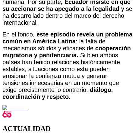
humana. Por su parte
, Ecuador insiste en que
su accionar se ha apegado a la legalidad
y se
ha desarrollado dentro del marco del derecho
internacional.
En el fondo,
este episodio revela un problema
común en América Latina
: la falta de
mecanismos sólidos y eficaces de
cooperación
migratoria y penitenciaria.
Si bien ambos
países han tenido relaciones históricamente
estables, situaciones como esta pueden
erosionar la confianza mutua y generar
tensiones innecesarias en un momento que
exige precisamente lo contrario:
diálogo,
coordinación y respeto.
ACTUALIDAD