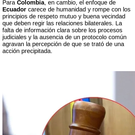
Para
Colombia
, en cambio, el enfoque de
Ecuador
carece de humanidad y rompe con los
principios de respeto mutuo y buena vecindad
que deben regir las relaciones bilaterales. La
falta de información clara sobre los procesos
judiciales y la ausencia de un protocolo común
agravan la percepción de que se trató de una
acción precipitada.