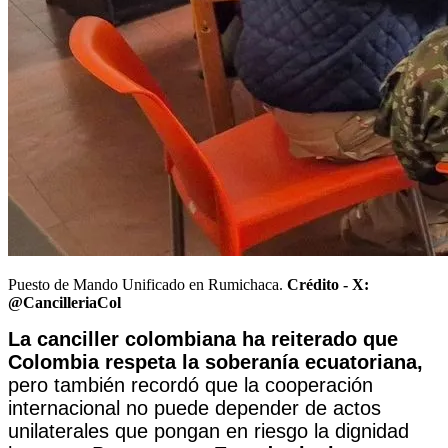
Puesto de Mando Unificado en Rumichaca.
Crédito -
X:
@CancilleriaCol
La canciller colombiana ha reiterado que
Colombia respeta la soberanía ecuatoriana,
pero también recordó que la cooperación
internacional no puede depender de actos
unilaterales que pongan en riesgo la dignidad