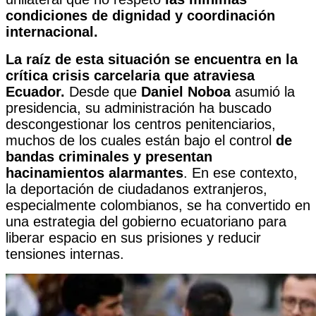
condiciones de dignidad y coordinación
internacional.
La raíz de esta situación se encuentra en la
crítica crisis carcelaria que atraviesa
Ecuador.
Desde que
Daniel Noboa
asumió la
presidencia, su administración ha buscado
descongestionar los centros penitenciarios,
muchos de los cuales están bajo el control
de
bandas criminales y presentan
hacinamientos alarmantes
. En ese contexto,
la deportación de ciudadanos extranjeros,
especialmente colombianos, se ha convertido en
una estrategia del gobierno ecuatoriano para
liberar espacio en sus prisiones y reducir
tensiones internas.