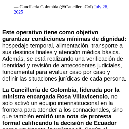
— Cancillería Colombia (@CancilleriaCol)
July 26,
2025
Este operativo tiene como objetivo
garantizar condiciones mínimas de dignidad:
hospedaje temporal, alimentación, transporte a
sus destinos finales y atención médica básica.
Además, se está realizando una verificación de
identidad y revisión de antecedentes judiciales,
fundamental para evaluar caso por caso y
definir las situaciones jurídicas de cada persona.
La Cancillería de Colombia, liderada por la
ministra encargada Rosa Villavicencio,
no
solo activó un equipo interinstitucional en la
frontera para atender a los connacionales, sino
que también
emitió una nota de protesta
formal calificando la decisión de Ecuador