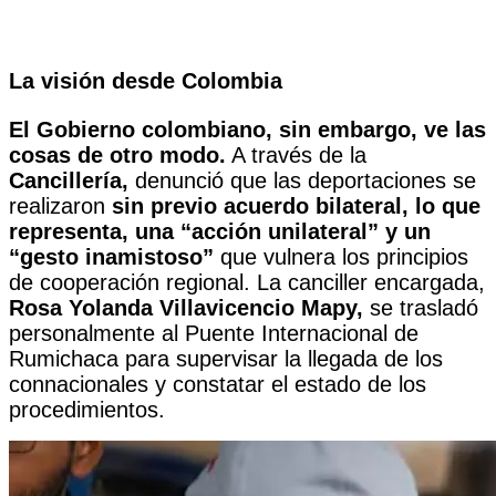
La visión desde Colombia
El Gobierno colombiano, sin embargo, ve las
cosas de otro modo.
A través de la
Cancillería,
denunció que las deportaciones se
realizaron
sin previo acuerdo bilateral, lo que
representa, una “acción unilateral” y un
“gesto inamistoso”
que vulnera los principios
de cooperación regional. La canciller encargada,
Rosa Yolanda Villavicencio Mapy,
se trasladó
personalmente al Puente Internacional de
Rumichaca para supervisar la llegada de los
connacionales y constatar el estado de los
procedimientos.