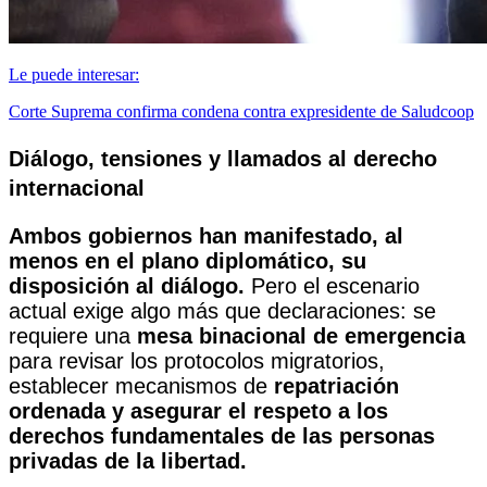
Le puede interesar:
Corte Suprema confirma condena contra expresidente de Saludcoop
Diálogo, tensiones y llamados al derecho
internacional
Ambos gobiernos han manifestado, al
menos en el plano diplomático, su
disposición al diálogo.
Pero el escenario
actual exige algo más que declaraciones: se
requiere una
mesa binacional de emergencia
para revisar los protocolos migratorios,
establecer mecanismos de
repatriación
ordenada y asegurar el respeto a los
derechos fundamentales de las personas
privadas de la libertad.