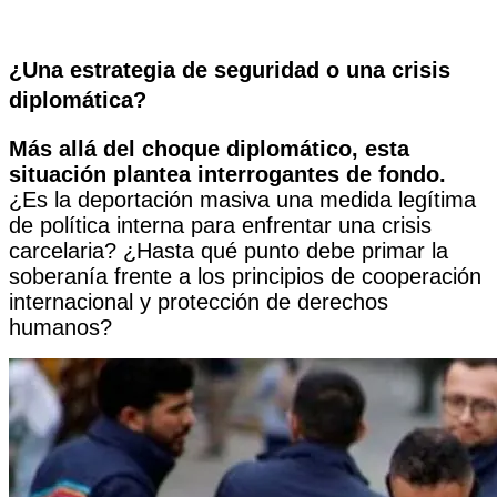
¿Una estrategia de seguridad o una crisis
diplomática?
Más allá del choque diplomático, esta
situación plantea interrogantes de fondo.
¿Es la deportación masiva una medida legítima
de política interna para enfrentar una crisis
carcelaria? ¿Hasta qué punto debe primar la
soberanía frente a los principios de cooperación
internacional y protección de derechos
humanos?