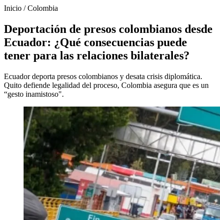
Inicio
/
Colombia
Deportación de presos colombianos desde
Ecuador: ¿Qué consecuencias puede
tener para las relaciones bilaterales?
Ecuador deporta presos colombianos y desata crisis diplomática.
Quito defiende legalidad del proceso, Colombia asegura que es un
“gesto inamistoso".