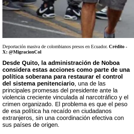
Deportación masiva de colombianos presos en Ecuador.
Crédito -
X: @MigracionCol
Desde Quito, la administración de Noboa
considera estas acciones como parte de una
política soberana para restaurar el control
del sistema penitenciario
, una de las
principales promesas del presidente ante la
violencia creciente vinculada al narcotráfico y el
crimen organizado. El problema es que el peso
de esa política ha recaído en ciudadanos
extranjeros, sin una coordinación efectiva con
sus países de origen.