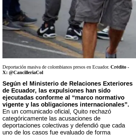
Deportación masiva de colombianos presos en Ecuador.
Crédito -
X: @CancilleriaCol
Según el Ministerio de Relaciones Exteriores
de Ecuador, las expulsiones han sido
ejecutadas conforme al “marco normativo
vigente y las obligaciones internacionales”.
En un comunicado oficial, Quito rechazó
categóricamente las acusaciones de
deportaciones colectivas y defendió que cada
uno de los casos fue evaluado de forma