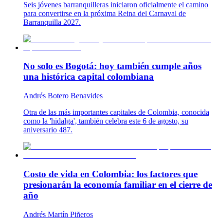
Seis jóvenes barranquilleras iniciaron oficialmente el camino
para convertirse en la próxima Reina del Carnaval de
Barranquilla 2027.
No solo es Bogotá: hoy también cumple años
una histórica capital colombiana
Andrés Botero Benavides
Otra de las más importantes capitales de Colombia, conocida
como la 'hidalga', también celebra este 6 de agosto, su
aniversario 487.
Costo de vida en Colombia: los factores que
presionarán la economía familiar en el cierre de
año
Andrés Martín Piñeros