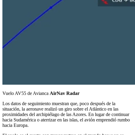
Vuelo AV55 de Avianca
AirNav Radar
Los datos de seguimiento muestran que, poco después de la
situación, la aeronave realizó un giro sobre el Atlántico en las
proximidades del archipiélago de las Azores. En lugar de continuar
hacia Sudamérica o aterrizar en las islas, el avión emprendió rumbo
hacia Europa.