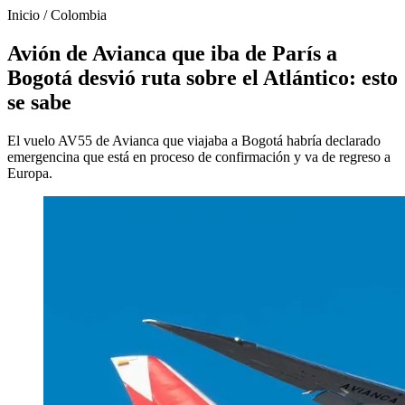
Inicio
/
Colombia
Avión de Avianca que iba de París a
Bogotá desvió ruta sobre el Atlántico: esto
se sabe
El vuelo AV55 de Avianca que viajaba a Bogotá habría declarado
emergencina que está en proceso de confirmación y va de regreso a
Europa.